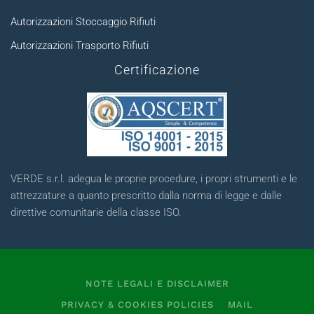
Autorizzazioni Stoccaggio Rifiuti
Autorizzazioni Trasporto Rifiuti
Certificazione
VERDE s.r.l. adegua le proprie procedure, i propri strumenti e le
attrezzature a quanto prescritto dalla norma di legge e dalle
direttive comunitarie della classe ISO.
NOTE LEGALI E DISCLAIMER
PRIVACY & COOKIES POLICIES
MAIL