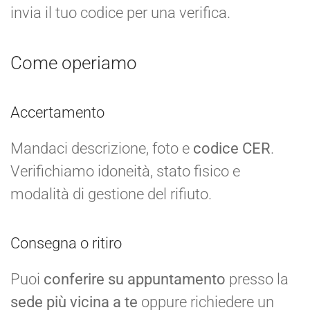
invia il tuo codice per una verifica.
Come operiamo
Accertamento
Mandaci descrizione, foto e
codice CER
.
Verifichiamo idoneità, stato fisico e
modalità di gestione del rifiuto.
Consegna o ritiro
Puoi
conferire su appuntamento
presso la
sede più vicina a te
oppure richiedere un