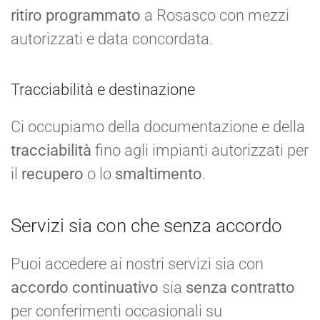
ritiro programmato
a Rosasco con mezzi
autorizzati e data concordata.
Tracciabilità e destinazione
Ci occupiamo della documentazione e della
tracciabilità
fino agli impianti autorizzati per
il
recupero
o lo
smaltimento
.
Servizi sia con che senza accordo
Puoi accedere ai nostri servizi sia con
accordo continuativo
sia
senza contratto
per conferimenti occasionali su