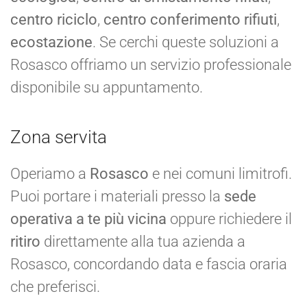
centro riciclo
,
centro conferimento rifiuti
,
ecostazione
. Se cerchi queste soluzioni a
Rosasco offriamo un servizio professionale
disponibile su appuntamento.
Zona servita
Operiamo a
Rosasco
e nei comuni limitrofi.
Puoi portare i materiali presso la
sede
operativa a te più vicina
oppure richiedere il
ritiro
direttamente alla tua azienda a
Rosasco, concordando data e fascia oraria
che preferisci.