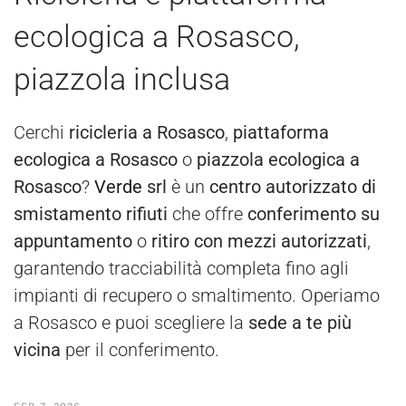
ecologica a Rosasco,
piazzola inclusa
Cerchi
ricicleria a Rosasco
,
piattaforma
ecologica a Rosasco
o
piazzola ecologica a
Rosasco
?
Verde
srl
è un
centro autorizzato di
smistamento rifiuti
che offre
conferimento su
appuntamento
o
ritiro con mezzi autorizzati
,
garantendo tracciabilità completa fino agli
impianti di recupero o smaltimento. Operiamo
a Rosasco e puoi scegliere la
sede a te più
vicina
per il conferimento.