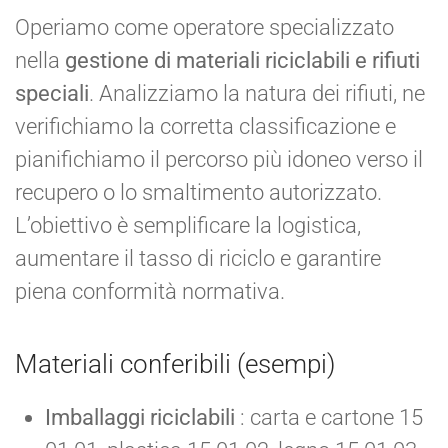
Operiamo come operatore specializzato
nella
gestione di materiali riciclabili e rifiuti
speciali
. Analizziamo la natura dei rifiuti, ne
verifichiamo la corretta classificazione e
pianifichiamo il percorso più idoneo verso il
recupero o lo smaltimento autorizzato.
L’obiettivo è semplificare la logistica,
aumentare il tasso di riciclo e garantire
piena conformità normativa.
Materiali conferibili (esempi)
Imballaggi riciclabili
: carta e cartone 15