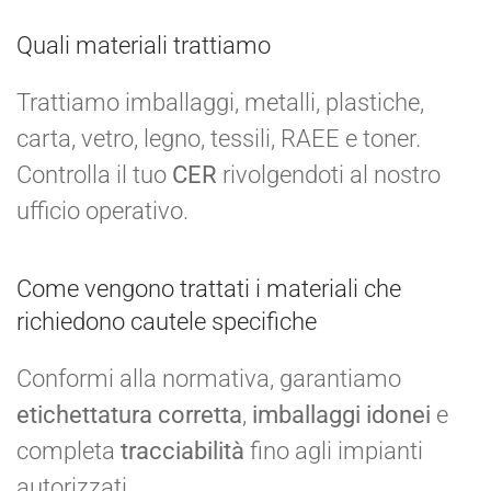
Quali materiali trattiamo
Trattiamo imballaggi, metalli, plastiche,
carta, vetro, legno, tessili, RAEE e toner.
Controlla il tuo
CER
rivolgendoti al nostro
ufficio operativo.
Come vengono trattati i materiali che
richiedono cautele specifiche
Conformi alla normativa, garantiamo
etichettatura corretta
,
imballaggi idonei
e
completa
tracciabilità
fino agli impianti
autorizzati.