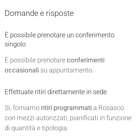
Domande e risposte
È possibile prenotare un conferimento
singolo
È possibile prenotare
conferimenti
occasionali
su appuntamento.
Effettuate ritiri direttamente in sede
Sì, forniamo
ritiri programmati
a Rosasco
con mezzi autorizzati, pianificati in funzione
di quantità e tipologia.