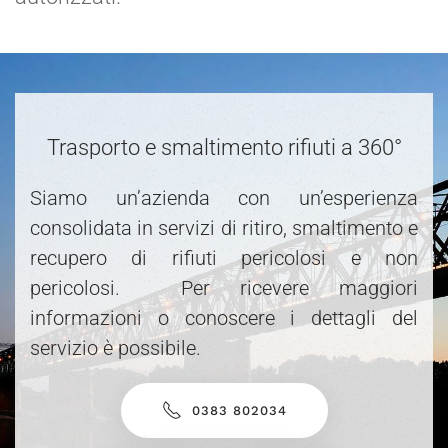
Trasporto e smaltimento rifiuti a 360°
Siamo un’azienda con un’esperienza
consolidata in servizi di ritiro, smaltimento e
recupero di rifiuti pericolosi e non
pericolosi. Per ricevere maggiori
informazioni o conoscere i dettagli del
servizio è possibile.
0383 802034