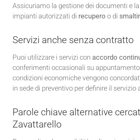
Assicuriamo la gestione dei documenti e l
impianti autorizzati di
recupero
o di
smalt
Servizi anche senza contratto
Puoi utilizzare i servizi con
accordo contin
conferimenti occasionali su appuntamento. 
condizioni economiche vengono concordate
in sede di preventivo per definire il servizio 
Parole chiave alternative cercat
Zavattarello