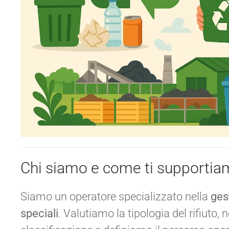
Chi siamo e come ti supporti
Siamo un operatore specializzato nella
gest
speciali
. Valutiamo la tipologia del rifiuto, 