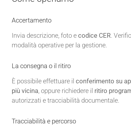
Accertamento
Invia descrizione, foto e
codice CER
. Verif
modalità operative per la gestione.
La consegna o il ritiro
È possibile effettuare il
conferimento su a
più vicina
, oppure richiedere il
ritiro progr
autorizzati e tracciabilità documentale.
Tracciabilità e percorso