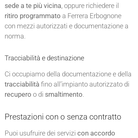
sede a te più vicina
, oppure richiedere il
ritiro programmato
a Ferrera Erbognone
con mezzi autorizzati e documentazione a
norma.
Tracciabilità e destinazione
Ci occupiamo della documentazione e della
tracciabilità
fino all’impianto autorizzato di
recupero
o di
smaltimento
.
Prestazioni con o senza contratto
Puoi usufruire dei servizi
con accordo