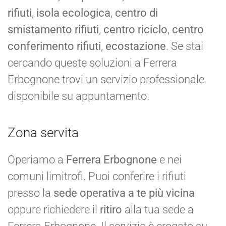
rifiuti
,
isola ecologica
,
centro di
smistamento rifiuti
,
centro riciclo
,
centro
conferimento rifiuti
,
ecostazione
. Se stai
cercando queste soluzioni a Ferrera
Erbognone trovi un servizio professionale
disponibile su appuntamento.
Zona servita
Operiamo a
Ferrera Erbognone
e nei
comuni limitrofi. Puoi conferire i rifiuti
presso la
sede operativa a te più vicina
oppure richiedere il
ritiro
alla tua sede a