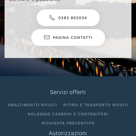
0383 802034
PAGINA CONTATTI
Servizi offerti
SMALTIMENTO RIFIUTI
RITIRO E TRASPORTO RIFIUTI
NOLEGGIO CASSONI E CONTENITORI
RICHIESTA PREVENTIVO
Autorizzazioni