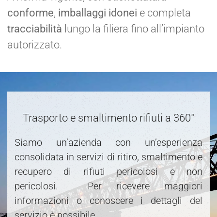
conforme
,
imballaggi idonei
e completa
tracciabilità
lungo la filiera fino all’impianto
autorizzato.
Trasporto e smaltimento rifiuti a 360°
Siamo un’azienda con un’esperienza
consolidata in servizi di ritiro, smaltimento e
recupero di rifiuti pericolosi e non
pericolosi. Per ricevere maggiori
informazioni o conoscere i dettagli del
servizio è possibile.