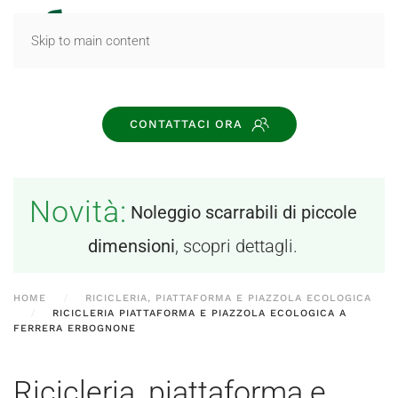
MENU
Skip to main content
CONTATTACI ORA
Novità:
Noleggio scarrabili di piccole
dimensioni
, scopri dettagli.
HOME
RICICLERIA, PIATTAFORMA E PIAZZOLA ECOLOGICA
RICICLERIA PIATTAFORMA E PIAZZOLA ECOLOGICA A
FERRERA ERBOGNONE
Ricicleria, piattaforma e