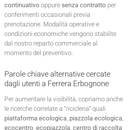
continuativo
oppure
senza contratto
per
conferimenti occasionali previa
prenotazione. Modalità operative e
condizioni economiche vengono stabilite
dal nostro reparto commerciale al
momento del preventivo.
Parole chiave alternative cercate
dagli utenti a Ferrera Erbognone
Per aumentare la visibilità, copriamo anche
le ricerche correlate a “ricicleria” quali
piattaforma ecologica
,
piazzola ecologica
,
ecocentro
,
ecopiazzola
,
centro di raccolta