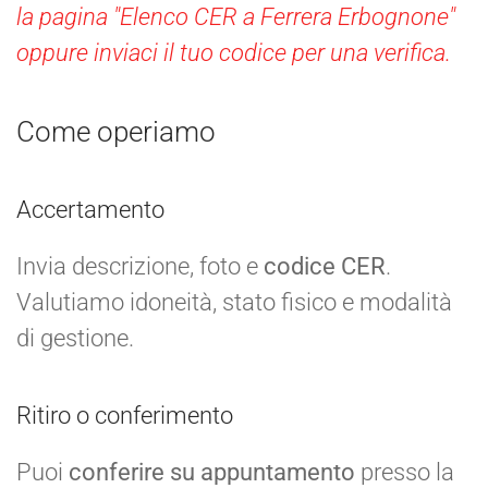
la pagina "Elenco CER a Ferrera Erbognone"
oppure inviaci il tuo codice per una verifica.
Come operiamo
Accertamento
Invia descrizione, foto e
codice CER
.
Valutiamo idoneità, stato fisico e modalità
di gestione.
Ritiro o conferimento
Puoi
conferire su appuntamento
presso la