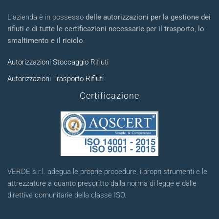
L’azienda è in possesso
delle autorizzazioni per la gestione dei
rifiuti e di tutte le certificazioni necessarie per il trasporto
,
lo
smaltimento e il riciclo
.
Autorizzazioni Stoccaggio Rifiuti
Autorizzazioni Trasporto Rifiuti
Certificazione
VERDE s.r.l. adegua le proprie procedure, i propri strumenti e le
attrezzature a quanto prescritto dalla norma di legge e dalle
direttive comunitarie della classe ISO.