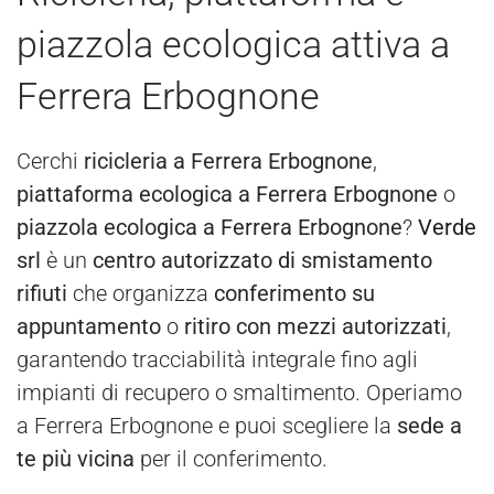
piazzola ecologica attiva a
Ferrera Erbognone
Cerchi
ricicleria a Ferrera Erbognone
,
piattaforma ecologica a Ferrera Erbognone
o
piazzola ecologica a Ferrera Erbognone
?
Verde
srl
è un
centro autorizzato di smistamento
rifiuti
che organizza
conferimento su
appuntamento
o
ritiro con mezzi autorizzati
,
garantendo tracciabilità integrale fino agli
impianti di recupero o smaltimento. Operiamo
a Ferrera Erbognone e puoi scegliere la
sede a
te più vicina
per il conferimento.