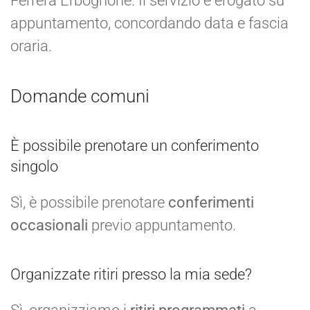
Ferrera Erbognone. Il servizio è erogato su
appuntamento, concordando data e fascia
oraria.
Domande comuni
È possibile prenotare un conferimento
singolo
Sì, è possibile prenotare
conferimenti
occasionali
previo appuntamento.
Organizzate ritiri presso la mia sede?