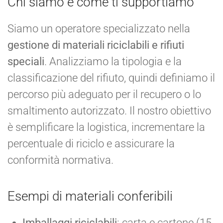
Chi siamo e come ti supportiamo
Siamo un operatore specializzato nella
gestione di materiali riciclabili e rifiuti
speciali
. Analizziamo la tipologia e la
classificazione del rifiuto, quindi definiamo il
percorso più adeguato per il recupero o lo
smaltimento autorizzato. Il nostro obiettivo
è semplificare la logistica, incrementare la
percentuale di riciclo e assicurare la
conformità normativa.
Esempi di materiali conferibili
Imballaggi riciclabili
: carta e cartone (15