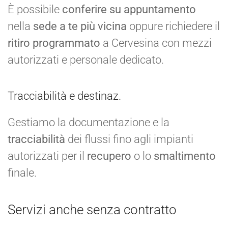
È possibile
conferire su appuntamento
nella
sede a te più vicina
oppure richiedere il
ritiro programmato
a Cervesina con mezzi
autorizzati e personale dedicato.
Tracciabilità e destinaz.
Gestiamo la documentazione e la
tracciabilità
dei flussi fino agli impianti
autorizzati per il
recupero
o lo
smaltimento
finale.
Servizi anche senza contratto