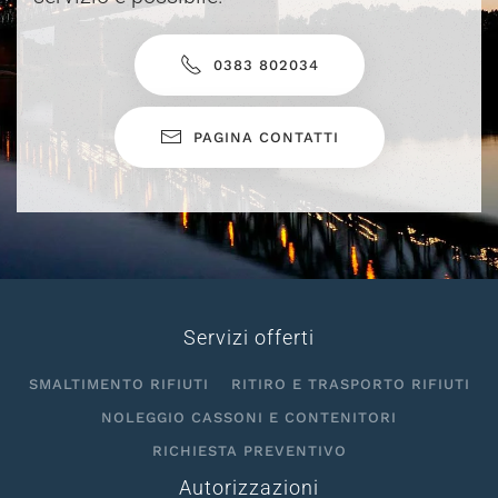
0383 802034
PAGINA CONTATTI
Servizi offerti
SMALTIMENTO RIFIUTI
RITIRO E TRASPORTO RIFIUTI
NOLEGGIO CASSONI E CONTENITORI
RICHIESTA PREVENTIVO
Autorizzazioni