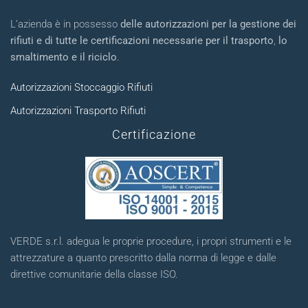
L’azienda è in possesso
delle autorizzazioni per la gestione dei
rifiuti e di tutte le certificazioni necessarie per il trasporto
,
lo
smaltimento e il riciclo
.
Autorizzazioni Stoccaggio Rifiuti
Autorizzazioni Trasporto Rifiuti
Certificazione
VERDE s.r.l. adegua le proprie procedure, i propri strumenti e le
attrezzature a quanto prescritto dalla norma di legge e dalle
direttive comunitarie della classe ISO.