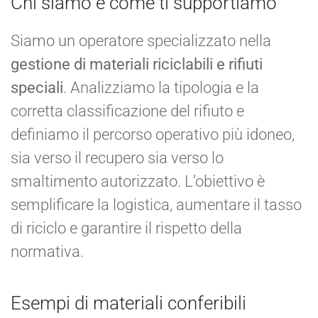
Chi siamo e come ti supportiamo
Siamo un operatore specializzato nella
gestione di materiali riciclabili e rifiuti
speciali
. Analizziamo la tipologia e la
corretta classificazione del rifiuto e
definiamo il percorso operativo più idoneo,
sia verso il recupero sia verso lo
smaltimento autorizzato. L’obiettivo è
semplificare la logistica, aumentare il tasso
di riciclo e garantire il rispetto della
normativa.
Esempi di materiali conferibili