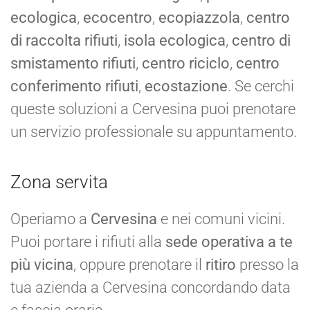
ecologica
,
ecocentro
,
ecopiazzola
,
centro
di raccolta rifiuti
,
isola ecologica
,
centro di
smistamento rifiuti
,
centro riciclo
,
centro
conferimento rifiuti
,
ecostazione
. Se cerchi
queste soluzioni a Cervesina puoi prenotare
un servizio professionale su appuntamento.
Zona servita
Operiamo a
Cervesina
e nei comuni vicini.
Puoi portare i rifiuti alla
sede operativa a te
più vicina
, oppure prenotare il
ritiro
presso la
tua azienda a Cervesina concordando data