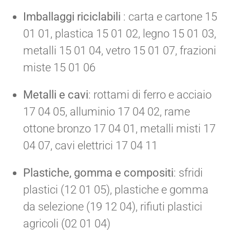
Imballaggi riciclabili
: carta e cartone 15
01 01, plastica 15 01 02, legno 15 01 03,
metalli 15 01 04, vetro 15 01 07, frazioni
miste 15 01 06
Metalli e cavi
: rottami di ferro e acciaio
17 04 05, alluminio 17 04 02, rame
ottone bronzo 17 04 01, metalli misti 17
04 07, cavi elettrici 17 04 11
Plastiche, gomma e compositi
: sfridi
plastici (12 01 05), plastiche e gomma
da selezione (19 12 04), rifiuti plastici
agricoli (02 01 04)