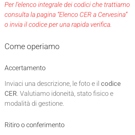
Per l’elenco integrale dei codici che trattiamo
consulta la pagina “Elenco CER a Cervesina”
o invia il codice per una rapida verifica.
Come operiamo
Accertamento
Inviaci una descrizione, le foto e il
codice
CER
. Valutiamo idoneità, stato fisico e
modalità di gestione.
Ritiro o conferimento