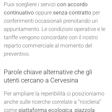
Puoi scegliere i servizi
con accordo
continuativo
oppure
senza contratto
per
conferimenti occasionali prenotando un
appuntamento. Le condizioni operative e le
tariffe vengono concordate con il nostro
reparto commerciale al momento del
preventivo.
Parole chiave alternative che gli
utenti cercano a Cervesina
Per ampliare la reperibilità ci posizioniamo
anche sulle ricerche correlate a “ricicleria”
come
piattaforma ecologica
,
piazzola