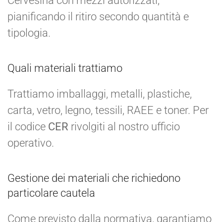
Cervesina con mezzi autorizzati,
pianificando il ritiro secondo quantità e
tipologia.
Quali materiali trattiamo
Trattiamo imballaggi, metalli, plastiche,
carta, vetro, legno, tessili, RAEE e toner. Per
il codice
CER
rivolgiti al nostro ufficio
operativo.
Gestione dei materiali che richiedono
particolare cautela
Come previsto dalla normativa, garantiamo