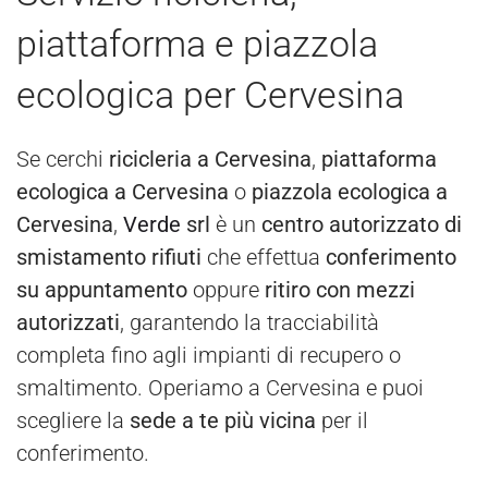
piattaforma e piazzola
ecologica per Cervesina
Se cerchi
ricicleria a Cervesina
,
piattaforma
ecologica a Cervesina
o
piazzola ecologica a
Cervesina
,
Verde
srl
è un
centro autorizzato di
smistamento rifiuti
che effettua
conferimento
su appuntamento
oppure
ritiro con mezzi
autorizzati
, garantendo la tracciabilità
completa fino agli impianti di recupero o
smaltimento. Operiamo a Cervesina e puoi
scegliere la
sede a te più vicina
per il
conferimento.