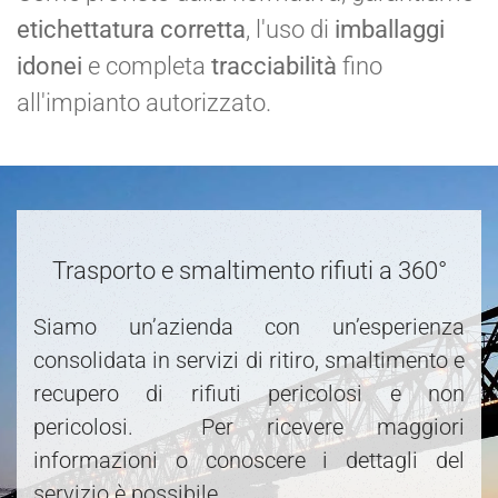
etichettatura corretta
, l'uso di
imballaggi
idonei
e completa
tracciabilità
fino
all'impianto autorizzato.
Trasporto e smaltimento rifiuti a 360°
Siamo un’azienda con un’esperienza
consolidata in servizi di ritiro, smaltimento e
recupero di rifiuti pericolosi e non
pericolosi. Per ricevere maggiori
informazioni o conoscere i dettagli del
servizio è possibile.