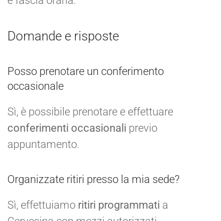
e fascia oraria.
Domande e risposte
Posso prenotare un conferimento
occasionale
Sì, è possibile prenotare e effettuare
conferimenti occasionali
previo
appuntamento.
Organizzate ritiri presso la mia sede?
Sì, effettuiamo
ritiri programmati
a