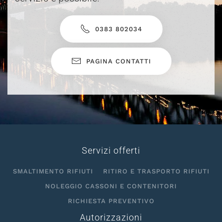
0383 802034
PAGINA CONTATTI
Servizi offerti
SMALTIMENTO RIFIUTI
RITIRO E TRASPORTO RIFIUTI
NOLEGGIO CASSONI E CONTENITORI
RICHIESTA PREVENTIVO
Autorizzazioni