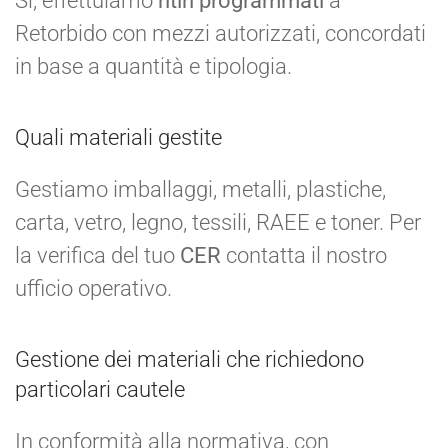
Sì, effettuiamo
ritiri programmati
a
Retorbido con mezzi autorizzati, concordati
in base a quantità e tipologia.
Quali materiali gestite
Gestiamo imballaggi, metalli, plastiche,
carta, vetro, legno, tessili, RAEE e toner. Per
la verifica del tuo
CER
contatta il nostro
ufficio operativo.
Gestione dei materiali che richiedono
particolari cautele
In conformità alla normativa, con