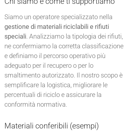
Chi siamo e come ti supportiamo
Siamo un operatore specializzato nella
gestione di materiali riciclabili e rifiuti
speciali
. Analizziamo la tipologia dei rifiuti,
ne confermiamo la corretta classificazione
e definiamo il percorso operativo più
adeguato per il recupero o per lo
smaltimento autorizzato. Il nostro scopo è
semplificare la logistica, migliorare le
percentuali di riciclo e assicurare la
conformità normativa.
Materiali conferibili (esempi)