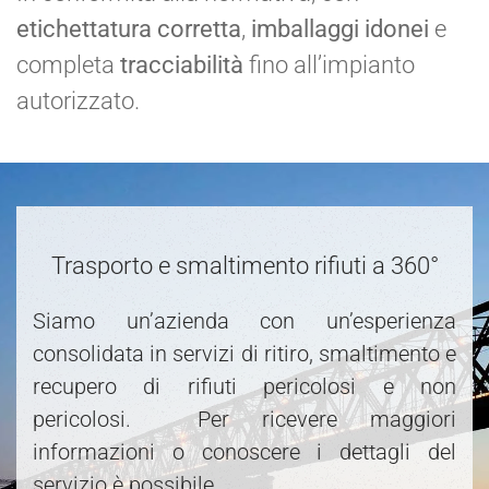
etichettatura corretta
,
imballaggi idonei
e
completa
tracciabilità
fino all’impianto
autorizzato.
Trasporto e smaltimento rifiuti a 360°
Siamo un’azienda con un’esperienza
consolidata in servizi di ritiro, smaltimento e
recupero di rifiuti pericolosi e non
pericolosi. Per ricevere maggiori
informazioni o conoscere i dettagli del
servizio è possibile.