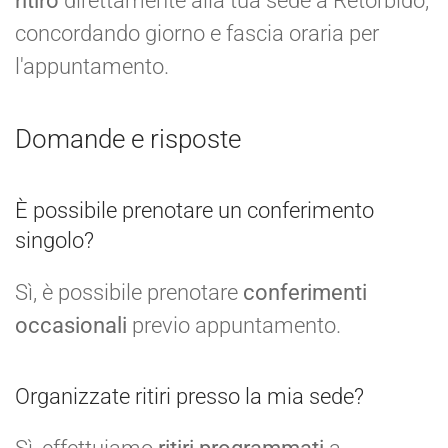
ritiro
direttamente alla tua sede a Retorbido,
concordando giorno e fascia oraria per
l'appuntamento.
Domande e risposte
È possibile prenotare un conferimento
singolo?
Sì, è possibile prenotare
conferimenti
occasionali
previo appuntamento.
Organizzate ritiri presso la mia sede?