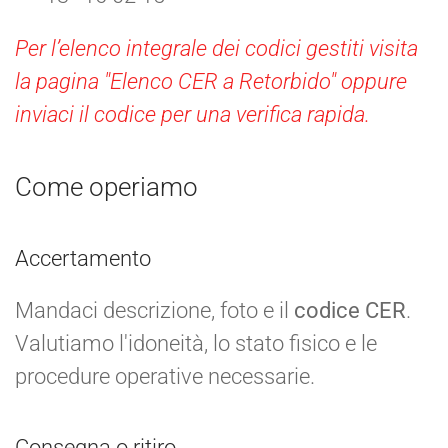
Per l’elenco integrale dei codici gestiti visita
la pagina "Elenco CER a Retorbido" oppure
inviaci il codice per una verifica rapida.
Come operiamo
Accertamento
Mandaci descrizione, foto e il
codice CER
.
Valutiamo l'idoneità, lo stato fisico e le
procedure operative necessarie.
Consegna o ritiro