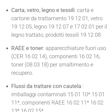
Carta, vetro, legno e tessili
: carta e
cartone da trattamento 19 12 01, vetro
19 12 05, legno 19 12 07 e 17 02 01 per il
legno trattato, prodotti tessili 19 12 08
RAEE e toner
: apparecchiature fuori uso
(CER 16 02 14), componenti 16 02 16,
toner (08 03 18) per smaltimento e
recupero.
Flussi da trattare con cautela
:
imballaggi contaminati 15 01 10* 15 01
11*, componenti RAEE 16 02 11* 16 02
13* 16 02 15*