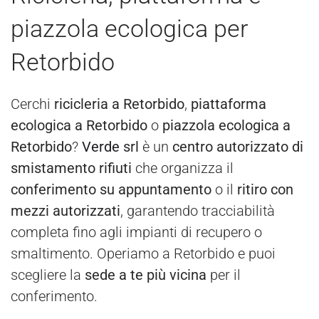
piazzola ecologica per
Retorbido
Cerchi
ricicleria a Retorbido
,
piattaforma
ecologica a Retorbido
o
piazzola ecologica a
Retorbido
?
Verde
srl
è un
centro autorizzato di
smistamento rifiuti
che organizza il
conferimento su appuntamento
o il
ritiro con
mezzi autorizzati
, garantendo tracciabilità
completa fino agli impianti di recupero o
smaltimento. Operiamo a Retorbido e puoi
scegliere la
sede a te più vicina
per il
conferimento.