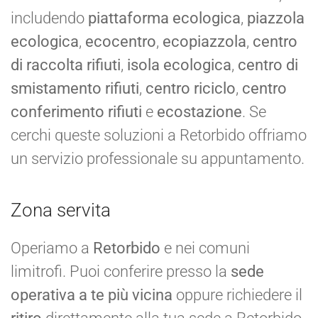
includendo
piattaforma ecologica
,
piazzola
ecologica
,
ecocentro
,
ecopiazzola
,
centro
di raccolta rifiuti
,
isola ecologica
,
centro di
smistamento rifiuti
,
centro riciclo
,
centro
conferimento rifiuti
e
ecostazione
. Se
cerchi queste soluzioni a Retorbido offriamo
un servizio professionale su appuntamento.
Zona servita
Operiamo a
Retorbido
e nei comuni
limitrofi. Puoi conferire presso la
sede
operativa a te più vicina
oppure richiedere il