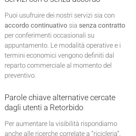
Puoi usufruire dei nostri servizi sia con
accordo continuativo
sia
senza contratto
per conferimenti occasionali su
appuntamento. Le modalità operative e i
termini economici vengono definiti dal
reparto commerciale al momento del
preventivo.
Parole chiave alternative cercate
dagli utenti a Retorbido
Per aumentare la visibilità rispondiamo
anche alle ricerche correlate a “ricicleria”,