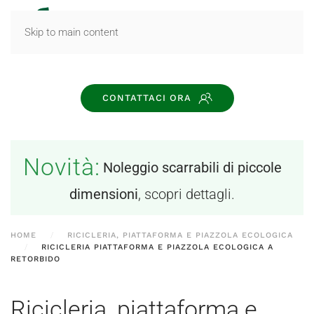
MENU
Skip to main content
CONTATTACI ORA
Novità:
Noleggio scarrabili di piccole
dimensioni
, scopri dettagli.
HOME
RICICLERIA, PIATTAFORMA E PIAZZOLA ECOLOGICA
RICICLERIA PIATTAFORMA E PIAZZOLA ECOLOGICA A
RETORBIDO
Ricicleria, piattaforma e