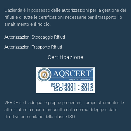
L’azienda è in possesso
delle autorizzazioni per la gestione dei
rifiuti e di tutte le certificazioni necessarie per il trasporto
,
lo
smaltimento e il riciclo
.
Autorizzazioni Stoccaggio Rifiuti
Autorizzazioni Trasporto Rifiuti
Certificazione
VERDE s.r.l. adegua le proprie procedure, i propri strumenti e le
attrezzature a quanto prescritto dalla norma di legge e dalle
direttive comunitarie della classe ISO.