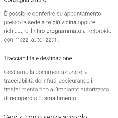
È possibile
conferire su appuntamento
presso la
sede a te più vicina
oppure
richiedere il
ritiro programmato
a Retorbido
con mezzi autorizzati.
Tracciabilità e destinazione
Gestiamo la documentazione e la
tracciabilità
dei rifiuti, assicurando il
trasferimento fino all’impianto autorizzato
di
recupero
o di
smaltimento
Servizi con o senza accordo