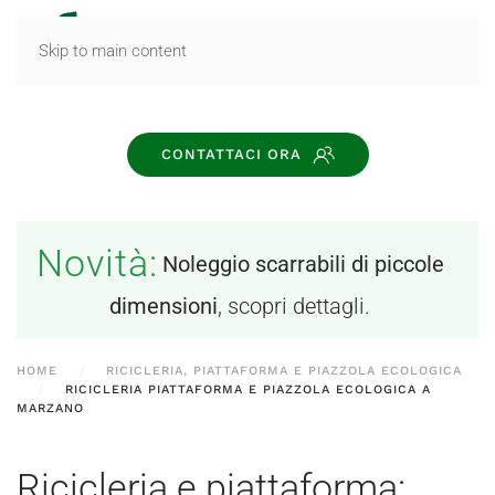
MENU
Skip to main content
CONTATTACI ORA
Novità:
Noleggio scarrabili di piccole
dimensioni
, scopri dettagli.
HOME
RICICLERIA, PIATTAFORMA E PIAZZOLA ECOLOGICA
RICICLERIA PIATTAFORMA E PIAZZOLA ECOLOGICA A
MARZANO
Ricicleria e piattaforma: