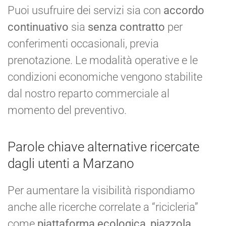
Puoi usufruire dei servizi sia con
accordo
continuativo
sia
senza contratto
per
conferimenti occasionali, previa
prenotazione. Le modalità operative e le
condizioni economiche vengono stabilite
dal nostro reparto commerciale al
momento del preventivo.
Parole chiave alternative ricercate
dagli utenti a Marzano
Per aumentare la visibilità rispondiamo
anche alle ricerche correlate a “ricicleria”
come
piattaforma ecologica
,
piazzola