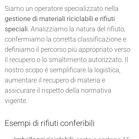
Siamo un operatore specializzato nella
gestione di materiali riciclabili e rifiuti
speciali
. Analizziamo la natura del rifiuto,
confermiamo la corretta classificazione e
definiamo il percorso più appropriato verso
il recupero o lo smaltimento autorizzato. Il
nostro scopo è semplificare la logistica,
aumentare il recupero di materia e
assicurare il rispetto della normativa
vigente.
Esempi di rifiuti conferibili