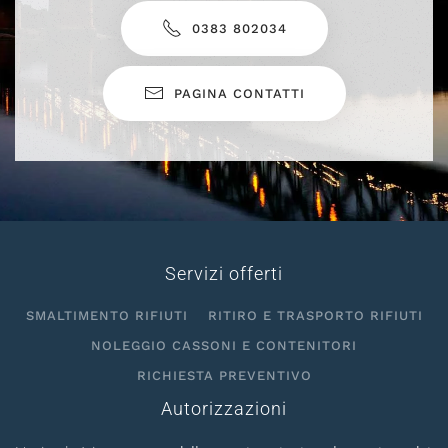
0383 802034
PAGINA CONTATTI
Servizi offerti
SMALTIMENTO RIFIUTI
RITIRO E TRASPORTO RIFIUTI
NOLEGGIO CASSONI E CONTENITORI
RICHIESTA PREVENTIVO
Autorizzazioni