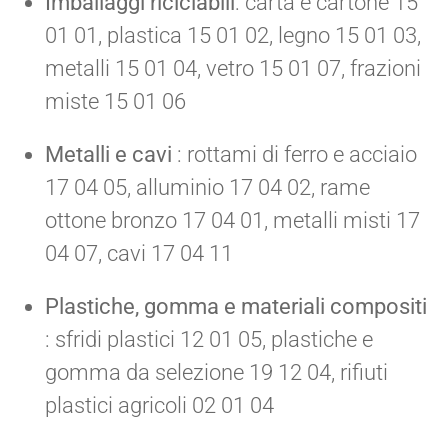
Imballaggi riciclabili
: carta e cartone 15
01 01, plastica 15 01 02, legno 15 01 03,
metalli 15 01 04, vetro 15 01 07, frazioni
miste 15 01 06
Metalli e cavi
: rottami di ferro e acciaio
17 04 05, alluminio 17 04 02, rame
ottone bronzo 17 04 01, metalli misti 17
04 07, cavi 17 04 11
Plastiche, gomma e materiali compositi
: sfridi plastici 12 01 05, plastiche e
gomma da selezione 19 12 04, rifiuti
plastici agricoli 02 01 04