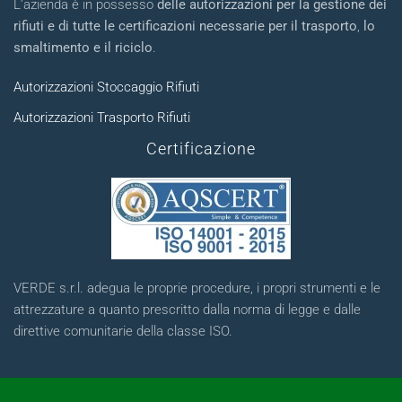
L’azienda è in possesso
delle autorizzazioni per la gestione dei
rifiuti e di tutte le certificazioni necessarie per il trasporto
,
lo
smaltimento e il riciclo
.
Autorizzazioni Stoccaggio Rifiuti
Autorizzazioni Trasporto Rifiuti
Certificazione
VERDE s.r.l. adegua le proprie procedure, i propri strumenti e le
attrezzature a quanto prescritto dalla norma di legge e dalle
direttive comunitarie della classe ISO.