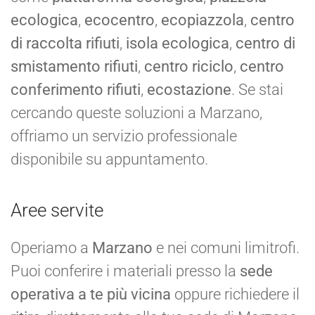
ecologica
,
ecocentro
,
ecopiazzola
,
centro
di raccolta rifiuti
,
isola ecologica
,
centro di
smistamento rifiuti
,
centro riciclo
,
centro
conferimento rifiuti
,
ecostazione
. Se stai
cercando queste soluzioni a Marzano,
offriamo un servizio professionale
disponibile su appuntamento.
Aree servite
Operiamo a
Marzano
e nei comuni limitrofi.
Puoi conferire i materiali presso la
sede
operativa a te più vicina
oppure richiedere il