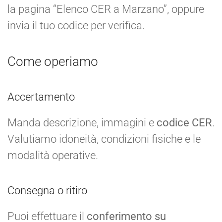
la pagina “Elenco CER a Marzano”, oppure
invia il tuo codice per verifica.
Come operiamo
Accertamento
Manda descrizione, immagini e
codice CER
.
Valutiamo idoneità, condizioni fisiche e le
modalità operative.
Consegna o ritiro
Puoi effettuare il
conferimento su