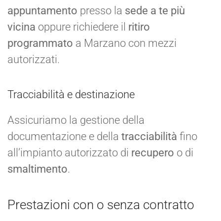
appuntamento
presso la
sede a te più
vicina
oppure richiedere il
ritiro
programmato
a Marzano con mezzi
autorizzati.
Tracciabilità e destinazione
Assicuriamo la gestione della
documentazione e della
tracciabilità
fino
all’impianto autorizzato di
recupero
o di
smaltimento
.
Prestazioni con o senza contratto