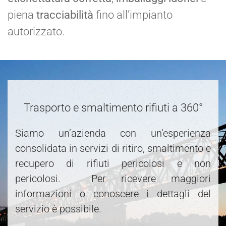
piena
tracciabilità
fino all’impianto
autorizzato.
Trasporto e smaltimento rifiuti a 360°
Siamo un’azienda con un’esperienza
consolidata in servizi di ritiro, smaltimento e
recupero di rifiuti pericolosi e non
pericolosi. Per ricevere maggiori
informazioni o conoscere i dettagli del
servizio è possibile.