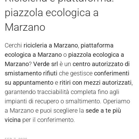
piazzola ecologica a
Marzano
Cerchi
ricicleria a Marzano
,
piattaforma
ecologica a Marzano
o
piazzola ecologica a
Marzano
?
Verde
srl
è un
centro autorizzato di
smistamento rifiuti
che gestisce
conferimenti
su appuntamento
e
ritiri con mezzi autorizzati
,
garantendo tracciabilità completa fino agli
impianti di recupero o smaltimento. Operiamo
a Marzano e puoi scegliere la
sede a te più
vicina
per il conferimento.