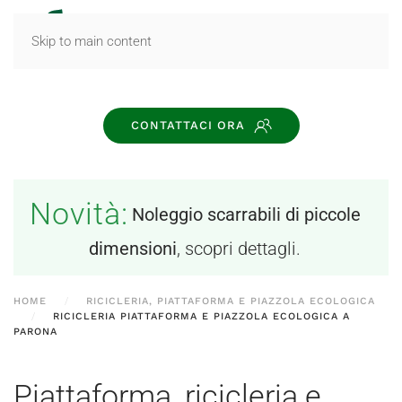
MENU
Skip to main content
CONTATTACI ORA
Novità:
Noleggio scarrabili di piccole
dimensioni
, scopri dettagli.
HOME
RICICLERIA, PIATTAFORMA E PIAZZOLA ECOLOGICA
RICICLERIA PIATTAFORMA E PIAZZOLA ECOLOGICA A
PARONA
Piattaforma, ricicleria e