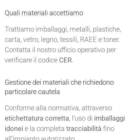
Quali materiali accettiamo
Trattiamo imballaggi, metalli, plastiche,
carta, vetro, legno, tessili, RAEE e toner.
Contatta il nostro ufficio operativo per
verificare il codice
CER
.
Gestione dei materiali che richiedono
particolare cautela
Conforme alla normativa, attraverso
etichettatura corretta
, l’uso di
imballaggi
idonei
e la completa
tracciabilità
fino
all’impianto autorizzato.