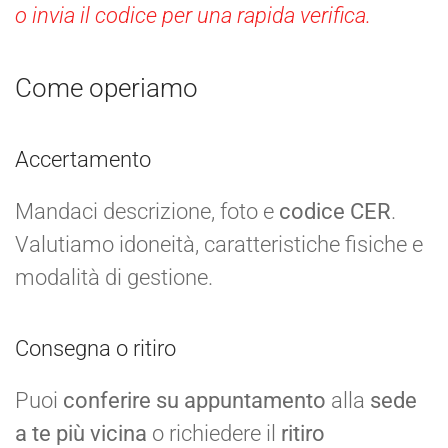
o invia il codice per una rapida verifica.
Come operiamo
Accertamento
Mandaci descrizione, foto e
codice CER
.
Valutiamo idoneità, caratteristiche fisiche e
modalità di gestione.
Consegna o ritiro
Puoi
conferire su appuntamento
alla
sede
a te più vicina
o richiedere il
ritiro