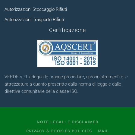
Autorizzazioni Stoccaggio Rifiuti
Autorizzazioni Trasporto Rifiuti
Certificazione
VERDE s.r.l. adegua le proprie procedure, i propri strumenti e le
attrezzature a quanto prescritto dalla norma di legge e dalle
direttive comunitarie della classe ISO.
NOTE LEGALI E DISCLAIMER
PRIVACY & COOKIES POLICIES
MAIL