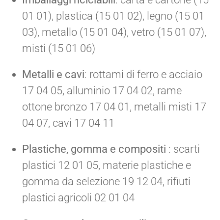
01 01), plastica (15 01 02), legno (15 01
03), metallo (15 01 04), vetro (15 01 07),
misti (15 01 06)
Metalli e cavi
: rottami di ferro e acciaio
17 04 05, alluminio 17 04 02, rame
ottone bronzo 17 04 01, metalli misti 17
04 07, cavi 17 04 11
Plastiche, gomma e compositi
: scarti
plastici 12 01 05, materie plastiche e
gomma da selezione 19 12 04, rifiuti
plastici agricoli 02 01 04