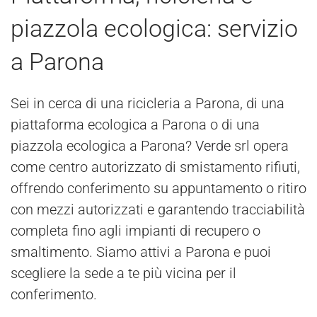
piazzola ecologica: servizio
a Parona
Sei in cerca di una ricicleria a Parona, di una
piattaforma ecologica a Parona o di una
piazzola ecologica a Parona?
Verde
srl opera
come centro autorizzato di smistamento rifiuti,
offrendo conferimento su appuntamento o ritiro
con mezzi autorizzati e garantendo tracciabilità
completa fino agli impianti di recupero o
smaltimento. Siamo attivi a Parona e puoi
scegliere la sede a te più vicina per il
conferimento.