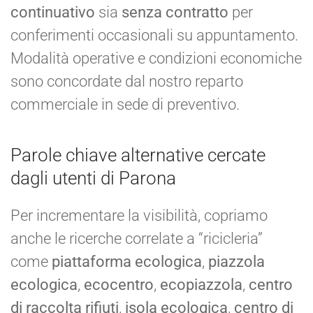
continuativo
sia
senza contratto
per
conferimenti occasionali su appuntamento.
Modalità operative e condizioni economiche
sono concordate dal nostro reparto
commerciale in sede di preventivo.
Parole chiave alternative cercate
dagli utenti di Parona
Per incrementare la visibilità, copriamo
anche le ricerche correlate a “ricicleria”
come
piattaforma ecologica
,
piazzola
ecologica
,
ecocentro
,
ecopiazzola
,
centro
di raccolta rifiuti
,
isola ecologica
,
centro di