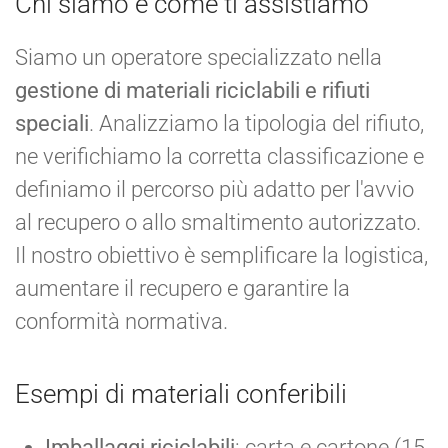
Chi siamo e come ti assistiamo
Siamo un operatore specializzato nella
gestione di materiali riciclabili e rifiuti
speciali
. Analizziamo la tipologia del rifiuto,
ne verifichiamo la corretta classificazione e
definiamo il percorso più adatto per l'avvio
al recupero o allo smaltimento autorizzato.
Il nostro obiettivo è semplificare la logistica,
aumentare il recupero e garantire la
conformità normativa.
Esempi di materiali conferibili
Imballaggi riciclabili
: carta e cartone (15