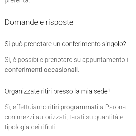
preferita.
Domande e risposte
Si può prenotare un conferimento singolo?
Sì, è possibile prenotare su appuntamento i
conferimenti occasionali
.
Organizzate ritiri presso la mia sede?
Sì, effettuiamo
ritiri programmati
a Parona
con mezzi autorizzati, tarati su quantità e
tipologia dei rifiuti.