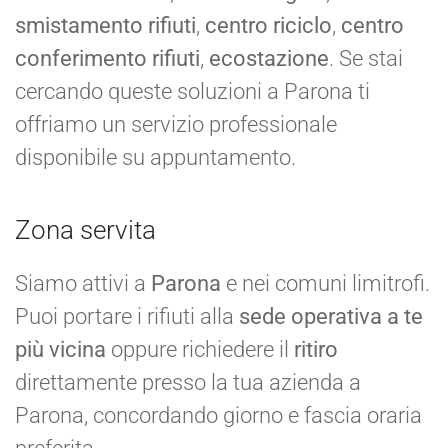
smistamento rifiuti
,
centro riciclo
,
centro
conferimento rifiuti
,
ecostazione
. Se stai
cercando queste soluzioni a Parona ti
offriamo un servizio professionale
disponibile su appuntamento.
Zona servita
Siamo attivi a
Parona
e nei comuni limitrofi.
Puoi portare i rifiuti alla
sede operativa a te
più vicina
oppure richiedere il
ritiro
direttamente presso la tua azienda a
Parona, concordando giorno e fascia oraria