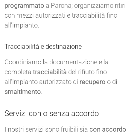
programmato
a Parona; organizziamo ritiri
con mezzi autorizzati e tracciabilità fino
all'impianto.
Tracciabilità e destinazione
Coordiniamo la documentazione e la
completa
tracciabilità
del rifiuto fino
all'impianto autorizzato di
recupero
o di
smaltimento
.
Servizi con o senza accordo
I nostri servizi sono fruibili sia
con accordo