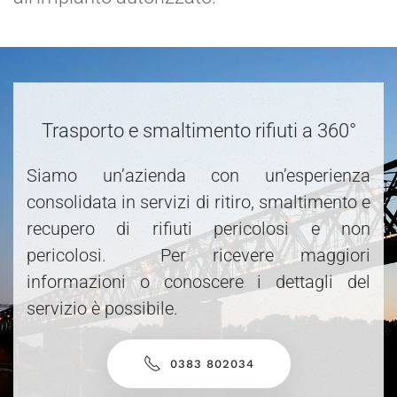
Trasporto e smaltimento rifiuti a 360°
Siamo un’azienda con un’esperienza
consolidata in servizi di ritiro, smaltimento e
recupero di rifiuti pericolosi e non
pericolosi. Per ricevere maggiori
informazioni o conoscere i dettagli del
servizio è possibile.
0383 802034