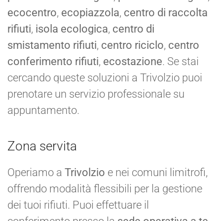
ecocentro
,
ecopiazzola
,
centro di raccolta
rifiuti
,
isola ecologica
,
centro di
smistamento rifiuti
,
centro riciclo
,
centro
conferimento rifiuti
,
ecostazione
. Se stai
cercando queste soluzioni a Trivolzio puoi
prenotare un servizio professionale su
appuntamento.
Zona servita
Operiamo a
Trivolzio
e nei comuni limitrofi,
offrendo modalità flessibili per la gestione
dei tuoi rifiuti. Puoi effettuare il