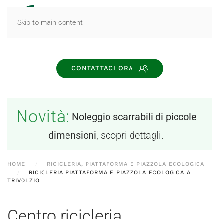
MENU
Skip to main content
CONTATTACI ORA
Novità:
Noleggio scarrabili di piccole
dimensioni
, scopri dettagli.
HOME
RICICLERIA, PIATTAFORMA E PIAZZOLA ECOLOGICA
RICICLERIA PIATTAFORMA E PIAZZOLA ECOLOGICA A
TRIVOLZIO
Centro ricicleria,