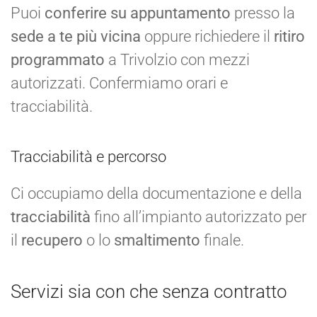
Puoi
conferire su appuntamento
presso la
sede a te più vicina
oppure richiedere il
ritiro
programmato
a Trivolzio con mezzi
autorizzati. Confermiamo orari e
tracciabilità.
Tracciabilità e percorso
Ci occupiamo della documentazione e della
tracciabilità
fino all’impianto autorizzato per
il
recupero
o lo
smaltimento
finale.
Servizi sia con che senza contratto