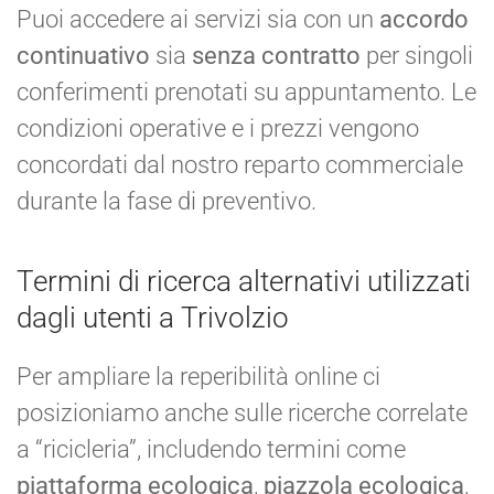
Puoi accedere ai servizi sia con un
accordo
continuativo
sia
senza contratto
per singoli
conferimenti prenotati su appuntamento. Le
condizioni operative e i prezzi vengono
concordati dal nostro reparto commerciale
durante la fase di preventivo.
Termini di ricerca alternativi utilizzati
dagli utenti a Trivolzio
Per ampliare la reperibilità online ci
posizioniamo anche sulle ricerche correlate
a “ricicleria”, includendo termini come
piattaforma ecologica
,
piazzola ecologica
,