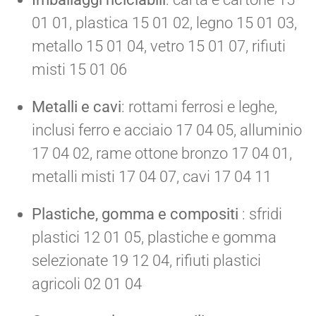
01 01, plastica 15 01 02, legno 15 01 03,
metallo 15 01 04, vetro 15 01 07, rifiuti
misti 15 01 06
Metalli e cavi
: rottami ferrosi e leghe,
inclusi ferro e acciaio 17 04 05, alluminio
17 04 02, rame ottone bronzo 17 04 01,
metalli misti 17 04 07, cavi 17 04 11
Plastiche, gomma e compositi
: sfridi
plastici 12 01 05, plastiche e gomma
selezionate 19 12 04, rifiuti plastici
agricoli 02 01 04