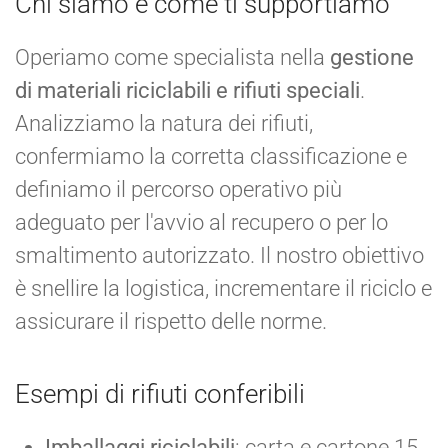
Chi siamo e come ti supportiamo
Operiamo come specialista nella
gestione
di materiali riciclabili e rifiuti speciali
.
Analizziamo la natura dei rifiuti,
confermiamo la corretta classificazione e
definiamo il percorso operativo più
adeguato per l'avvio al recupero o per lo
smaltimento autorizzato. Il nostro obiettivo
è snellire la logistica, incrementare il riciclo e
assicurare il rispetto delle norme.
Esempi di rifiuti conferibili
Imballaggi riciclabili
: carta e cartone 15