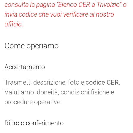
consulta la pagina “Elenco CER a Trivolzio” o
invia codice che vuoi verificare al nostro
ufficio.
Come operiamo
Accertamento
Trasmetti descrizione, foto e
codice CER
.
Valutiamo idoneità, condizioni fisiche e
procedure operative.
Ritiro o conferimento