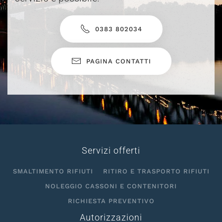
0383 802034
PAGINA CONTATTI
Servizi offerti
SMALTIMENTO RIFIUTI
RITIRO E TRASPORTO RIFIUTI
NOLEGGIO CASSONI E CONTENITORI
RICHIESTA PREVENTIVO
Autorizzazioni