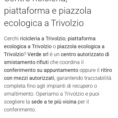
piattaforma e piazzola
ecologica a Trivolzio
Cerchi
ricicleria a Trivolzio
,
piattaforma
ecologica a Trivolzio
o
piazzola ecologica a
Trivolzio
?
Verde
srl
è un
centro autorizzato di
smistamento rifiuti
che coordina il
conferimento su appuntamento
oppure il
ritiro
con mezzi autorizzati
, garantendo tracciabilità
completa fino agli impianti di recupero o
smaltimento. Operiamo a Trivolzio e puoi
scegliere la
sede a te più vicina
per il
conferimento.