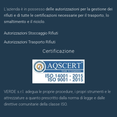
L’azienda è in possesso
delle autorizzazioni per la gestione dei
rifiuti e di tutte le certificazioni necessarie per il trasporto
,
lo
smaltimento e il riciclo
.
Autorizzazioni Stoccaggio Rifiuti
Autorizzazioni Trasporto Rifiuti
Certificazione
VERDE s.r.l. adegua le proprie procedure, i propri strumenti e le
attrezzature a quanto prescritto dalla norma di legge e dalle
direttive comunitarie della classe ISO.