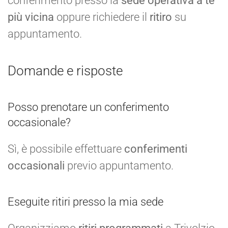
conferimento presso la
sede operativa a te
più vicina
oppure richiedere il
ritiro
su
appuntamento.
Domande e risposte
Posso prenotare un conferimento
occasionale?
Sì, è possibile effettuare
conferimenti
occasionali
previo appuntamento.
Eseguite ritiri presso la mia sede