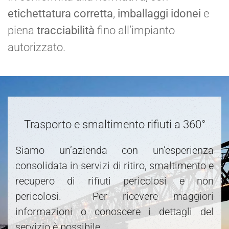
etichettatura corretta
,
imballaggi idonei
e
piena
tracciabilità
fino all’impianto
autorizzato.
Trasporto e smaltimento rifiuti a 360°
Siamo un’azienda con un’esperienza
consolidata in servizi di ritiro, smaltimento e
recupero di rifiuti pericolosi e non
pericolosi. Per ricevere maggiori
informazioni o conoscere i dettagli del
servizio è possibile.