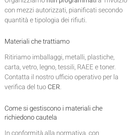
Organizziamo
ritiri programmati
a Trivolzio
con mezzi autorizzati, pianificati secondo
quantità e tipologia dei rifiuti.
Materiali che trattiamo
Ritiriamo imballaggi, metalli, plastiche,
carta, vetro, legno, tessili, RAEE e toner.
Contatta il nostro ufficio operativo per la
verifica del tuo
CER
.
Come si gestiscono i materiali che
richiedono cautela
In conformità alla normativa, con