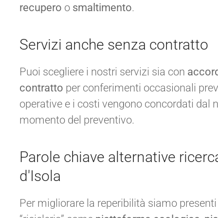
recupero
o
smaltimento
.
Servizi anche senza contratto
Puoi scegliere i nostri servizi sia con
accord
contratto
per conferimenti occasionali pre
operative e i costi vengono concordati dal
momento del preventivo.
Parole chiave alternative ricerc
d'Isola
Per migliorare la reperibilità siamo presenti