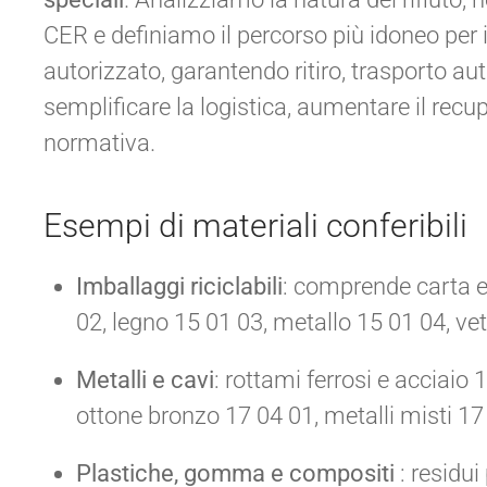
CER e definiamo il percorso più idoneo per 
autorizzato, garantendo ritiro, trasporto auto
semplificare la logistica, aumentare il recu
normativa.
Esempi di materiali conferibili
Imballaggi riciclabili
: comprende carta e
02, legno 15 01 03, metallo 15 01 04, ve
Metalli e cavi
: rottami ferrosi e acciaio
ottone bronzo 17 04 01, metalli misti 17 
Plastiche, gomma e compositi
: residui