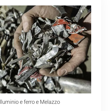
lluminio e ferro e Melazzo