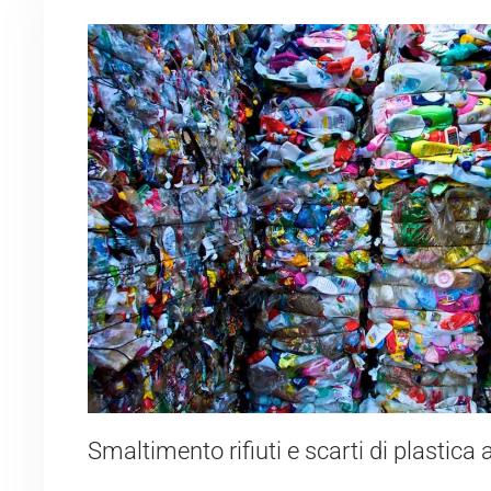
Smaltimento rifiuti e scarti di plastica