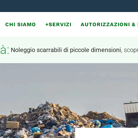
CHI SIAMO
+SERVIZI
AUTORIZZAZIONI 
à:
Noleggio scarrabili di piccole dimensioni
, scopr