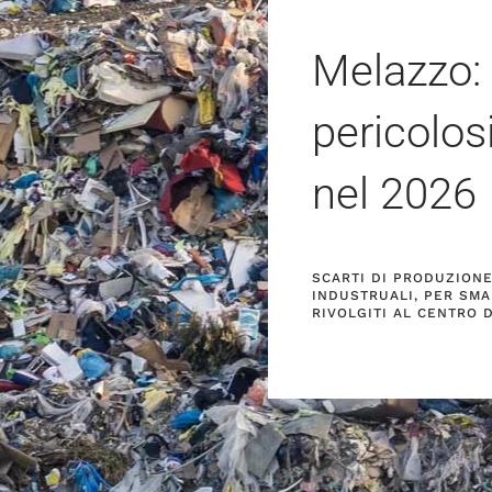
Melazzo: 
pericolos
nel
2026
SCARTI DI PRODUZIONE 
INDUSTRUALI, PER SMA
RIVOLGITI AL CENTRO 