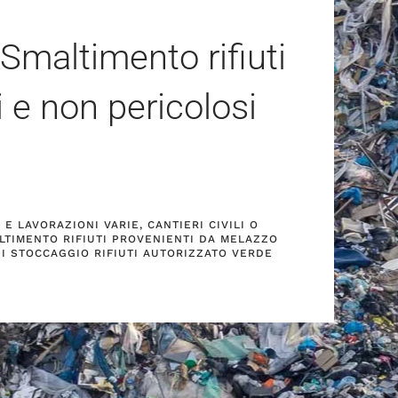
Smaltimento rifiuti
i e non pericolosi
E LAVORAZIONI VARIE, CANTIERI CIVILI O
LTIMENTO RIFIUTI PROVENIENTI DA MELAZZO
DI STOCCAGGIO RIFIUTI AUTORIZZATO VERDE