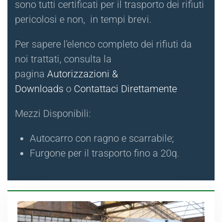
sono tutti certificati per il trasporto dei rifiuti
pericolosi e non, in tempi brevi.
Per sapere l'elenco completo dei rifiuti da
noi trattati, consulta la
pagina
Autorizzazioni &
Downloads
o
Contattaci Direttamente
Mezzi Disponibili:
Autocarro con ragno e scarrabile;
Furgone per il trasporto fino a 20q.