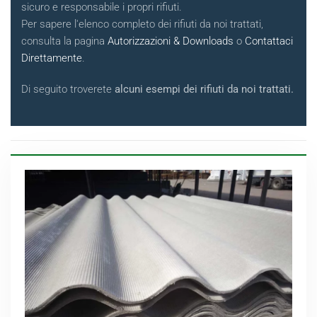
sicuro e responsabile i propri rifiuti.
Per sapere l'elenco completo dei rifiuti da noi trattati,
consulta la pagina
Autorizzazioni & Downloads
o
Contattaci
Direttamente
.
Di seguito troverete
alcuni esempi dei rifiuti da noi trattati.