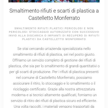
Smaltimento rifiuti e scarti di plastica a
Castelletto Monferrato
SMALTIMENTO RIFIUTI PLASTICI PERICOLOSI E NON
PERICOLOSI: STOCCAGGIO AUTORIZZATO CON SUCCESSIVO
INVIO ALLA DISCARICA O IMPIANTI DI RECUPERO DI RIFIUTI
PLASTICI DA CASTELLETTO MONFERRATO
Se stai cercando un'azienda specializzata nello
smaltimento di rifiuti di plastica, sei nel posto giusto.
Offriamo un servizio completo di gestione dei rifiuti di
plastica, che sia per lo smaltimento di grandi quantitativi o
per gli scarti di produzione. Per i rifiuti di plastica presenti
nel comune di Castelletto Monferrato, possiamo
assicurare il ritiro, lo stoccaggio e lo smaltimento o il
riciclaggio certificato. Grazie alla nostra attrezzatura
moderna e ai tecnici altamente qualificati, forniamo un
servizio di ritiro dei rifiuti di plastica sicuro ed efficiente.
Una volta raccolti, i materiali vengono trasportati da