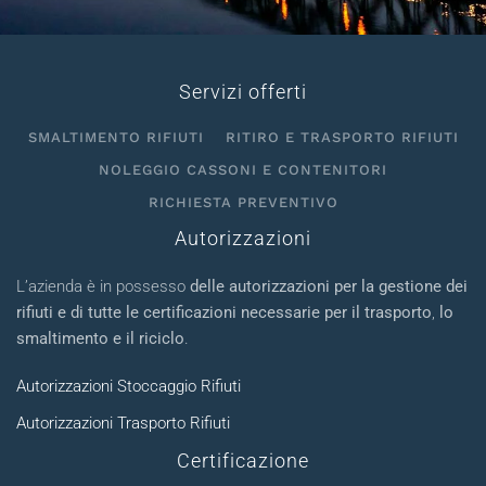
Servizi offerti
SMALTIMENTO RIFIUTI
RITIRO E TRASPORTO RIFIUTI
NOLEGGIO CASSONI E CONTENITORI
RICHIESTA PREVENTIVO
Autorizzazioni
L’azienda è in possesso
delle autorizzazioni per la gestione dei
rifiuti e di tutte le certificazioni necessarie per il trasporto
,
lo
smaltimento e il riciclo
.
Autorizzazioni Stoccaggio Rifiuti
Autorizzazioni Trasporto Rifiuti
Certificazione