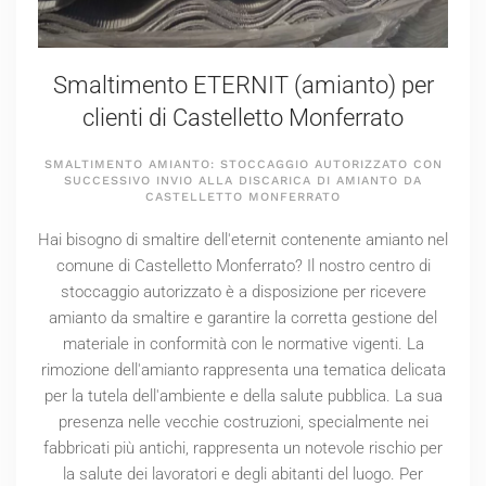
Smaltimento ETERNIT (amianto) per
clienti di Castelletto Monferrato
SMALTIMENTO AMIANTO: STOCCAGGIO AUTORIZZATO CON
SUCCESSIVO INVIO ALLA DISCARICA DI AMIANTO DA
CASTELLETTO MONFERRATO
Hai bisogno di smaltire dell'eternit contenente amianto nel
comune di Castelletto Monferrato? Il nostro centro di
stoccaggio autorizzato è a disposizione per ricevere
amianto da smaltire e garantire la corretta gestione del
materiale in conformità con le normative vigenti. La
rimozione dell'amianto rappresenta una tematica delicata
per la tutela dell'ambiente e della salute pubblica. La sua
presenza nelle vecchie costruzioni, specialmente nei
fabbricati più antichi, rappresenta un notevole rischio per
la salute dei lavoratori e degli abitanti del luogo. Per