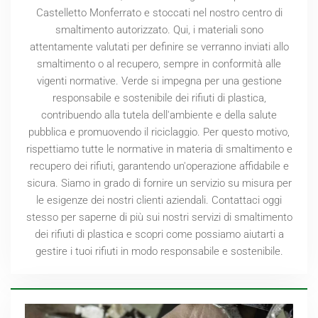
Castelletto Monferrato e stoccati nel nostro centro di
smaltimento autorizzato. Qui, i materiali sono
attentamente valutati per definire se verranno inviati allo
smaltimento o al recupero, sempre in conformità alle
vigenti normative. Verde si impegna per una gestione
responsabile e sostenibile dei rifiuti di plastica,
contribuendo alla tutela dell'ambiente e della salute
pubblica e promuovendo il riciclaggio. Per questo motivo,
rispettiamo tutte le normative in materia di smaltimento e
recupero dei rifiuti, garantendo un'operazione affidabile e
sicura. Siamo in grado di fornire un servizio su misura per
le esigenze dei nostri clienti aziendali. Contattaci oggi
stesso per saperne di più sui nostri servizi di smaltimento
dei rifiuti di plastica e scopri come possiamo aiutarti a
gestire i tuoi rifiuti in modo responsabile e sostenibile.