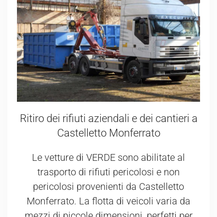
Ritiro dei rifiuti aziendali e dei cantieri a
Castelletto Monferrato
Le vetture di VERDE sono abilitate al
trasporto di rifiuti pericolosi e non
pericolosi provenienti da Castelletto
Monferrato. La flotta di veicoli varia da
mezzi di piccole dimensioni, perfetti per