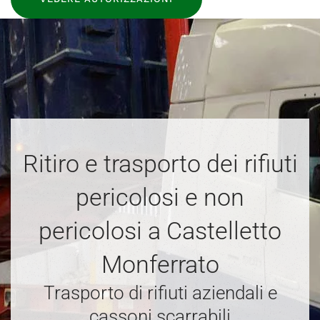
Ritiro e trasporto dei rifiuti
pericolosi e non
pericolosi a Castelletto
Monferrato
Trasporto di rifiuti aziendali e
cassoni scarrabili