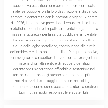
successiva classificazione per il recupero certificato
finale, se possibile, o alla loro destinazione in discarica,
sempre in conformità con le normative vigenti. A partire
dal
2026
, le normative prevedono il recupero delle leghe
metalliche, per ridurre l'impatto ambientale e garantire la
massima sicurezza per la salute pubblica e ambientale.
La nostra priorità è garantire una gestione corretta e
sicura delle leghe metalliche, contribuendo alla tutela
dell'ambiente e della salute pubblica. Per questo motivo,
ci impegniamo a rispettare tutte le normative vigenti in
materia di smaltimento e di recupero dei rifiuti,
garantendo un'operazione affidabile e sostenibile nel
tempo. Contattaci oggi stesso per saperne di più sui
nostri servizi di stoccaggio e smaltimento di leghe
metalliche e scoprire come possiamo aiutarti a gestire i
tuoi rifiuti in modo responsabile e sostenibile.