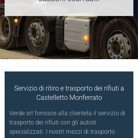
Servizio di ritiro e trasporto dei rifiuti a
Castelletto Monferrato
Verde srl fornisce alla clientela il servizio di
trasporto dei rifiuti con gli autisti
specializzati. I nostri mezzi di trasporto