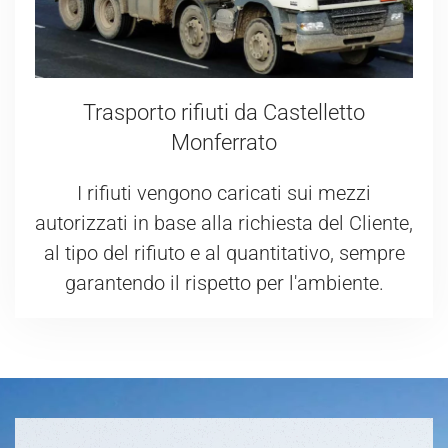
Trasporto rifiuti da Castelletto
Monferrato
I rifiuti vengono caricati sui mezzi
autorizzati in base alla richiesta del Cliente,
al tipo del rifiuto e al quantitativo, sempre
garantendo il rispetto per l'ambiente.