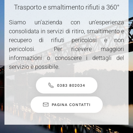
Trasporto e smaltimento rifiuti a 360°
Siamo un’azienda con un’esperienza
consolidata in servizi di ritiro, smaltimento e
recupero di rifiuti pericolosi e non
pericolosi. Per ricevere maggiori
informazioni o conoscere i dettagli del
servizio è possibile.
0383 802034
PAGINA CONTATTI