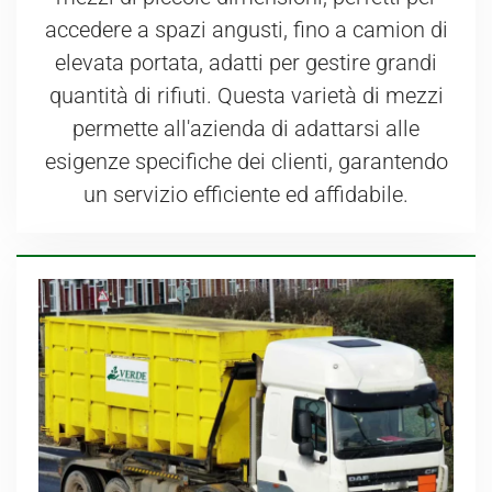
accedere a spazi angusti, fino a camion di
elevata portata, adatti per gestire grandi
quantità di rifiuti. Questa varietà di mezzi
permette all'azienda di adattarsi alle
esigenze specifiche dei clienti, garantendo
un servizio efficiente ed affidabile.