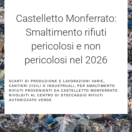
Castelletto Monferrato:
Smaltimento rifiuti
pericolosi e non
pericolosi nel
2026
SCARTI DI PRODUZIONE E LAVORAZIONI VARIE,
CANTIERI CIVILI O INDUSTRUALI, PER SMALTIMENTO
RIFIUTI PROVENIENTI DA CASTELLETTO MONFERRATO
RIVOLGITI AL CENTRO DI STOCCAGGIO RIFIUTI
AUTORIZZATO VERDE