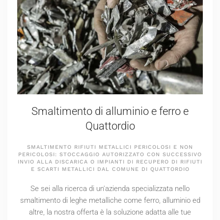
Smaltimento di alluminio e ferro e
Quattordio
SMALTIMENTO RIFIUTI METALLICI PERICOLOSI E NON
PERICOLOSI: STOCCAGGIO AUTORIZZATO CON SUCCESSIVO
INVIO ALLA DISCARICA O IMPIANTI DI RECUPERO DI RIFIUTI
E SCARTI METALLICI DAL COMUNE DI QUATTORDIO
Se sei alla ricerca di un'azienda specializzata nello
smaltimento di leghe metalliche come ferro, alluminio ed
altre, la nostra offerta è la soluzione adatta alle tue