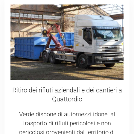
Ritiro dei rifiuti aziendali e dei cantieri a
Quattordio
Verde dispone di automezzi idonei al
trasporto di rifiuti pericolosi e non
pericolosi provenienti dal territorio di