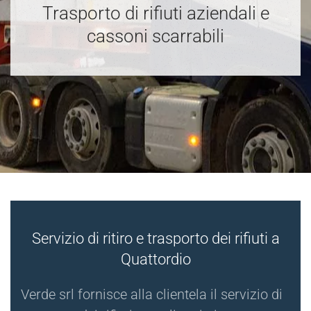
Trasporto di rifiuti aziendali e
cassoni scarrabili
Servizio di ritiro e trasporto dei rifiuti a
Quattordio
Verde srl fornisce alla clientela il servizio di