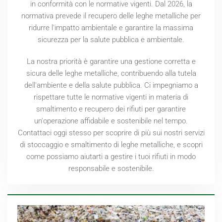
in conformità con le normative vigenti. Dal
2026
, la
normativa prevede il recupero delle leghe metalliche per
ridurre l'impatto ambientale e garantire la massima
sicurezza per la salute pubblica e ambientale.
La nostra priorità è garantire una gestione corretta e
sicura delle leghe metalliche, contribuendo alla tutela
dell'ambiente e della salute pubblica. Ci impegniamo a
rispettare tutte le normative vigenti in materia di
smaltimento e recupero dei rifiuti per garantire
un'operazione affidabile e sostenibile nel tempo.
Contattaci oggi stesso per scoprire di più sui nostri servizi
di stoccaggio e smaltimento di leghe metalliche, e scopri
come possiamo aiutarti a gestire i tuoi rifiuti in modo
responsabile e sostenibile.