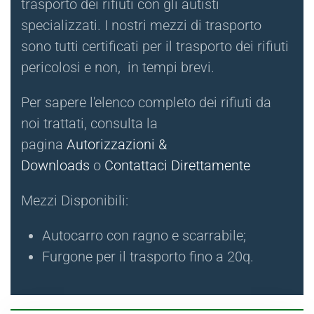
trasporto dei rifiuti con gli autisti
specializzati. I nostri mezzi di trasporto
sono tutti certificati per il trasporto dei rifiuti
pericolosi e non, in tempi brevi.
Per sapere l'elenco completo dei rifiuti da
noi trattati, consulta la
pagina
Autorizzazioni &
Downloads
o
Contattaci Direttamente
Mezzi Disponibili:
Autocarro con ragno e scarrabile;
Furgone per il trasporto fino a 20q.