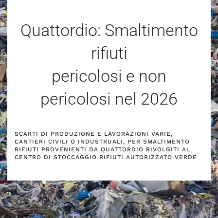
Quattordio: Smaltimento
rifiuti
pericolosi e non
pericolosi nel
2026
SCARTI DI PRODUZIONE E LAVORAZIONI VARIE,
CANTIERI CIVILI O INDUSTRUALI, PER SMALTIMENTO
RIFIUTI PROVENIENTI DA QUATTORDIO RIVOLGITI AL
CENTRO DI STOCCAGGIO RIFIUTI AUTORIZZATO VERDE