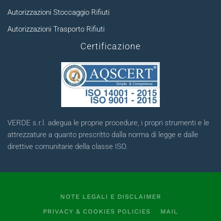
Autorizzazioni Stoccaggio Rifiuti
Autorizzazioni Trasporto Rifiuti
Certificazione
VERDE s.r.l. adegua le proprie procedure, i propri strumenti e le
attrezzature a quanto prescritto dalla norma di legge e dalle
direttive comunitarie della classe ISO.
NOTE LEGALI E DISCLAIMER
PRIVACY & COOKIES POLICIES
MAIL