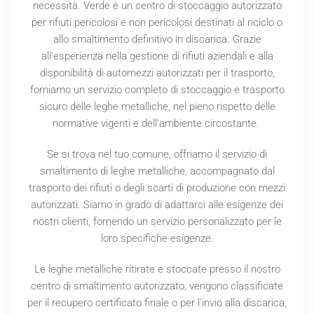
necessità. Verde è un centro di stoccaggio autorizzato
per rifiuti pericolosi e non pericolosi destinati al riciclo o
allo smaltimento definitivo in discarica. Grazie
all'esperienza nella gestione di rifiuti aziendali e alla
disponibilità di automezzi autorizzati per il trasporto,
forniamo un servizio completo di stoccaggio e trasporto
sicuro delle leghe metalliche, nel pieno rispetto delle
normative vigenti e dell'ambiente circostante.
Se si trova nel tuo comune, offriamo il servizio di
smaltimento di leghe metalliche, accompagnato dal
trasporto dei rifiuti o degli scarti di produzione con mezzi
autorizzati. Siamo in grado di adattarci alle esigenze dei
nostri clienti, fornendo un servizio personalizzato per le
loro specifiche esigenze.
Le leghe metalliche ritirate e stoccate presso il nostro
centro di smaltimento autorizzato, vengono classificate
per il recupero certificato finale o per l'invio alla discarica,