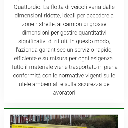
Quattordio. La flotta di veicoli varia dalle
dimensioni ridotte, ideali per accedere a
zone ristrette, ai camion di grosse
dimensioni per gestire quantitativi
significativi di rifiuti. In questo modo,
l'azienda garantisce un servizio rapido,
efficiente e su misura per ogni esigenza.
Tutto il materiale viene trasportato in piena
conformità con le normative vigenti sulle
tutele ambientali e sulla sicurezza dei
lavoratori.