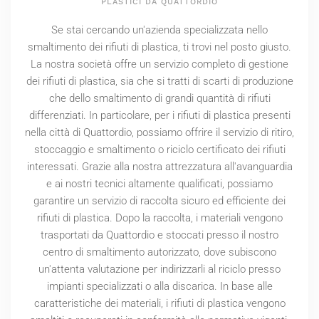
PLASTICI DA QUATTORDIO
Se stai cercando un'azienda specializzata nello
smaltimento dei rifiuti di plastica, ti trovi nel posto giusto.
La nostra società offre un servizio completo di gestione
dei rifiuti di plastica, sia che si tratti di scarti di produzione
che dello smaltimento di grandi quantità di rifiuti
differenziati. In particolare, per i rifiuti di plastica presenti
nella città di Quattordio, possiamo offrire il servizio di ritiro,
stoccaggio e smaltimento o riciclo certificato dei rifiuti
interessati. Grazie alla nostra attrezzatura all'avanguardia
e ai nostri tecnici altamente qualificati, possiamo
garantire un servizio di raccolta sicuro ed efficiente dei
rifiuti di plastica. Dopo la raccolta, i materiali vengono
trasportati da Quattordio e stoccati presso il nostro
centro di smaltimento autorizzato, dove subiscono
un'attenta valutazione per indirizzarli al riciclo presso
impianti specializzati o alla discarica. In base alle
caratteristiche dei materiali, i rifiuti di plastica vengono