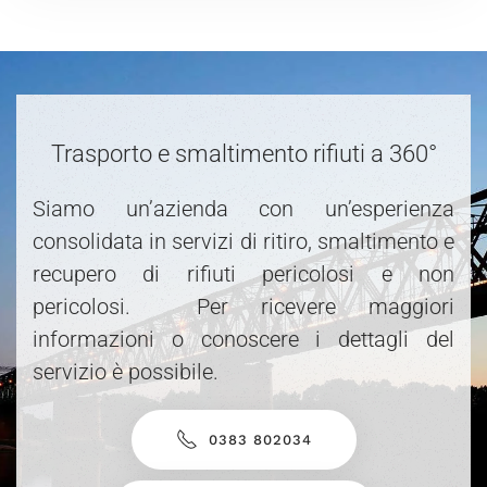
Trasporto e smaltimento rifiuti a 360°
Siamo un’azienda con un’esperienza
consolidata in servizi di ritiro, smaltimento e
recupero di rifiuti pericolosi e non
pericolosi. Per ricevere maggiori
informazioni o conoscere i dettagli del
servizio è possibile.
0383 802034