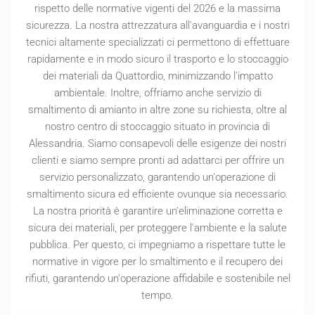
rispetto delle normative vigenti del
2026
e la massima
sicurezza. La nostra attrezzatura all'avanguardia e i nostri
tecnici altamente specializzati ci permettono di effettuare
rapidamente e in modo sicuro il trasporto e lo stoccaggio
dei materiali da Quattordio, minimizzando l'impatto
ambientale. Inoltre, offriamo anche servizio di
smaltimento di amianto in altre zone su richiesta, oltre al
nostro centro di stoccaggio situato in provincia di
Alessandria. Siamo consapevoli delle esigenze dei nostri
clienti e siamo sempre pronti ad adattarci per offrire un
servizio personalizzato, garantendo un'operazione di
smaltimento sicura ed efficiente ovunque sia necessario.
La nostra priorità è garantire un'eliminazione corretta e
sicura dei materiali, per proteggere l'ambiente e la salute
pubblica. Per questo, ci impegniamo a rispettare tutte le
normative in vigore per lo smaltimento e il recupero dei
rifiuti, garantendo un'operazione affidabile e sostenibile nel
tempo.