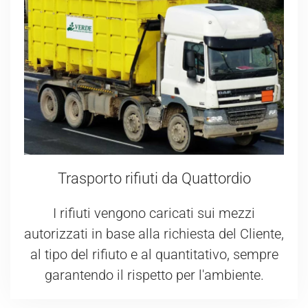
Trasporto rifiuti da Quattordio
I rifiuti vengono caricati sui mezzi
autorizzati in base alla richiesta del Cliente,
al tipo del rifiuto e al quantitativo, sempre
garantendo il rispetto per l'ambiente.