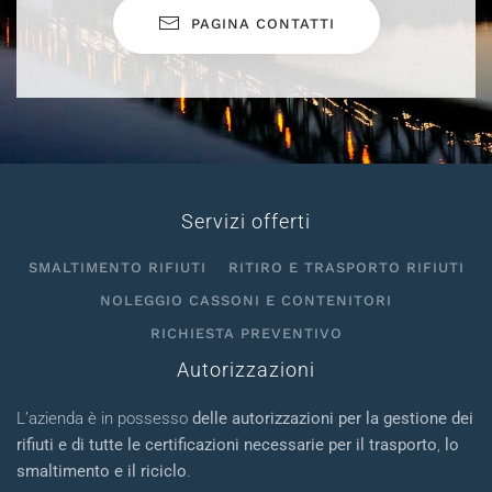
PAGINA CONTATTI
Servizi offerti
SMALTIMENTO RIFIUTI
RITIRO E TRASPORTO RIFIUTI
NOLEGGIO CASSONI E CONTENITORI
RICHIESTA PREVENTIVO
Autorizzazioni
L’azienda è in possesso
delle autorizzazioni per la gestione dei
rifiuti e di tutte le certificazioni necessarie per il trasporto
,
lo
smaltimento e il riciclo
.