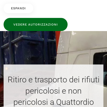
ESPANDI
VEDERE AUTORIZZAZIONI
Ritiro e trasporto dei rifiuti
pericolosi e non
pericolosi a Quattordio