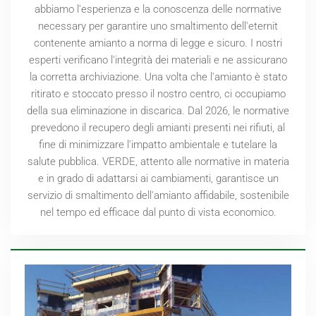
abbiamo l'esperienza e la conoscenza delle normative
necessary per garantire uno smaltimento dell'eternit
contenente amianto a norma di legge e sicuro. I nostri
esperti verificano l'integrità dei materiali e ne assicurano
la corretta archiviazione. Una volta che l'amianto è stato
ritirato e stoccato presso il nostro centro, ci occupiamo
della sua eliminazione in discarica. Dal
2026
, le normative
prevedono il recupero degli amianti presenti nei rifiuti, al
fine di minimizzare l'impatto ambientale e tutelare la
salute pubblica. VERDE, attento alle normative in materia
e in grado di adattarsi ai cambiamenti, garantisce un
servizio di smaltimento dell'amianto affidabile, sostenibile
nel tempo ed efficace dal punto di vista economico.