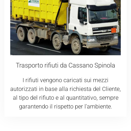
Trasporto rifiuti da Cassano Spinola
I rifiuti vengono caricati sui mezzi
autorizzati in base alla richiesta del Cliente,
al tipo del rifiuto e al quantitativo, sempre
garantendo il rispetto per l'ambiente.