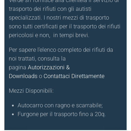
trasporto dei rifiuti con gli autisti
specializzati. I nostri mezzi di trasporto
sono tutti certificati per il trasporto dei rifiuti
pericolosi e non, in tempi brevi.
Per sapere l'elenco completo dei rifiuti da
noi trattati, consulta la
pagina
Autorizzazioni &
Downloads
o
Contattaci Direttamente
Mezzi Disponibili:
Autocarro con ragno e scarrabile;
Furgone per il trasporto fino a 20q.