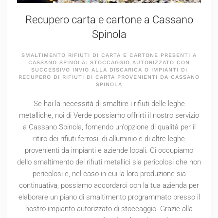
Recupero carta e cartone a Cassano
Spinola
SMALTIMENTO RIFIUTI DI CARTA E CARTONE PRESENTI A
CASSANO SPINOLA: STOCCAGGIO AUTORIZZATO CON
SUCCESSIVO INVIO ALLA DISCARICA O IMPIANTI DI
RECUPERO DI RIFIUTI DI CARTA PROVENIENTI DA CASSANO
SPINOLA
Se hai la necessità di smaltire i rifiuti delle leghe
metalliche, noi di Verde possiamo offrirti il nostro servizio
a Cassano Spinola, fornendo un'opzione di qualità per il
ritiro dei rifiuti ferrosi, di alluminio e di altre leghe
provenienti da impianti e aziende locali. Ci occupiamo
dello smaltimento dei rifiuti metallici sia pericolosi che non
pericolosi e, nel caso in cui la loro produzione sia
continuativa, possiamo accordarci con la tua azienda per
elaborare un piano di smaltimento programmato presso il
nostro impianto autorizzato di stoccaggio. Grazie alla