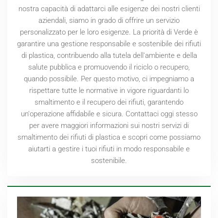
nostra capacità di adattarci alle esigenze dei nostri clienti
aziendali, siamo in grado di offrire un servizio
personalizzato per le loro esigenze. La priorità di Verde è
garantire una gestione responsabile e sostenibile dei rifiuti
di plastica, contribuendo alla tutela dell'ambiente e della
salute pubblica e promuovendo il riciclo o recupero,
quando possibile. Per questo motivo, ci impegniamo a
rispettare tutte le normative in vigore riguardanti lo
smaltimento e il recupero dei rifiuti, garantendo
un'operazione affidabile e sicura. Contattaci oggi stesso
per avere maggiori informazioni sui nostri servizi di
smaltimento dei rifiuti di plastica e scopri come possiamo
aiutarti a gestire i tuoi rifiuti in modo responsabile e
sostenibile.