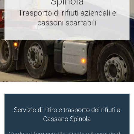
Spinola
Trasporto di rifiuti aziendali e
cassoni scarrabili
Servizio di ritiro e trasporto dei rifiuti a
Cassano Spinola
Verde srl fornisce alla clientela il servizio di