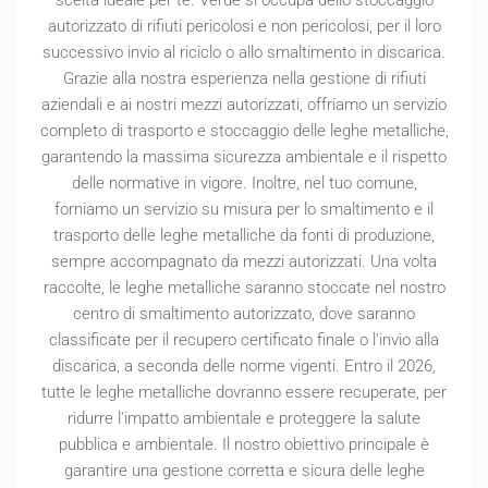
autorizzato di rifiuti pericolosi e non pericolosi, per il loro
successivo invio al riciclo o allo smaltimento in discarica.
Grazie alla nostra esperienza nella gestione di rifiuti
aziendali e ai nostri mezzi autorizzati, offriamo un servizio
completo di trasporto e stoccaggio delle leghe metalliche,
garantendo la massima sicurezza ambientale e il rispetto
delle normative in vigore. Inoltre, nel tuo comune,
forniamo un servizio su misura per lo smaltimento e il
trasporto delle leghe metalliche da fonti di produzione,
sempre accompagnato da mezzi autorizzati. Una volta
raccolte, le leghe metalliche saranno stoccate nel nostro
centro di smaltimento autorizzato, dove saranno
classificate per il recupero certificato finale o l'invio alla
discarica, a seconda delle norme vigenti. Entro il
2026
,
tutte le leghe metalliche dovranno essere recuperate, per
ridurre l'impatto ambientale e proteggere la salute
pubblica e ambientale. Il nostro obiettivo principale è
garantire una gestione corretta e sicura delle leghe