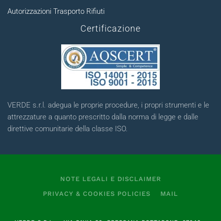
Autorizzazioni Trasporto Rifiuti
Certificazione
VERDE s.r.l. adegua le proprie procedure, i propri strumenti e le
attrezzature a quanto prescritto dalla norma di legge e dalle
direttive comunitarie della classe ISO.
NOTE LEGALI E DISCLAIMER
PRIVACY & COOKIES POLICIES
MAIL