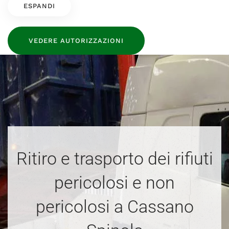
ESPANDI
VEDERE AUTORIZZAZIONI
Ritiro e trasporto dei rifiuti
pericolosi e non
pericolosi a Cassano