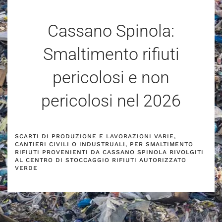
Cassano Spinola:
Smaltimento rifiuti
pericolosi e non
pericolosi nel
2026
SCARTI DI PRODUZIONE E LAVORAZIONI VARIE,
CANTIERI CIVILI O INDUSTRUALI, PER SMALTIMENTO
RIFIUTI PROVENIENTI DA CASSANO SPINOLA RIVOLGITI
AL CENTRO DI STOCCAGGIO RIFIUTI AUTORIZZATO
VERDE