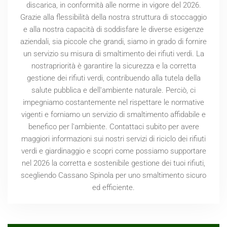
discarica, in conformità alle norme in vigore del
2026
.
Grazie alla flessibilità della nostra struttura di stoccaggio
e alla nostra capacità di soddisfare le diverse esigenze
aziendali, sia piccole che grandi, siamo in grado di fornire
un servizio su misura di smaltimento dei rifiuti verdi. La
nostrapriorità è garantire la sicurezza e la corretta
gestione dei rifiuti verdi, contribuendo alla tutela della
salute pubblica e dell'ambiente naturale. Perciò, ci
impegniamo costantemente nel rispettare le normative
vigenti e forniamo un servizio di smaltimento affidabile e
benefico per l'ambiente. Contattaci subito per avere
maggiori informazioni sui nostri servizi di riciclo dei rifiuti
verdi e giardinaggio e scopri come possiamo supportare
nel
2026
la corretta e sostenibile gestione dei tuoi rifiuti,
scegliendo Cassano Spinola per uno smaltimento sicuro
ed efficiente.