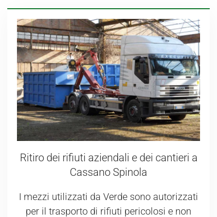
Ritiro dei rifiuti aziendali e dei cantieri a
Cassano Spinola
I mezzi utilizzati da Verde sono autorizzati
per il trasporto di rifiuti pericolosi e non