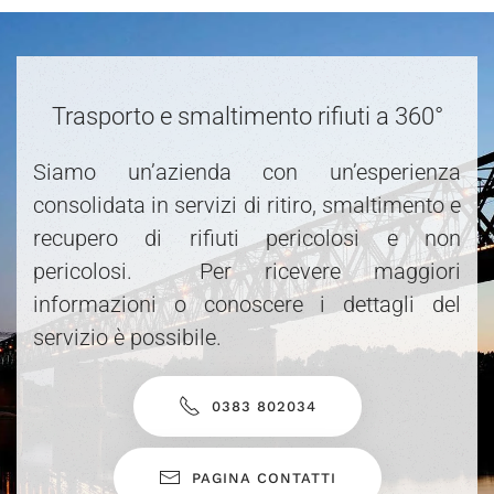
Trasporto e smaltimento rifiuti a 360°
Siamo un’azienda con un’esperienza
consolidata in servizi di ritiro, smaltimento e
recupero di rifiuti pericolosi e non
pericolosi. Per ricevere maggiori
informazioni o conoscere i dettagli del
servizio è possibile.
0383 802034
PAGINA CONTATTI