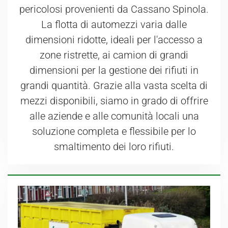
pericolosi provenienti da Cassano Spinola.
La flotta di automezzi varia dalle
dimensioni ridotte, ideali per l'accesso a
zone ristrette, ai camion di grandi
dimensioni per la gestione dei rifiuti in
grandi quantità. Grazie alla vasta scelta di
mezzi disponibili, siamo in grado di offrire
alle aziende e alle comunità locali una
soluzione completa e flessibile per lo
smaltimento dei loro rifiuti.