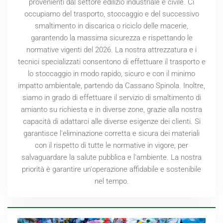
provenienti dal settore edilizio industriale e civile. Ci
occupiamo del trasporto, stoccaggio e del successivo
smaltimento in discarica o riciclo delle macerie,
garantendo la massima sicurezza e rispettando le
normative vigenti del
2026
. La nostra attrezzatura e i
tecnici specializzati consentono di effettuare il trasporto e
lo stoccaggio in modo rapido, sicuro e con il minimo
impatto ambientale, partendo da Cassano Spinola. Inoltre,
siamo in grado di effettuare il servizio di smaltimento di
amianto su richiesta e in diverse zone, grazie alla nostra
capacità di adattarci alle diverse esigenze dei clienti. Si
garantisce l'eliminazione corretta e sicura dei materiali
con il rispetto di tutte le normative in vigore, per
salvaguardare la salute pubblica e l'ambiente. La nostra
priorità è garantire un'operazione affidabile e sostenibile
nel tempo.