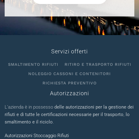
Servizi offerti
SMALTIMENTO RIFIUTI
RITIRO E TRASPORTO RIFIUTI
NOLEGGIO CASSONI E CONTENITORI
RICHIESTA PREVENTIVO
Autorizzazioni
L’azienda è in possesso
delle autorizzazioni per la gestione dei
rifiuti e di tutte le certificazioni necessarie per il trasporto
,
lo
smaltimento e il riciclo
.
Autorizzazioni Stoccaggio Rifiuti