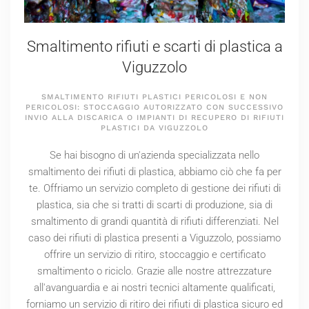
Smaltimento rifiuti e scarti di plastica a
Viguzzolo
SMALTIMENTO RIFIUTI PLASTICI PERICOLOSI E NON
PERICOLOSI: STOCCAGGIO AUTORIZZATO CON SUCCESSIVO
INVIO ALLA DISCARICA O IMPIANTI DI RECUPERO DI RIFIUTI
PLASTICI DA VIGUZZOLO
Se hai bisogno di un'azienda specializzata nello
smaltimento dei rifiuti di plastica, abbiamo ciò che fa per
te. Offriamo un servizio completo di gestione dei rifiuti di
plastica, sia che si tratti di scarti di produzione, sia di
smaltimento di grandi quantità di rifiuti differenziati. Nel
caso dei rifiuti di plastica presenti a Viguzzolo, possiamo
offrire un servizio di ritiro, stoccaggio e certificato
smaltimento o riciclo. Grazie alle nostre attrezzature
all'avanguardia e ai nostri tecnici altamente qualificati,
forniamo un servizio di ritiro dei rifiuti di plastica sicuro ed