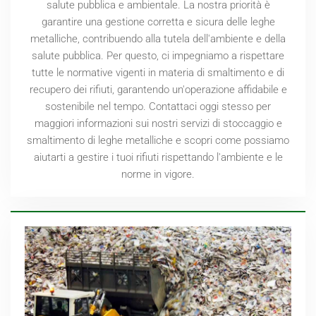
salute pubblica e ambientale. La nostra priorità è
garantire una gestione corretta e sicura delle leghe
metalliche, contribuendo alla tutela dell'ambiente e della
salute pubblica. Per questo, ci impegniamo a rispettare
tutte le normative vigenti in materia di smaltimento e di
recupero dei rifiuti, garantendo un'operazione affidabile e
sostenibile nel tempo. Contattaci oggi stesso per
maggiori informazioni sui nostri servizi di stoccaggio e
smaltimento di leghe metalliche e scopri come possiamo
aiutarti a gestire i tuoi rifiuti rispettando l'ambiente e le
norme in vigore.