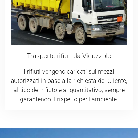
Trasporto rifiuti da Viguzzolo
I rifiuti vengono caricati sui mezzi
autorizzati in base alla richiesta del Cliente,
al tipo del rifiuto e al quantitativo, sempre
garantendo il rispetto per l'ambiente.