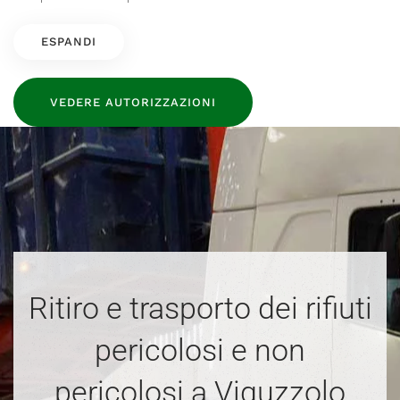
ESPANDI
VEDERE AUTORIZZAZIONI
Ritiro e trasporto dei rifiuti
pericolosi e non
pericolosi a Viguzzolo