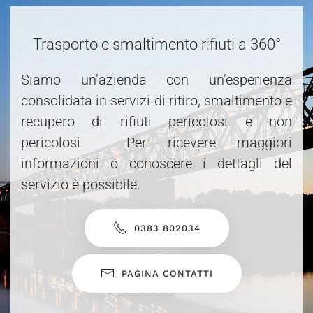
Trasporto e smaltimento rifiuti a 360°
Siamo un’azienda con un’esperienza
consolidata in servizi di ritiro, smaltimento e
recupero di rifiuti pericolosi e non
pericolosi. Per ricevere maggiori
informazioni o conoscere i dettagli del
servizio è possibile.
0383 802034
PAGINA CONTATTI