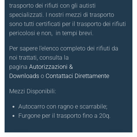
trasporto dei rifiuti con gli autisti
specializzati. I nostri mezzi di trasporto
sono tutti certificati per il trasporto dei rifiuti
pericolosi e non, in tempi brevi.
Per sapere l'elenco completo dei rifiuti da
noi trattati, consulta la
pagina
Autorizzazioni &
Downloads
o
Contattaci Direttamente
Mezzi Disponibili:
Autocarro con ragno e scarrabile;
Furgone per il trasporto fino a 20q.