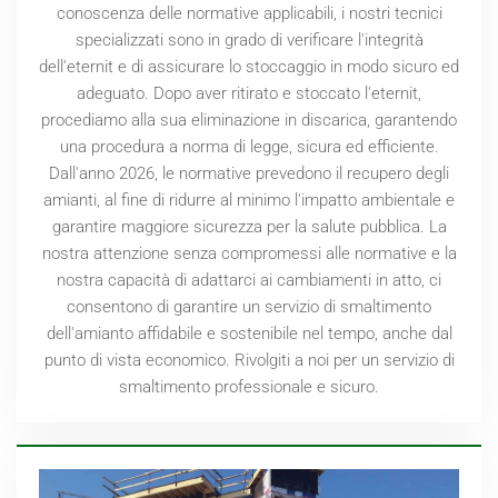
conoscenza delle normative applicabili, i nostri tecnici
specializzati sono in grado di verificare l'integrità
dell'eternit e di assicurare lo stoccaggio in modo sicuro ed
adeguato. Dopo aver ritirato e stoccato l'eternit,
procediamo alla sua eliminazione in discarica, garantendo
una procedura a norma di legge, sicura ed efficiente.
Dall'anno
2026
, le normative prevedono il recupero degli
amianti, al fine di ridurre al minimo l'impatto ambientale e
garantire maggiore sicurezza per la salute pubblica. La
nostra attenzione senza compromessi alle normative e la
nostra capacità di adattarci ai cambiamenti in atto, ci
consentono di garantire un servizio di smaltimento
dell'amianto affidabile e sostenibile nel tempo, anche dal
punto di vista economico. Rivolgiti a noi per un servizio di
smaltimento professionale e sicuro.