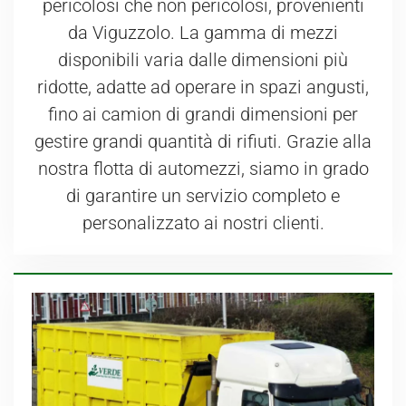
pericolosi che non pericolosi, provenienti
da Viguzzolo. La gamma di mezzi
disponibili varia dalle dimensioni più
ridotte, adatte ad operare in spazi angusti,
fino ai camion di grandi dimensioni per
gestire grandi quantità di rifiuti. Grazie alla
nostra flotta di automezzi, siamo in grado
di garantire un servizio completo e
personalizzato ai nostri clienti.