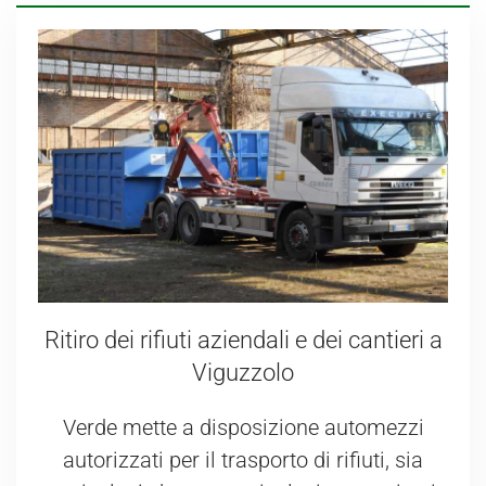
Ritiro dei rifiuti aziendali e dei cantieri a
Viguzzolo
Verde mette a disposizione automezzi
autorizzati per il trasporto di rifiuti, sia