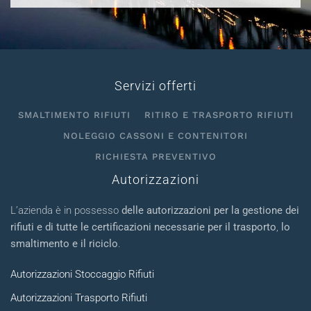
Servizi offerti
SMALTIMENTO RIFIUTI
RITIRO E TRASPORTO RIFIUTI
NOLEGGIO CASSONI E CONTENITORI
RICHIESTA PREVENTIVO
Autorizzazioni
L’azienda è in possesso
delle autorizzazioni per la gestione dei
rifiuti e di tutte le certificazioni necessarie per il trasporto
,
lo
smaltimento e il riciclo
.
Autorizzazioni Stoccaggio Rifiuti
Autorizzazioni Trasporto Rifiuti