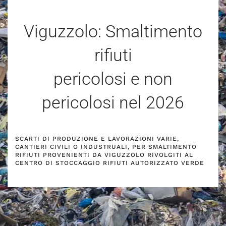
Viguzzolo: Smaltimento
rifiuti
pericolosi e non
pericolosi nel
2026
SCARTI DI PRODUZIONE E LAVORAZIONI VARIE,
CANTIERI CIVILI O INDUSTRUALI, PER SMALTIMENTO
RIFIUTI PROVENIENTI DA VIGUZZOLO RIVOLGITI AL
CENTRO DI STOCCAGGIO RIFIUTI AUTORIZZATO VERDE