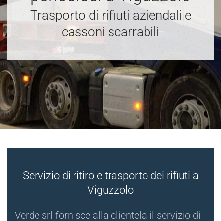
Trasporto di rifiuti aziendali e
cassoni scarrabili
Servizio di ritiro e trasporto dei rifiuti a
Viguzzolo
Verde srl fornisce alla clientela il servizio di