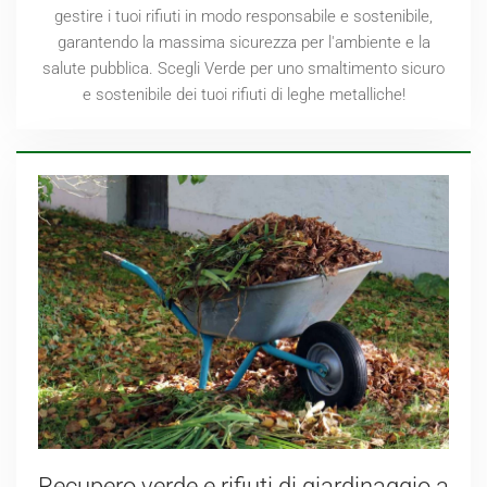
gestire i tuoi rifiuti in modo responsabile e sostenibile,
garantendo la massima sicurezza per l'ambiente e la
salute pubblica. Scegli Verde per uno smaltimento sicuro
e sostenibile dei tuoi rifiuti di leghe metalliche!
Recupero verde e rifiuti di giardinaggio a