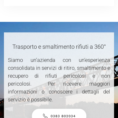
Trasporto e smaltimento rifiuti a 360°
Siamo un’azienda con un’esperienza
consolidata in servizi di ritiro, smaltimento e
recupero di rifiuti pericolosi e non
pericolosi. Per ricevere maggiori
informazioni o conoscere i dettagli del
servizio è possibile.
0383 802034