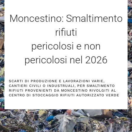
Moncestino: Smaltimento
rifiuti
pericolosi e non
pericolosi nel
2026
SCARTI DI PRODUZIONE E LAVORAZIONI VARIE,
CANTIERI CIVILI O INDUSTRUALI, PER SMALTIMENTO
RIFIUTI PROVENIENTI DA MONCESTINO RIVOLGITI AL
CENTRO DI STOCCAGGIO RIFIUTI AUTORIZZATO VERDE