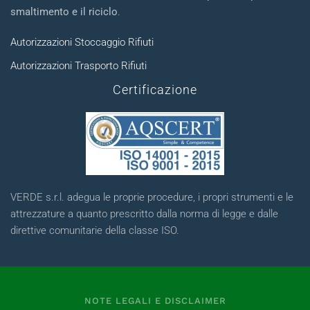
smaltimento e il riciclo
.
Autorizzazioni Stoccaggio Rifiuti
Autorizzazioni Trasporto Rifiuti
Certificazione
VERDE s.r.l. adegua le proprie procedure, i propri strumenti e le
attrezzature a quanto prescritto dalla norma di legge e dalle
direttive comunitarie della classe ISO.
NOTE LEGALI E DISCLAIMER