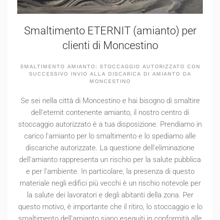
Smaltimento ETERNIT (amianto) per
clienti di Moncestino
SMALTIMENTO AMIANTO: STOCCAGGIO AUTORIZZATO CON
SUCCESSIVO INVIO ALLA DISCARICA DI AMIANTO DA
MONCESTINO
Se sei nella città di Moncestino e hai bisogno di smaltire
dell'eternit contenente amianto, il nostro centro di
stoccaggio autorizzato è a tua disposizione. Prendiamo in
carico l'amianto per lo smaltimento e lo spediamo alle
discariche autorizzate. La questione dell'eliminazione
dell'amianto rappresenta un rischio per la salute pubblica
e per l'ambiente. In particolare, la presenza di questo
materiale negli edifici più vecchi è un rischio notevole per
la salute dei lavoratori e degli abitanti della zona. Per
questo motivo, è importante che il ritiro, lo stoccaggio e lo
smaltimento dell'amianto siano eseguiti in conformità alle