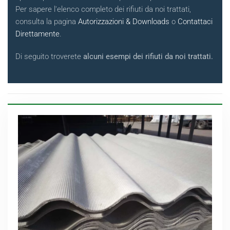
Per sapere l'elenco completo dei rifiuti da noi trattati,
consulta la pagina
Autorizzazioni & Downloads
o
Contattaci
Direttamente
.
Di seguito troverete
alcuni esempi dei rifiuti da noi trattati.