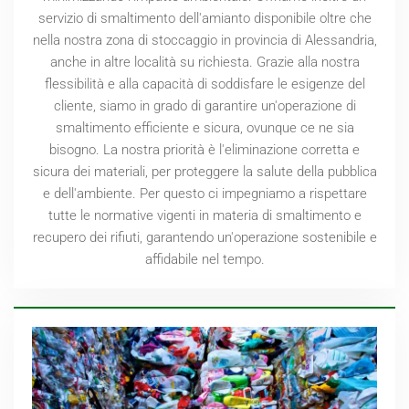
servizio di smaltimento dell'amianto disponibile oltre che
nella nostra zona di stoccaggio in provincia di Alessandria,
anche in altre località su richiesta. Grazie alla nostra
flessibilità e alla capacità di soddisfare le esigenze del
cliente, siamo in grado di garantire un'operazione di
smaltimento efficiente e sicura, ovunque ce ne sia
bisogno. La nostra priorità è l'eliminazione corretta e
sicura dei materiali, per proteggere la salute della pubblica
e dell'ambiente. Per questo ci impegniamo a rispettare
tutte le normative vigenti in materia di smaltimento e
recupero dei rifiuti, garantendo un'operazione sostenibile e
affidabile nel tempo.