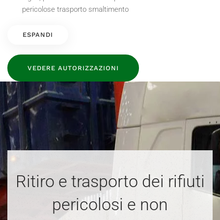
pericolose trasporto smaltimento
ESPANDI
VEDERE AUTORIZZAZIONI
Ritiro e trasporto dei rifiuti
pericolosi e non