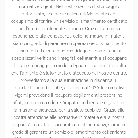
normative vigenti. Nel nostro centro di stoccaggio
autorizzato, che serve i clienti di Moncestino, ci
occupiamo di fornire un servizio di smaltimento certificato
per l'eternit contenente amianto. Grazie alla nostra
esperienza e alla conoscenza delle normative in materia,
siamo in grado di garantire un'operazione di smaltimento
sicura ed efficiente a norma di legge. I nostri tecnici
specializzati verificano l'integrità dell'eternit e si occupano
del suo stoccaggio in modo adeguato e sicuro. Una volta
che l'amianto è stato ritirato e stoccato nel nostro centro,
provvediamo alla sua eliminazione in discarica. È
importante ricordare che, a partire dal
2026
, le normative
vigenti prevedono il recupero degli amianti presenti nei
rifiuti, in modo da ridurre l'impatto ambientale e garantire
la massima sicurezza per la salute pubblica. Grazie alla
nostra attenzione alle normative in materia e alla nostra
capacità di adattarci ai cambiamenti normativi, siamo in
grado di garantire un servizio di smaltimento dell'amianto