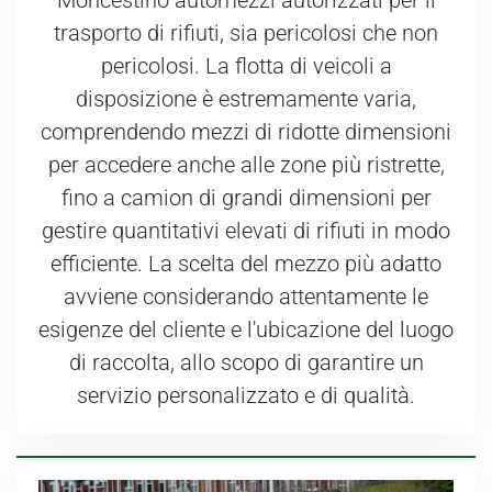
trasporto di rifiuti, sia pericolosi che non
pericolosi. La flotta di veicoli a
disposizione è estremamente varia,
comprendendo mezzi di ridotte dimensioni
per accedere anche alle zone più ristrette,
fino a camion di grandi dimensioni per
gestire quantitativi elevati di rifiuti in modo
efficiente. La scelta del mezzo più adatto
avviene considerando attentamente le
esigenze del cliente e l'ubicazione del luogo
di raccolta, allo scopo di garantire un
servizio personalizzato e di qualità.