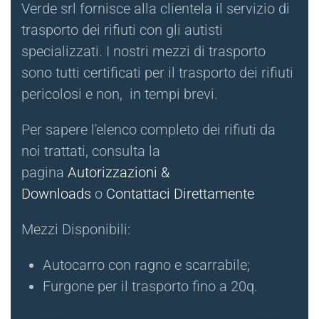
Verde srl fornisce alla clientela il servizio di
trasporto dei rifiuti con gli autisti
specializzati. I nostri mezzi di trasporto
sono tutti certificati per il trasporto dei rifiuti
pericolosi e non, in tempi brevi.
Per sapere l'elenco completo dei rifiuti da
noi trattati, consulta la
pagina
Autorizzazioni &
Downloads
o
Contattaci Direttamente
Mezzi Disponibili:
Autocarro con ragno e scarrabile;
Furgone per il trasporto fino a 20q.