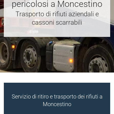
pericolosi a Moncestino
Trasporto di rifiuti aziendali e
cassoni scarrabili
Servizio di ritiro e trasporto dei rifiuti a
Moncestino