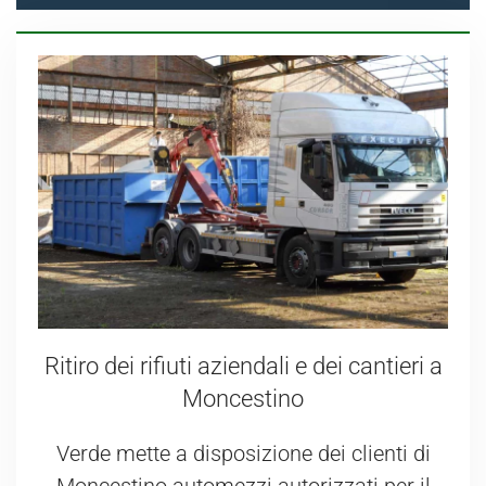
Ritiro dei rifiuti aziendali e dei cantieri a
Moncestino
Verde mette a disposizione dei clienti di
Moncestino automezzi autorizzati per il