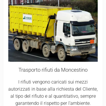
Trasporto rifiuti da Moncestino
I rifiuti vengono caricati sui mezzi
autorizzati in base alla richiesta del Cliente,
al tipo del rifiuto e al quantitativo, sempre
garantendo il rispetto per l'ambiente.