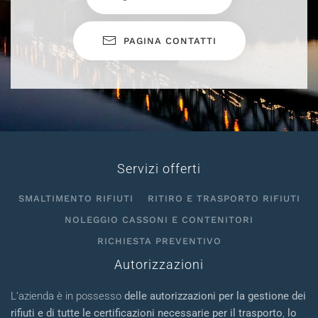
PAGINA CONTATTI
Servizi offerti
SMALTIMENTO RIFIUTI
RITIRO E TRASPORTO RIFIUTI
NOLEGGIO CASSONI E CONTENITORI
RICHIESTA PREVENTIVO
Autorizzazioni
L’azienda è in possesso
delle autorizzazioni per la gestione dei
rifiuti e di tutte le certificazioni necessarie per il trasporto
,
lo