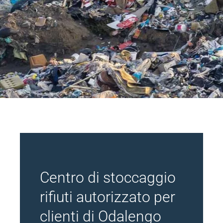
Centro di stoccaggio
rifiuti autorizzato per
clienti di Odalengo