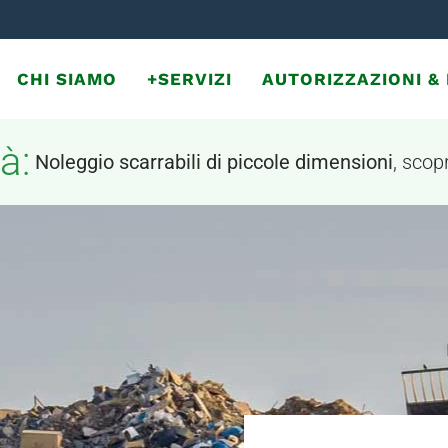
CHI SIAMO
+SERVIZI
AUTORIZZAZIONI 
à:
Noleggio scarrabili di piccole dimensioni
, scopr