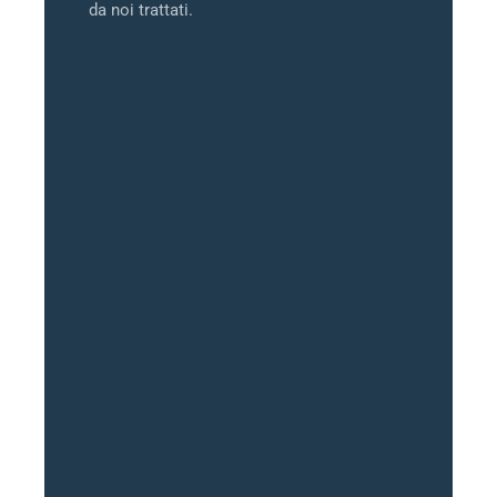
da noi trattati.