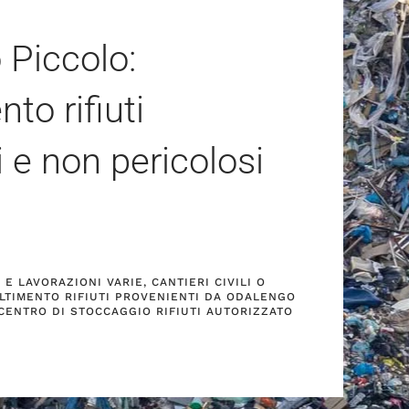
 Piccolo:
to rifiuti
i e non pericolosi
E LAVORAZIONI VARIE, CANTIERI CIVILI O
LTIMENTO RIFIUTI PROVENIENTI DA ODALENGO
 CENTRO DI STOCCAGGIO RIFIUTI AUTORIZZATO