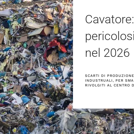
Cavatore:
pericolos
nel
2026
SCARTI DI PRODUZIONE 
INDUSTRUALI, PER SMA
RIVOLGITI AL CENTRO 