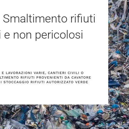
 Smaltimento rifiuti
i e non pericolosi
E LAVORAZIONI VARIE, CANTIERI CIVILI O
LTIMENTO RIFIUTI PROVENIENTI DA CAVATORE
DI STOCCAGGIO RIFIUTI AUTORIZZATO VERDE