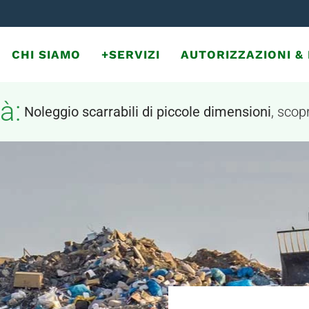
CHI SIAMO
+SERVIZI
AUTORIZZAZIONI 
à:
Noleggio scarrabili di piccole dimensioni
, scopr