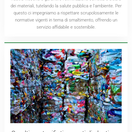
dei materiali, tutelando la salute pubblica e l'ambiente. Per
questo ci impegniamo a rispettare scrupolosamente le
normative vigenti in tema di smaltimento, offrendo un
servizio affidabile e sostenibile.