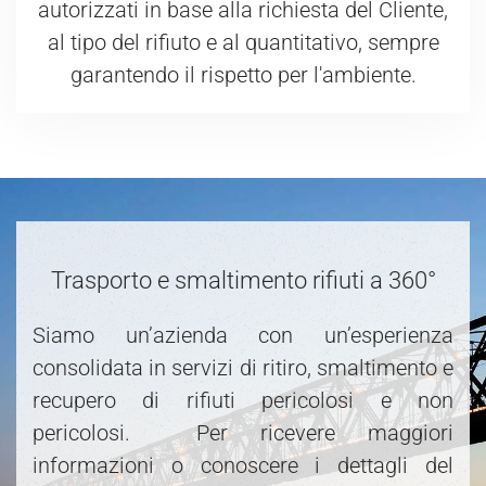
autorizzati in base alla richiesta del Cliente,
al tipo del rifiuto e al quantitativo, sempre
garantendo il rispetto per l'ambiente.
Trasporto e smaltimento rifiuti a 360°
Siamo un’azienda con un’esperienza
consolidata in servizi di ritiro, smaltimento e
recupero di rifiuti pericolosi e non
pericolosi. Per ricevere maggiori
informazioni o conoscere i dettagli del