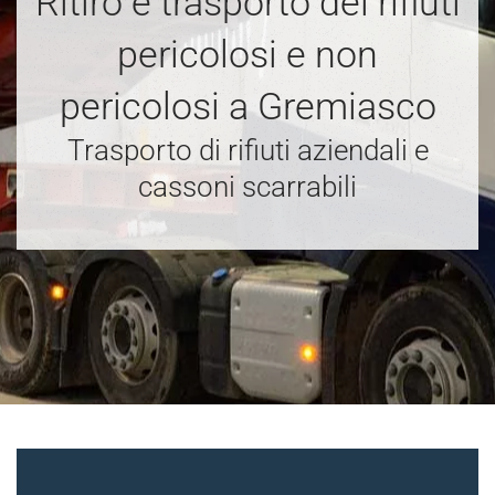
Ritiro e trasporto dei rifiuti
pericolosi e non
pericolosi a Gremiasco
Trasporto di rifiuti aziendali e
cassoni scarrabili