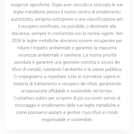
esigenze specifiche. Dopo aver raccolto e stoccato le tue
leghe metalliche presso il nostro centro di smaltimento
autorizzato, vengono sottoposte a una classificazione per
il recupero certificato, se possibile, o destinate alla
discarica, sempre in conformità con le norme vigenti. Nel
2026
le leghe metalliche dovranno essere recuperate per
ridurre l'impatto ambientale e garantire la massima
sicurezza ambientale e sanitaria. La nostra priorità
assoluta è garantire una gestione corretta e sicura dei
rifiuti di metallo, tutelando l'ambiente e la salute pubblica.
Ci impegniamo a rispettare tutte le normative vigenti in
materia di trattamento e recupero dei rifiuti, garantendo
un'operazione affidabile e sostenibile nel tempo.
Contattaci subito per scoprire di più sui nostri servizi di
stoccaggio e smaltimento delle tue leghe metalliche e
come possiamo aiutarti a gestire i tuoi rifiuti in modo
responsabile e sostenibile.