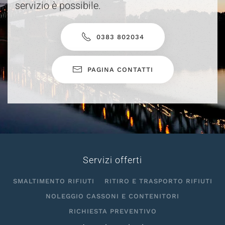
servizio è possibile.
0383 802034
PAGINA CONTATTI
Servizi offerti
SMALTIMENTO RIFIUTI
RITIRO E TRASPORTO RIFIUTI
NOLEGGIO CASSONI E CONTENITORI
RICHIESTA PREVENTIVO