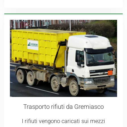
Trasporto rifiuti da Gremiasco
I rifiuti vengono caricati sui mezzi