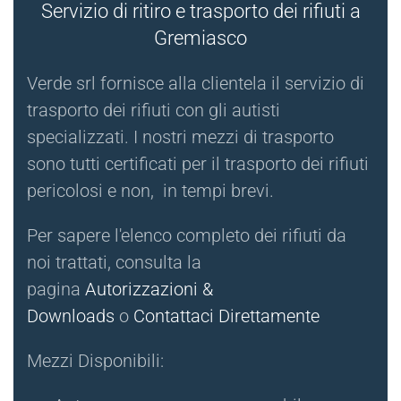
Servizio di ritiro e trasporto dei rifiuti a
Gremiasco
Verde srl fornisce alla clientela il servizio di
trasporto dei rifiuti con gli autisti
specializzati. I nostri mezzi di trasporto
sono tutti certificati per il trasporto dei rifiuti
pericolosi e non, in tempi brevi.
Per sapere l'elenco completo dei rifiuti da
noi trattati, consulta la
pagina
Autorizzazioni &
Downloads
o
Contattaci Direttamente
Mezzi Disponibili: