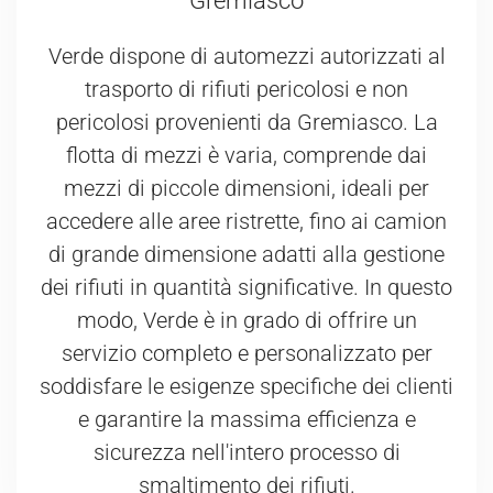
Gremiasco
Verde dispone di automezzi autorizzati al
trasporto di rifiuti pericolosi e non
pericolosi provenienti da Gremiasco. La
flotta di mezzi è varia, comprende dai
mezzi di piccole dimensioni, ideali per
accedere alle aree ristrette, fino ai camion
di grande dimensione adatti alla gestione
dei rifiuti in quantità significative. In questo
modo, Verde è in grado di offrire un
servizio completo e personalizzato per
soddisfare le esigenze specifiche dei clienti
e garantire la massima efficienza e
sicurezza nell'intero processo di
smaltimento dei rifiuti.