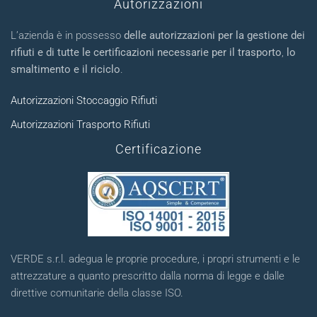
Autorizzazioni
L’azienda è in possesso
delle autorizzazioni per la gestione dei
rifiuti e di tutte le certificazioni necessarie per il trasporto
,
lo
smaltimento e il riciclo
.
Autorizzazioni Stoccaggio Rifiuti
Autorizzazioni Trasporto Rifiuti
Certificazione
VERDE s.r.l. adegua le proprie procedure, i propri strumenti e le
attrezzature a quanto prescritto dalla norma di legge e dalle
direttive comunitarie della classe ISO.