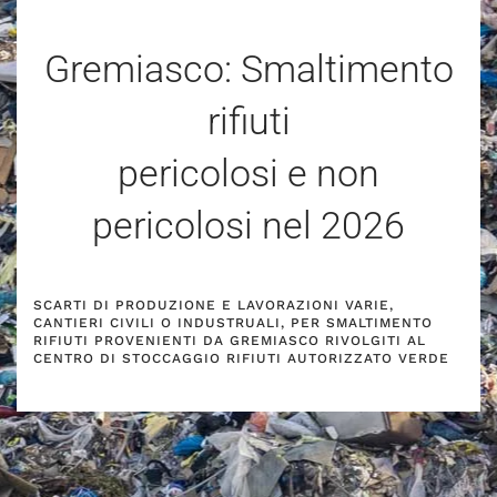
Gremiasco: Smaltimento
rifiuti
pericolosi e non
pericolosi nel
2026
SCARTI DI PRODUZIONE E LAVORAZIONI VARIE,
CANTIERI CIVILI O INDUSTRUALI, PER SMALTIMENTO
RIFIUTI PROVENIENTI DA GREMIASCO RIVOLGITI AL
CENTRO DI STOCCAGGIO RIFIUTI AUTORIZZATO VERDE