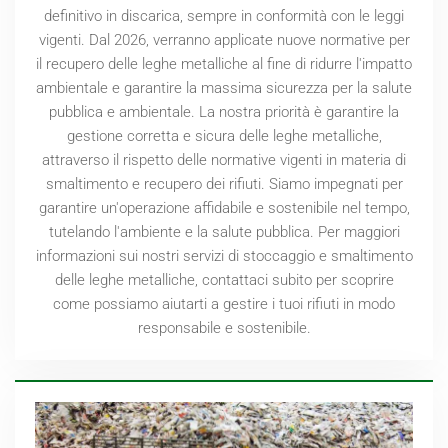
definitivo in discarica, sempre in conformità con le leggi
vigenti. Dal
2026
, verranno applicate nuove normative per
il recupero delle leghe metalliche al fine di ridurre l'impatto
ambientale e garantire la massima sicurezza per la salute
pubblica e ambientale. La nostra priorità è garantire la
gestione corretta e sicura delle leghe metalliche,
attraverso il rispetto delle normative vigenti in materia di
smaltimento e recupero dei rifiuti. Siamo impegnati per
garantire un'operazione affidabile e sostenibile nel tempo,
tutelando l'ambiente e la salute pubblica. Per maggiori
informazioni sui nostri servizi di stoccaggio e smaltimento
delle leghe metalliche, contattaci subito per scoprire
come possiamo aiutarti a gestire i tuoi rifiuti in modo
responsabile e sostenibile.