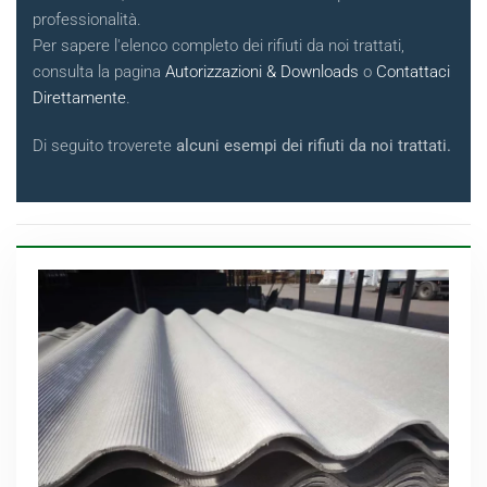
professionalità.
Per sapere l'elenco completo dei rifiuti da noi trattati,
consulta la pagina
Autorizzazioni & Downloads
o
Contattaci
Direttamente
.
Di seguito troverete
alcuni esempi dei rifiuti da noi trattati.