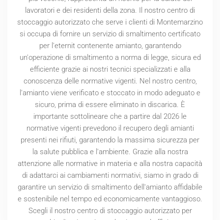
lavoratori e dei residenti della zona. Il nostro centro di
stoccaggio autorizzato che serve i clienti di Montemarzino
si occupa di fornire un servizio di smaltimento certificato
per l'eternit contenente amianto, garantendo
un'operazione di smaltimento a norma di legge, sicura ed
efficiente grazie ai nostri tecnici specializzati e alla
conoscenza delle normative vigenti. Nel nostro centro,
l'amianto viene verificato e stoccato in modo adeguato e
sicuro, prima di essere eliminato in discarica. È
importante sottolineare che a partire dal
2026
le
normative vigenti prevedono il recupero degli amianti
presenti nei rifiuti, garantendo la massima sicurezza per
la salute pubblica e l'ambiente. Grazie alla nostra
attenzione alle normative in materia e alla nostra capacità
di adattarci ai cambiamenti normativi, siamo in grado di
garantire un servizio di smaltimento dell'amianto affidabile
e sostenibile nel tempo ed economicamente vantaggioso.
Scegli il nostro centro di stoccaggio autorizzato per