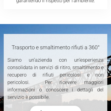
garantendo il rispetto per l'ambiente.
Trasporto e smaltimento rifiuti a 360°
Siamo un’azienda con un’esperienza
consolidata in servizi di ritiro, smaltimento e
recupero di rifiuti pericolosi e non
pericolosi. Per ricevere maggiori
informazioni o conoscere i dettagli del
servizio è possibile.