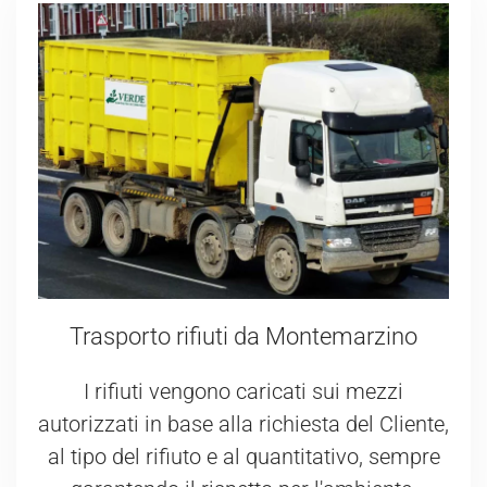
Trasporto rifiuti da Montemarzino
I rifiuti vengono caricati sui mezzi
autorizzati in base alla richiesta del Cliente,
al tipo del rifiuto e al quantitativo, sempre