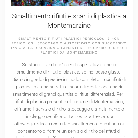
Smaltimento rifiuti e scarti di plastica a
Montemarzino
SMALTIMENTO RIFIUTI PLASTICI PERICOLOSI E NON
PERICOLOSI: STOCCAGGIO AUTORIZZATO CON SUCCESSIVO
INVIO ALLA DISCARICA O IMPIANTI DI RECUPERO DI RIFIUTI
PLASTICI DA MONTEMARZINO
Se stai cercando un'azienda specializzata nello
smaltimento di rifiuti di plastica, sei nel posto giusto.
Siamo in grado di gestire in modo completo i tuoi rifiuti di
plastica, sia che si tratti di scarti di produzione che di
smaltimento di grandi quantità di rifiuti differenziati. Per i
rifiuti di plastica presenti nel comune di Montemarzino,
offriamo il servizio di ritiro, stoccaggio e smaltimento o
riciclaggio certificato. La nostra attrezzatura
all'avanguardia e i nostri tecnici altamente qualificati ci
consentono di fornire un servizio di ritiro dei rifiuti di