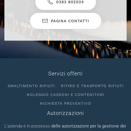
0383 802034
PAGINA CONTATTI
Servizi offerti
SMALTIMENTO RIFIUTI
RITIRO E TRASPORTO RIFIUTI
NOLEGGIO CASSONI E CONTENITORI
RICHIESTA PREVENTIVO
Autorizzazioni
L’azienda è in possesso
delle autorizzazioni per la gestione dei