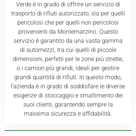
Verde è in grado di offrire un servizio di
trasporto di rifiuti autorizzato, sia per quelli
pericolosi che per quelli non pericolosi
provenienti da Montemarzino. Questo
servizio è garantito da una vasta gamma
di automezzi, tra cui quelli di piccole
dimensioni, perfetti per le zone più strette,
o i camion più grandi, ideali per gestire
grandi quantità di rifiuti. In questo modo,
l'azienda è in grado di soddisfare le diverse
esigenze di stoccaggio e smaltimento dei
suoi clienti, garantendo sempre la
massima sicurezza e affidabilità.