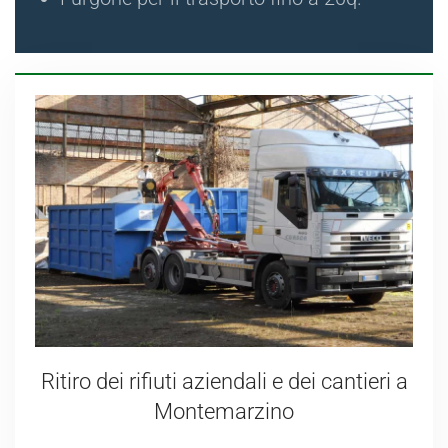
Ritiro dei rifiuti aziendali e dei cantieri a
Montemarzino