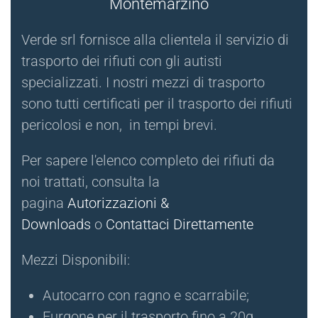
Montemarzino
Verde srl fornisce alla clientela il servizio di
trasporto dei rifiuti con gli autisti
specializzati. I nostri mezzi di trasporto
sono tutti certificati per il trasporto dei rifiuti
pericolosi e non, in tempi brevi.
Per sapere l'elenco completo dei rifiuti da
noi trattati, consulta la
pagina
Autorizzazioni &
Downloads
o
Contattaci Direttamente
Mezzi Disponibili:
Autocarro con ragno e scarrabile;
Furgone per il trasporto fino a 20q.