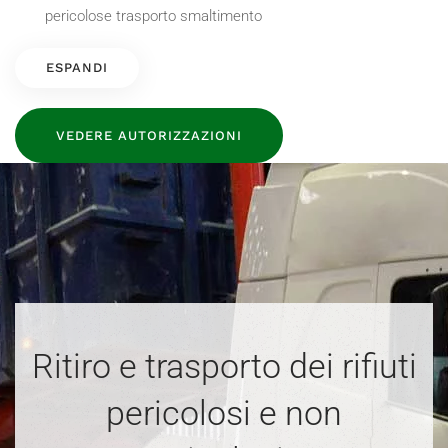
pericolose trasporto smaltimento
ESPANDI
VEDERE AUTORIZZAZIONI
Ritiro e trasporto dei rifiuti
pericolosi e non