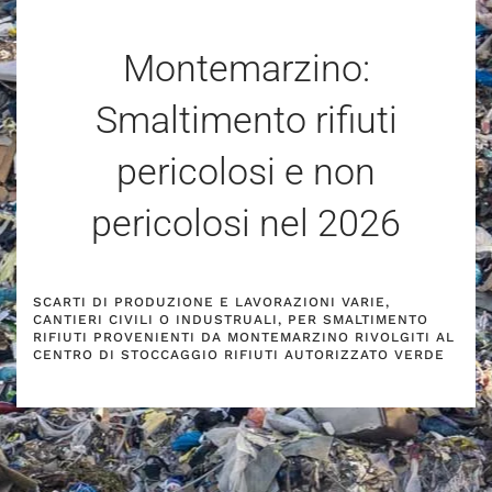
Montemarzino:
Smaltimento rifiuti
pericolosi e non
pericolosi nel
2026
SCARTI DI PRODUZIONE E LAVORAZIONI VARIE,
CANTIERI CIVILI O INDUSTRUALI, PER SMALTIMENTO
RIFIUTI PROVENIENTI DA MONTEMARZINO RIVOLGITI AL
CENTRO DI STOCCAGGIO RIFIUTI AUTORIZZATO VERDE