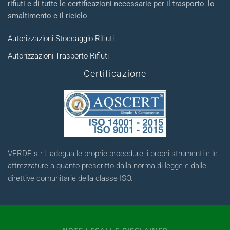
rifiuti e di tutte le certificazioni necessarie per il trasporto
,
lo
smaltimento e il riciclo
.
Autorizzazioni Stoccaggio Rifiuti
Autorizzazioni Trasporto Rifiuti
Certificazione
VERDE s.r.l. adegua le proprie procedure, i propri strumenti e le
attrezzature a quanto prescritto dalla norma di legge e dalle
direttive comunitarie della classe ISO.