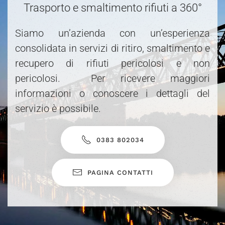
Trasporto e smaltimento rifiuti a 360°
Siamo un’azienda con un’esperienza
consolidata in servizi di ritiro, smaltimento e
recupero di rifiuti pericolosi e non
pericolosi. Per ricevere maggiori
informazioni o conoscere i dettagli del
servizio è possibile.
0383 802034
PAGINA CONTATTI