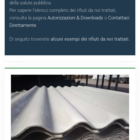
della salute pubblica.
Per sapere l'elenco completo dei rifiuti da noi trattati,
consulta la pagina
Autorizzazioni & Downloads
o
Contattaci
Direttamente
.
Di seguito troverete
alcuni esempi dei rifiuti da noi trattati.