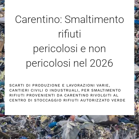
Carentino: Smaltimento
rifiuti
pericolosi e non
pericolosi nel
2026
SCARTI DI PRODUZIONE E LAVORAZIONI VARIE,
CANTIERI CIVILI O INDUSTRUALI, PER SMALTIMENTO
RIFIUTI PROVENIENTI DA CARENTINO RIVOLGITI AL
CENTRO DI STOCCAGGIO RIFIUTI AUTORIZZATO VERDE