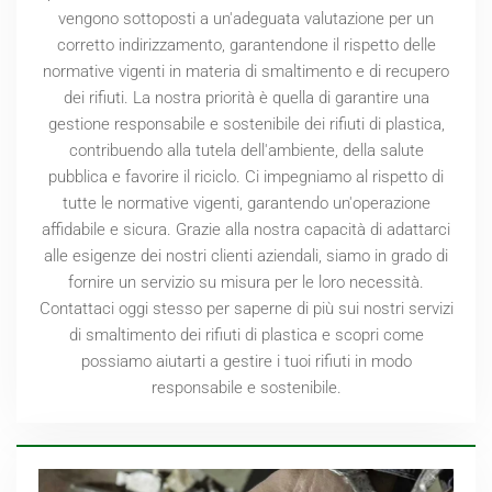
vengono sottoposti a un'adeguata valutazione per un
corretto indirizzamento, garantendone il rispetto delle
normative vigenti in materia di smaltimento e di recupero
dei rifiuti. La nostra priorità è quella di garantire una
gestione responsabile e sostenibile dei rifiuti di plastica,
contribuendo alla tutela dell'ambiente, della salute
pubblica e favorire il riciclo. Ci impegniamo al rispetto di
tutte le normative vigenti, garantendo un'operazione
affidabile e sicura. Grazie alla nostra capacità di adattarci
alle esigenze dei nostri clienti aziendali, siamo in grado di
fornire un servizio su misura per le loro necessità.
Contattaci oggi stesso per saperne di più sui nostri servizi
di smaltimento dei rifiuti di plastica e scopri come
possiamo aiutarti a gestire i tuoi rifiuti in modo
responsabile e sostenibile.