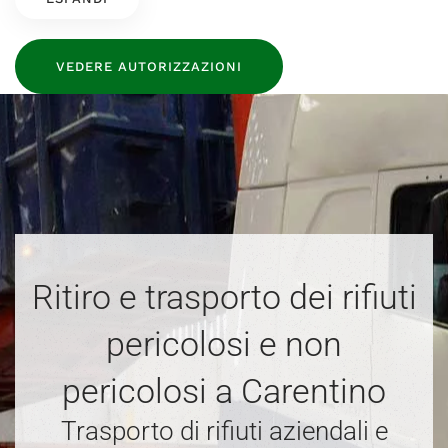
VEDERE AUTORIZZAZIONI
Ritiro e trasporto dei rifiuti
pericolosi e non
pericolosi a Carentino
Trasporto di rifiuti aziendali e