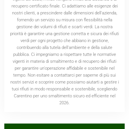
recupero certificato finale. Ci adattiamo alle esigenze dei
nostri clienti, a prescindere dalle dimensioni dell'azienda,
fornendo un servizio su misura con flessibilità nella
gestione dei volumi di rifiuti e scarti verdi. La nostra
priorità è garantire una gestione corretta e sicura dei rifiuti
verdi per ogni progetto che abbiano in gestione,
contribuendo alla tutela dell'ambiente e della salute
pubblica. Ci impegniamo a rispettare tutte le normative
vigenti in materia di smaltimento e di recupero dei rifiuti
per garantire un'operazione affidabile e sostenibile nel
tempo. Non esitare a contattarci per saperne di più sui
nostri servizi e scoprire come possiamo aiutarti a gestire i
tuoi rifiuti in modo responsabile e sostenibile, scegliendo
Carentino per uno smaltimento sicuro ed efficiente nel
2026
.