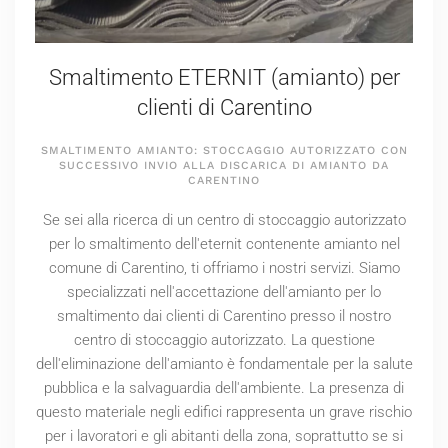
Smaltimento ETERNIT (amianto) per
clienti di Carentino
SMALTIMENTO AMIANTO: STOCCAGGIO AUTORIZZATO CON
SUCCESSIVO INVIO ALLA DISCARICA DI AMIANTO DA
CARENTINO
Se sei alla ricerca di un centro di stoccaggio autorizzato
per lo smaltimento dell'eternit contenente amianto nel
comune di Carentino, ti offriamo i nostri servizi. Siamo
specializzati nell'accettazione dell'amianto per lo
smaltimento dai clienti di Carentino presso il nostro
centro di stoccaggio autorizzato. La questione
dell'eliminazione dell'amianto è fondamentale per la salute
pubblica e la salvaguardia dell'ambiente. La presenza di
questo materiale negli edifici rappresenta un grave rischio
per i lavoratori e gli abitanti della zona, soprattutto se si