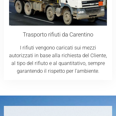
Trasporto rifiuti da Carentino
I rifiuti vengono caricati sui mezzi
autorizzati in base alla richiesta del Cliente,
al tipo del rifiuto e al quantitativo, sempre
garantendo il rispetto per l'ambiente.