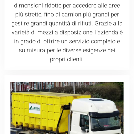
dimensioni ridotte per accedere alle aree
più strette, fino ai camion più grandi per
gestire grandi quantità di rifiuti. Grazie alla
varietà di mezzi a disposizione, l'azienda è
in grado di offrire un servizio completo e
su misura per le diverse esigenze dei
propri clienti.