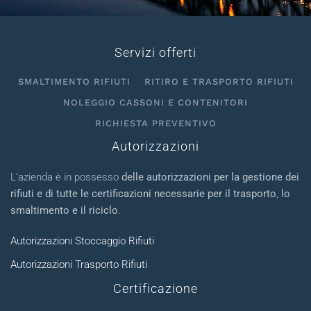
Servizi offerti
SMALTIMENTO RIFIUTI
RITIRO E TRASPORTO RIFIUTI
NOLEGGIO CASSONI E CONTENITORI
RICHIESTA PREVENTIVO
Autorizzazioni
L’azienda è in possesso
delle autorizzazioni per la gestione dei
rifiuti e di tutte le certificazioni necessarie per il trasporto
,
lo
smaltimento e il riciclo
.
Autorizzazioni Stoccaggio Rifiuti
Autorizzazioni Trasporto Rifiuti
Certificazione