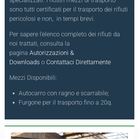
sono tutti certificati per il trasporto dei rifiuti
pericolosi e non, in tempi brevi.
Per sapere l'elenco completo dei rifiuti da
noi trattati, consulta la
pagina
Autorizzazioni &
Downloads
o
Contattaci Direttamente
Mezzi Disponibili:
Autocarro con ragno e scarrabile;
Furgone per il trasporto fino a 20q.