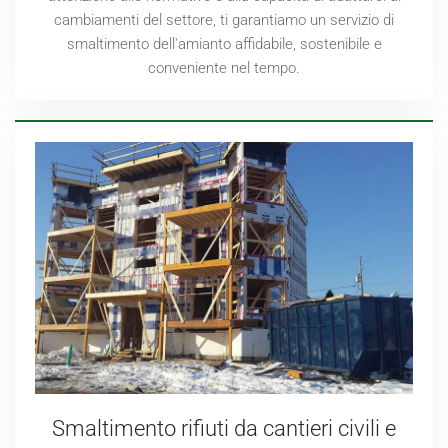
cambiamenti del settore, ti garantiamo un servizio di
smaltimento dell'amianto affidabile, sostenibile e
conveniente nel tempo.
Smaltimento rifiuti da cantieri civili e