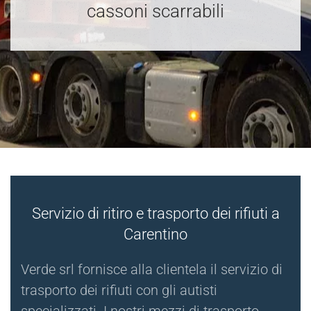
cassoni scarrabili
Servizio di ritiro e trasporto dei rifiuti a
Carentino
Verde srl fornisce alla clientela il servizio di
trasporto dei rifiuti con gli autisti
specializzati. I nostri mezzi di trasporto