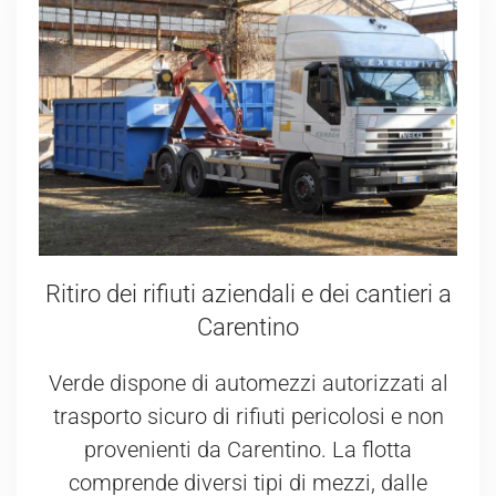
Ritiro dei rifiuti aziendali e dei cantieri a
Carentino
Verde dispone di automezzi autorizzati al
trasporto sicuro di rifiuti pericolosi e non
provenienti da Carentino. La flotta
comprende diversi tipi di mezzi, dalle