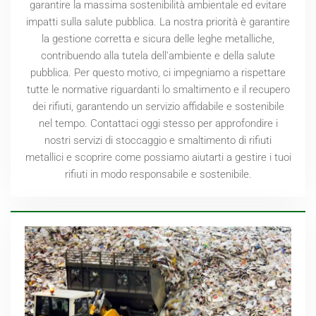
garantire la massima sostenibilità ambientale ed evitare
impatti sulla salute pubblica. La nostra priorità è garantire
la gestione corretta e sicura delle leghe metalliche,
contribuendo alla tutela dell'ambiente e della salute
pubblica. Per questo motivo, ci impegniamo a rispettare
tutte le normative riguardanti lo smaltimento e il recupero
dei rifiuti, garantendo un servizio affidabile e sostenibile
nel tempo. Contattaci oggi stesso per approfondire i
nostri servizi di stoccaggio e smaltimento di rifiuti
metallici e scoprire come possiamo aiutarti a gestire i tuoi
rifiuti in modo responsabile e sostenibile.