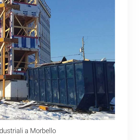
ndustriali a Morbello