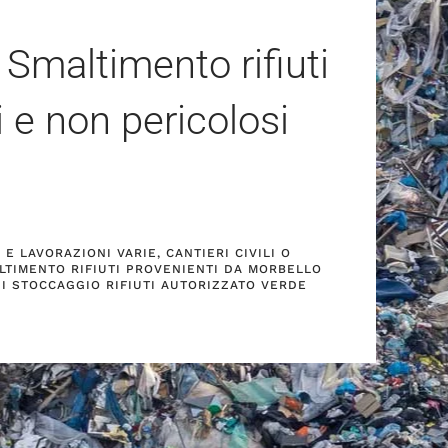
 Smaltimento rifiuti
i e non pericolosi
E LAVORAZIONI VARIE, CANTIERI CIVILI O
LTIMENTO RIFIUTI PROVENIENTI DA MORBELLO
DI STOCCAGGIO RIFIUTI AUTORIZZATO VERDE