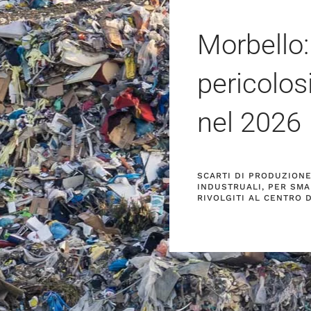
Morbello:
pericolos
nel
2026
SCARTI DI PRODUZIONE 
INDUSTRUALI, PER SMA
RIVOLGITI AL CENTRO 