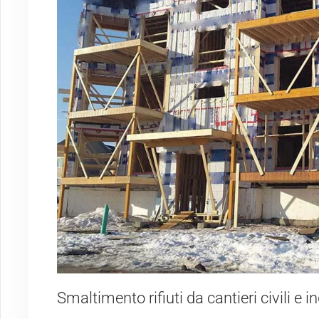
Smaltimento rifiuti da cantieri civili e i