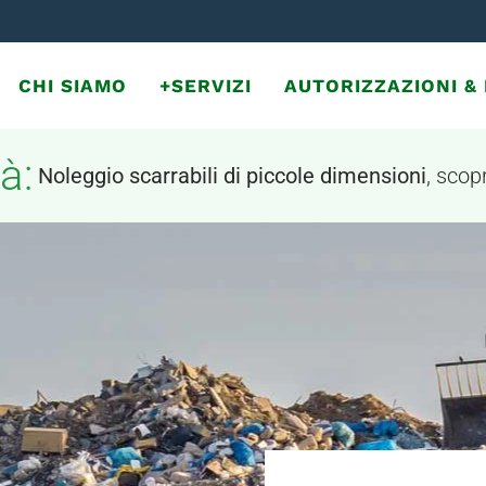
CHI SIAMO
+SERVIZI
AUTORIZZAZIONI 
à:
Noleggio scarrabili di piccole dimensioni
, scopr