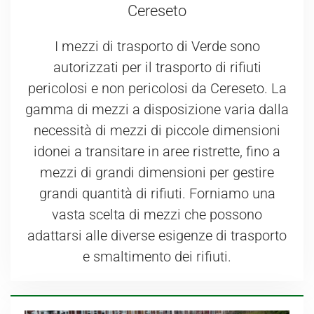
Cereseto
I mezzi di trasporto di Verde sono
autorizzati per il trasporto di rifiuti
pericolosi e non pericolosi da Cereseto. La
gamma di mezzi a disposizione varia dalla
necessità di mezzi di piccole dimensioni
idonei a transitare in aree ristrette, fino a
mezzi di grandi dimensioni per gestire
grandi quantità di rifiuti. Forniamo una
vasta scelta di mezzi che possono
adattarsi alle diverse esigenze di trasporto
e smaltimento dei rifiuti.