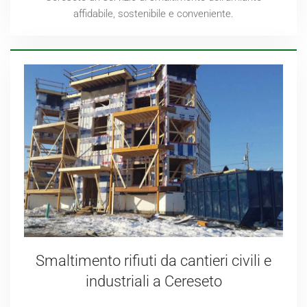
affidabile, sostenibile e conveniente.
Smaltimento rifiuti da cantieri civili e
industriali a Cereseto