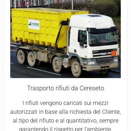
Trasporto rifiuti da Cereseto
I rifiuti vengono caricati sui mezzi
autorizzati in base alla richiesta del Cliente,
al tipo del rifiuto e al quantitativo, sempre
garantendo il rispetto per l'ambiente.