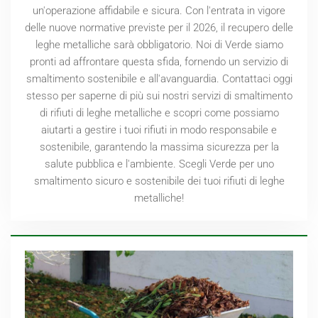
un'operazione affidabile e sicura. Con l'entrata in vigore
delle nuove normative previste per il
2026
, il recupero delle
leghe metalliche sarà obbligatorio. Noi di Verde siamo
pronti ad affrontare questa sfida, fornendo un servizio di
smaltimento sostenibile e all'avanguardia. Contattaci oggi
stesso per saperne di più sui nostri servizi di smaltimento
di rifiuti di leghe metalliche e scopri come possiamo
aiutarti a gestire i tuoi rifiuti in modo responsabile e
sostenibile, garantendo la massima sicurezza per la
salute pubblica e l'ambiente. Scegli Verde per uno
smaltimento sicuro e sostenibile dei tuoi rifiuti di leghe
metalliche!