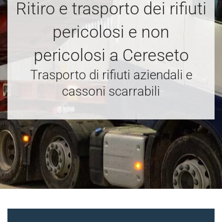
Ritiro e trasporto dei rifiuti
pericolosi e non
pericolosi a Cereseto
Trasporto di rifiuti aziendali e
cassoni scarrabili