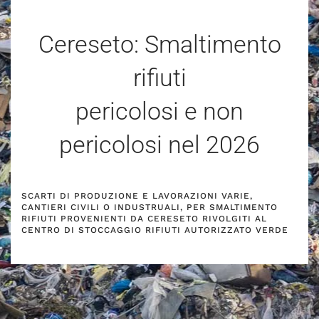
Cereseto: Smaltimento
rifiuti
pericolosi e non
pericolosi nel
2026
SCARTI DI PRODUZIONE E LAVORAZIONI VARIE,
CANTIERI CIVILI O INDUSTRUALI, PER SMALTIMENTO
RIFIUTI PROVENIENTI DA CERESETO RIVOLGITI AL
CENTRO DI STOCCAGGIO RIFIUTI AUTORIZZATO VERDE