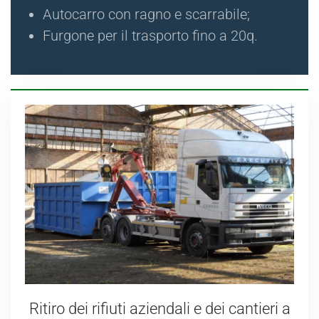
Autocarro con ragno e scarrabile;
Furgone per il trasporto fino a 20q.
Ritiro dei rifiuti aziendali e dei cantieri a