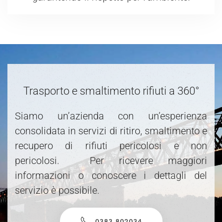
Trasporto e smaltimento rifiuti a 360°
Siamo un’azienda con un’esperienza
consolidata in servizi di ritiro, smaltimento e
recupero di rifiuti pericolosi e non
pericolosi. Per ricevere maggiori
informazioni o conoscere i dettagli del
servizio è possibile.
0383 802034