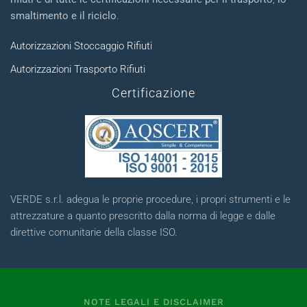
smaltimento e il riciclo
.
Autorizzazioni Stoccaggio Rifiuti
Autorizzazioni Trasporto Rifiuti
Certificazione
VERDE s.r.l. adegua le proprie procedure, i propri strumenti e le
attrezzature a quanto prescritto dalla norma di legge e dalle
direttive comunitarie della classe ISO.
NOTE LEGALI E DISCLAIMER