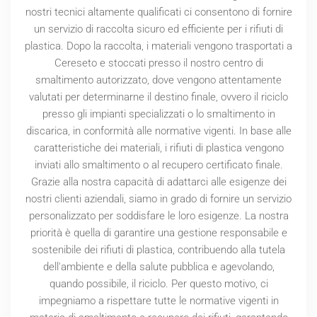
nostri tecnici altamente qualificati ci consentono di fornire
un servizio di raccolta sicuro ed efficiente per i rifiuti di
plastica. Dopo la raccolta, i materiali vengono trasportati a
Cereseto e stoccati presso il nostro centro di
smaltimento autorizzato, dove vengono attentamente
valutati per determinarne il destino finale, ovvero il riciclo
presso gli impianti specializzati o lo smaltimento in
discarica, in conformità alle normative vigenti. In base alle
caratteristiche dei materiali, i rifiuti di plastica vengono
inviati allo smaltimento o al recupero certificato finale.
Grazie alla nostra capacità di adattarci alle esigenze dei
nostri clienti aziendali, siamo in grado di fornire un servizio
personalizzato per soddisfare le loro esigenze. La nostra
priorità è quella di garantire una gestione responsabile e
sostenibile dei rifiuti di plastica, contribuendo alla tutela
dell'ambiente e della salute pubblica e agevolando,
quando possibile, il riciclo. Per questo motivo, ci
impegniamo a rispettare tutte le normative vigenti in