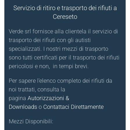
Servizio di ritiro e trasporto dei rifiuti a
Cereseto
Verde srl fornisce alla clientela il servizio di
trasporto dei rifiuti con gli autisti
specializzati. I nostri mezzi di trasporto
sono tutti certificati per il trasporto dei rifiuti
pericolosi e non, in tempi brevi.
Per sapere l'elenco completo dei rifiuti da
noi trattati, consulta la
pagina
Autorizzazioni &
Downloads
o
Contattaci Direttamente
Mezzi Disponibili: