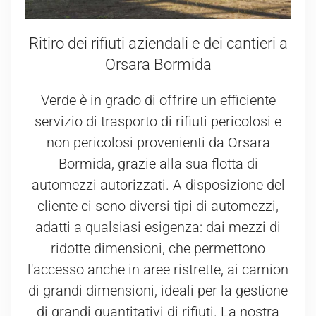
Ritiro dei rifiuti aziendali e dei cantieri a
Orsara Bormida
Verde è in grado di offrire un efficiente
servizio di trasporto di rifiuti pericolosi e
non pericolosi provenienti da Orsara
Bormida, grazie alla sua flotta di
automezzi autorizzati. A disposizione del
cliente ci sono diversi tipi di automezzi,
adatti a qualsiasi esigenza: dai mezzi di
ridotte dimensioni, che permettono
l'accesso anche in aree ristrette, ai camion
di grandi dimensioni, ideali per la gestione
di grandi quantitativi di rifiuti. La nostra