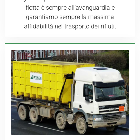
flotta è sempre all'avanguardia e
garantiamo sempre la massima
affidabilità nel trasporto dei rifiuti.