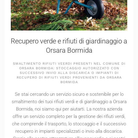
Recupero verde e rifiuti di giardinaggio a
Orsara Bormida
SMALTIMENTO RIFIUTI VEERDI PRESENTI NEL COMUNE DI
ORSARA BORMIDA: STOCCAGGIO AUTORIZZATO CON
SUCCESSIVO INVIO ALLA DISCARICA O IMPIANTI DI
RECUPERO DI RIFIUTI VERDI PROVENIENTI DA ORSARA
BORMIDA
Se stai cercando un servizio sicuro e sostenibile per lo
smaltimento dei tuoi rifiuti verdi e di giardinaggio a Orsara
Bormida, noi siamo qui per aiutarti. La nostra azienda
offre un servizio completo per la gestione dei rifiuti verdi,
che comprende il trasporto, lo stoccaggio e il successivo
recupero in impianti specializzati o invio alla discarica.