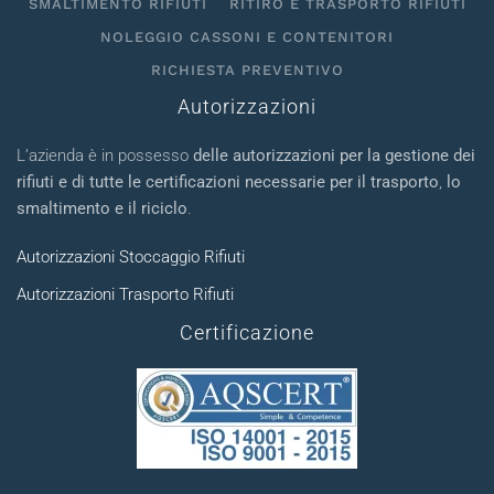
SMALTIMENTO RIFIUTI
RITIRO E TRASPORTO RIFIUTI
NOLEGGIO CASSONI E CONTENITORI
RICHIESTA PREVENTIVO
Autorizzazioni
L’azienda è in possesso
delle autorizzazioni per la gestione dei
rifiuti e di tutte le certificazioni necessarie per il trasporto
,
lo
smaltimento e il riciclo
.
Autorizzazioni Stoccaggio Rifiuti
Autorizzazioni Trasporto Rifiuti
Certificazione