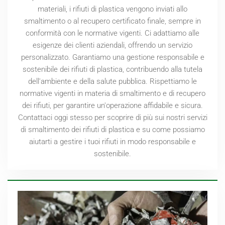
materiali, i rifiuti di plastica vengono inviati allo
smaltimento o al recupero certificato finale, sempre in
conformità con le normative vigenti. Ci adattiamo alle
esigenze dei clienti aziendali, offrendo un servizio
personalizzato. Garantiamo una gestione responsabile e
sostenibile dei rifiuti di plastica, contribuendo alla tutela
dell'ambiente e della salute pubblica. Rispettiamo le
normative vigenti in materia di smaltimento e di recupero
dei rifiuti, per garantire un'operazione affidabile e sicura.
Contattaci oggi stesso per scoprire di più sui nostri servizi
di smaltimento dei rifiuti di plastica e su come possiamo
aiutarti a gestire i tuoi rifiuti in modo responsabile e
sostenibile.