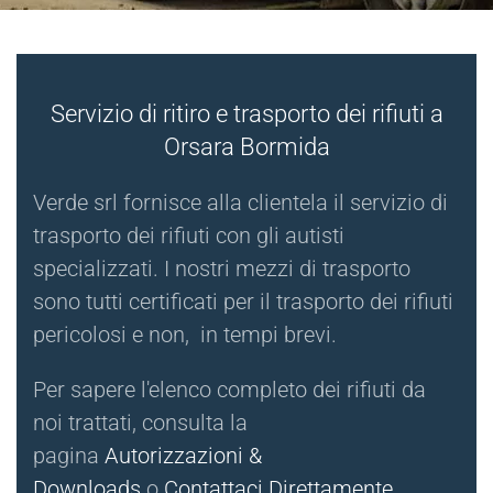
Servizio di ritiro e trasporto dei rifiuti a
Orsara Bormida
Verde srl fornisce alla clientela il servizio di
trasporto dei rifiuti con gli autisti
specializzati. I nostri mezzi di trasporto
sono tutti certificati per il trasporto dei rifiuti
pericolosi e non, in tempi brevi.
Per sapere l'elenco completo dei rifiuti da
noi trattati, consulta la
pagina
Autorizzazioni &
Downloads
o
Contattaci Direttamente