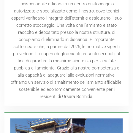
indispensabile affidarsi a un centro di stoccaggio
autorizzato e specializzato come il nostro, dove tecnici
esperti verificano l'integrità dell'eternit e assicurano il suo
corretto stoccaggio. Una volta che l'amianto è stato
raccolto e depositato presso la nostra struttura, ci
occupiamo di eliminarlo in discarica. È importante
sottolineare che, a partire dal
2026
, le normative vigenti
prevedono il recupero degli amianti presenti nei rifiuti, al
fine di garantire la massima sicurezza per la salute
pubblica e l'ambiente. Grazie alla nostra competenza e
alla capacità di adeguarci alle evoluzioni normative,
offriamo un servizio di smaltimento dell'amianto affidabile,
sostenibile ed economicamente conveniente per i
residenti di Orsara Bormida.