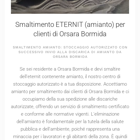
Smaltimento ETERNIT (amianto) per
clienti di Orsara Bormida
SMALTIMENTO AMIANTO: STOCCAGGIO AUTORIZZATO CON
SUCCESSIVO INVIO ALLA DISCARICA DI AMIANTO DA
ORSARA BORMIDA
Se sei residente a Orsara Bormida e devi smaltire
dell'eternit contenente amianto, il nostro centro di
stoccaggio autorizzato è a tua disposizione. Accettiamo
amianto per smaltimento dai clienti di Orsara Bormida e ci
occupiamo della sua spedizione alle discariche
autorizzate, offrendo un servizio di smaltimento certificato
e conforme alle normative vigenti. L'eliminazione
dell'amianto è fondamentale per la tutela della salute
pubblica e dell'ambiente, poiché rappresenta una
minaccia per i lavoratori e gli abitanti della zona. È quindi