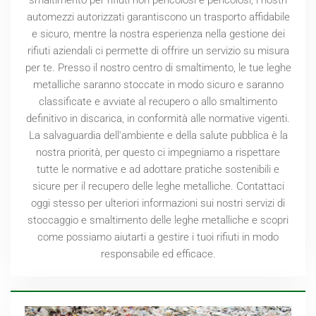
automezzi autorizzati garantiscono un trasporto affidabile
e sicuro, mentre la nostra esperienza nella gestione dei
rifiuti aziendali ci permette di offrire un servizio su misura
per te. Presso il nostro centro di smaltimento, le tue leghe
metalliche saranno stoccate in modo sicuro e saranno
classificate e avviate al recupero o allo smaltimento
definitivo in discarica, in conformità alle normative vigenti.
La salvaguardia dell'ambiente e della salute pubblica è la
nostra priorità, per questo ci impegniamo a rispettare
tutte le normative e ad adottare pratiche sostenibili e
sicure per il recupero delle leghe metalliche. Contattaci
oggi stesso per ulteriori informazioni sui nostri servizi di
stoccaggio e smaltimento delle leghe metalliche e scopri
come possiamo aiutarti a gestire i tuoi rifiuti in modo
responsabile ed efficace.