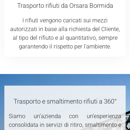
Trasporto rifiuti da Orsara Bormida
I rifiuti vengono caricati sui mezzi
autorizzati in base alla richiesta del Cliente,
al tipo del rifiuto e al quantitativo, sempre
garantendo il rispetto per l'ambiente.
Trasporto e smaltimento rifiuti a 360°
Siamo un’azienda con un’esperienza
consolidata in servizi di ritiro, smaltimento e