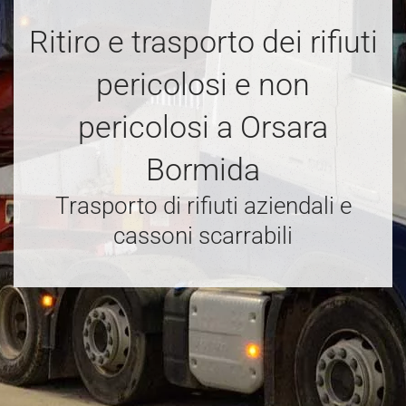
Ritiro e trasporto dei rifiuti
pericolosi e non
pericolosi a Orsara
Bormida
Trasporto di rifiuti aziendali e
cassoni scarrabili