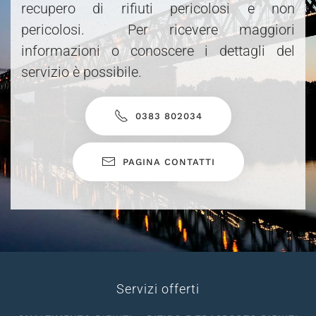
recupero di rifiuti pericolosi e non
pericolosi. Per ricevere maggiori
informazioni o conoscere i dettagli del
servizio è possibile.
0383 802034
PAGINA CONTATTI
Servizi offerti