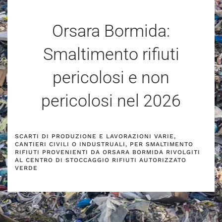
Orsara Bormida:
Smaltimento rifiuti
pericolosi e non
pericolosi nel
2026
SCARTI DI PRODUZIONE E LAVORAZIONI VARIE,
CANTIERI CIVILI O INDUSTRUALI, PER SMALTIMENTO
RIFIUTI PROVENIENTI DA ORSARA BORMIDA RIVOLGITI
AL CENTRO DI STOCCAGGIO RIFIUTI AUTORIZZATO
VERDE