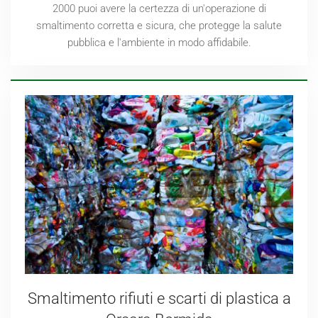
2000 puoi avere la certezza di un'operazione di
smaltimento corretta e sicura, che protegge la salute
pubblica e l'ambiente in modo affidabile.
Smaltimento rifiuti e scarti di plastica a