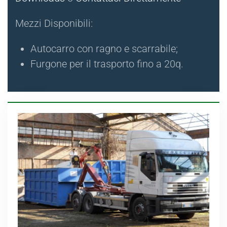
Mezzi Disponibili:
Autocarro con ragno e scarrabile;
Furgone per il trasporto fino a 20q.