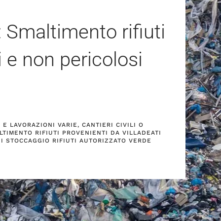
: Smaltimento rifiuti
i e non pericolosi
E LAVORAZIONI VARIE, CANTIERI CIVILI O
LTIMENTO RIFIUTI PROVENIENTI DA VILLADEATI
DI STOCCAGGIO RIFIUTI AUTORIZZATO VERDE