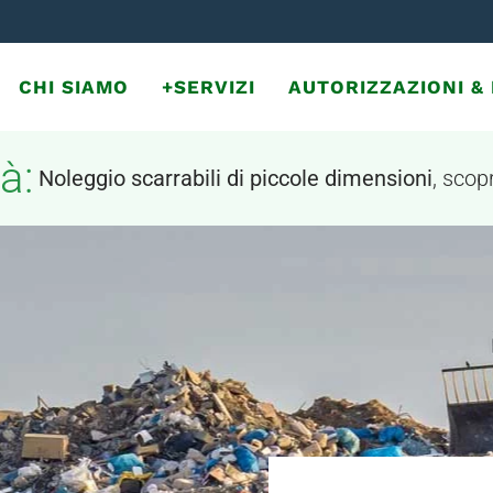
CHI SIAMO
+SERVIZI
AUTORIZZAZIONI 
à:
Noleggio scarrabili di piccole dimensioni
, scopr