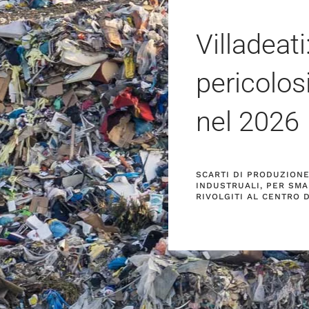
Villadeati
pericolos
nel
2026
SCARTI DI PRODUZIONE 
INDUSTRUALI, PER SMA
RIVOLGITI AL CENTRO 