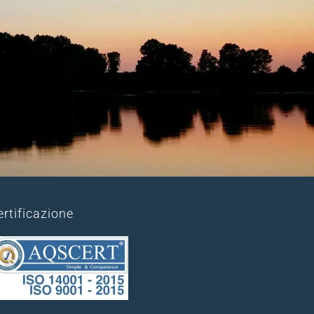
ertificazione