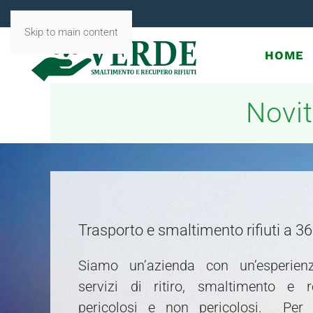
Skip to main content
HOME
Novit
Trasporto e smaltimento rifiuti a 3
Siamo un’azienda con un’esperien
servizi di ritiro, smaltimento e r
pericolosi e non pericolosi. Per 