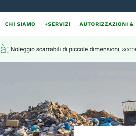
CHI SIAMO
+SERVIZI
AUTORIZZAZIONI 
à:
Noleggio scarrabili di piccole dimensioni
, scopr