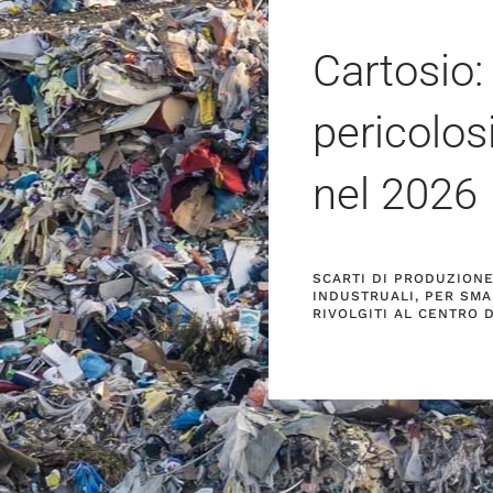
Cartosio:
pericolos
nel
2026
SCARTI DI PRODUZIONE 
INDUSTRUALI, PER SMA
RIVOLGITI AL CENTRO 