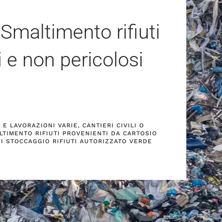
 Smaltimento rifiuti
i e non pericolosi
E LAVORAZIONI VARIE, CANTIERI CIVILI O
LTIMENTO RIFIUTI PROVENIENTI DA CARTOSIO
DI STOCCAGGIO RIFIUTI AUTORIZZATO VERDE