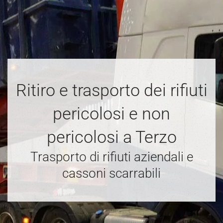
Ritiro e trasporto dei rifiuti
pericolosi e non
pericolosi a Terzo
Trasporto di rifiuti aziendali e
cassoni scarrabili