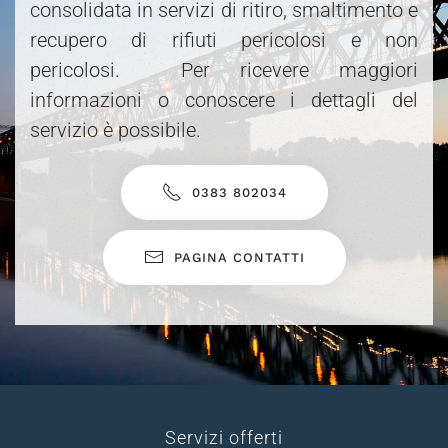
consolidata in servizi di ritiro, smaltimento e
recupero di rifiuti pericolosi e non
pericolosi. Per ricevere maggiori
informazioni o conoscere i dettagli del
servizio è possibile.
0383 802034
PAGINA CONTATTI
Servizi offerti