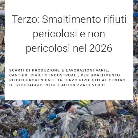
Terzo: Smaltimento rifiuti
pericolosi e non
pericolosi nel
2026
SCARTI DI PRODUZIONE E LAVORAZIONI VARIE,
CANTIERI CIVILI O INDUSTRUALI, PER SMALTIMENTO
RIFIUTI PROVENIENTI DA TERZO RIVOLGITI AL CENTRO
DI STOCCAGGIO RIFIUTI AUTORIZZATO VERDE