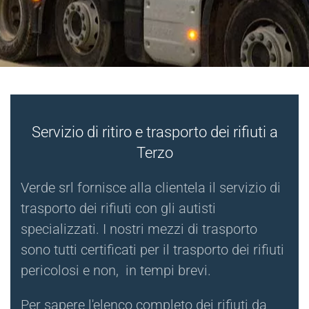
Servizio di ritiro e trasporto dei rifiuti a
Terzo
Verde srl fornisce alla clientela il servizio di
trasporto dei rifiuti con gli autisti
specializzati. I nostri mezzi di trasporto
sono tutti certificati per il trasporto dei rifiuti
pericolosi e non, in tempi brevi.
Per sapere l'elenco completo dei rifiuti da