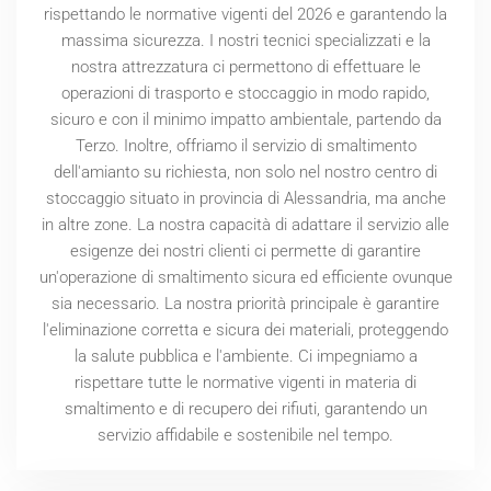
rispettando le normative vigenti del
2026
e garantendo la
massima sicurezza. I nostri tecnici specializzati e la
nostra attrezzatura ci permettono di effettuare le
operazioni di trasporto e stoccaggio in modo rapido,
sicuro e con il minimo impatto ambientale, partendo da
Terzo. Inoltre, offriamo il servizio di smaltimento
dell'amianto su richiesta, non solo nel nostro centro di
stoccaggio situato in provincia di Alessandria, ma anche
in altre zone. La nostra capacità di adattare il servizio alle
esigenze dei nostri clienti ci permette di garantire
un'operazione di smaltimento sicura ed efficiente ovunque
sia necessario. La nostra priorità principale è garantire
l'eliminazione corretta e sicura dei materiali, proteggendo
la salute pubblica e l'ambiente. Ci impegniamo a
rispettare tutte le normative vigenti in materia di
smaltimento e di recupero dei rifiuti, garantendo un
servizio affidabile e sostenibile nel tempo.