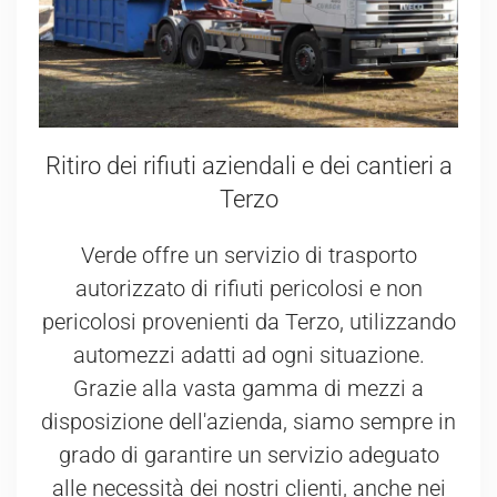
Ritiro dei rifiuti aziendali e dei cantieri a
Terzo
Verde offre un servizio di trasporto
autorizzato di rifiuti pericolosi e non
pericolosi provenienti da Terzo, utilizzando
automezzi adatti ad ogni situazione.
Grazie alla vasta gamma di mezzi a
disposizione dell'azienda, siamo sempre in
grado di garantire un servizio adeguato
alle necessità dei nostri clienti, anche nei