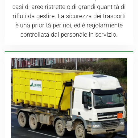
casi di aree ristrette o di grandi quantità di
rifiuti da gestire. La sicurezza dei trasporti
è una priorità per noi, ed è regolarmente
controllata dal personale in servizio.