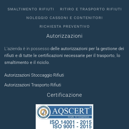
SMALTIMENTO RIFIUTI
RITIRO E TRASPORTO RIFIUTI
NOLEGGIO CASSONI E CONTENITORI
RICHIESTA PREVENTIVO
Autorizzazioni
L’azienda è in possesso
delle autorizzazioni per la gestione dei
rifiuti e di tutte le certificazioni necessarie per il trasporto
,
lo
smaltimento e il riciclo
.
Autorizzazioni Stoccaggio Rifiuti
Autorizzazioni Trasporto Rifiuti
Certificazione