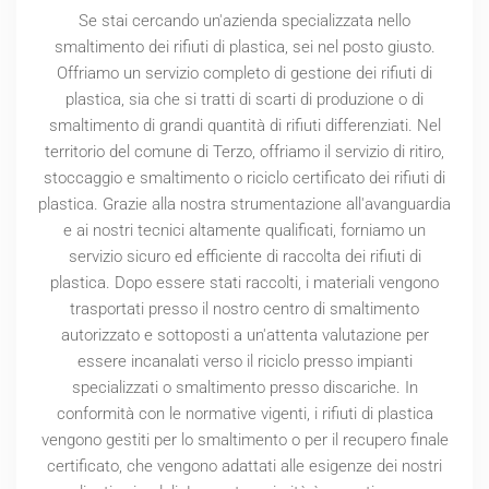
Se stai cercando un'azienda specializzata nello
smaltimento dei rifiuti di plastica, sei nel posto giusto.
Offriamo un servizio completo di gestione dei rifiuti di
plastica, sia che si tratti di scarti di produzione o di
smaltimento di grandi quantità di rifiuti differenziati. Nel
territorio del comune di Terzo, offriamo il servizio di ritiro,
stoccaggio e smaltimento o riciclo certificato dei rifiuti di
plastica. Grazie alla nostra strumentazione all'avanguardia
e ai nostri tecnici altamente qualificati, forniamo un
servizio sicuro ed efficiente di raccolta dei rifiuti di
plastica. Dopo essere stati raccolti, i materiali vengono
trasportati presso il nostro centro di smaltimento
autorizzato e sottoposti a un'attenta valutazione per
essere incanalati verso il riciclo presso impianti
specializzati o smaltimento presso discariche. In
conformità con le normative vigenti, i rifiuti di plastica
vengono gestiti per lo smaltimento o per il recupero finale
certificato, che vengono adattati alle esigenze dei nostri