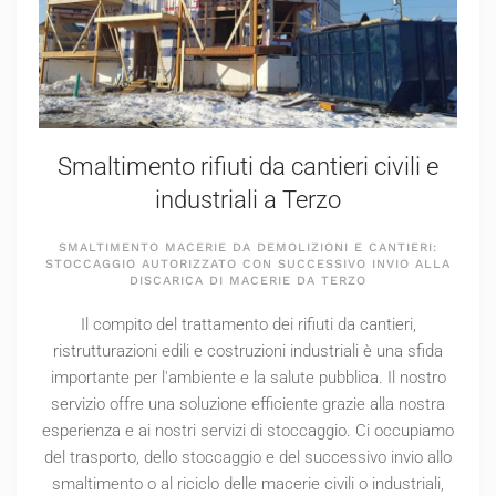
Smaltimento rifiuti da cantieri civili e
industriali a Terzo
SMALTIMENTO MACERIE DA DEMOLIZIONI E CANTIERI:
STOCCAGGIO AUTORIZZATO CON SUCCESSIVO INVIO ALLA
DISCARICA DI MACERIE DA TERZO
Il compito del trattamento dei rifiuti da cantieri,
ristrutturazioni edili e costruzioni industriali è una sfida
importante per l'ambiente e la salute pubblica. Il nostro
servizio offre una soluzione efficiente grazie alla nostra
esperienza e ai nostri servizi di stoccaggio. Ci occupiamo
del trasporto, dello stoccaggio e del successivo invio allo
smaltimento o al riciclo delle macerie civili o industriali,