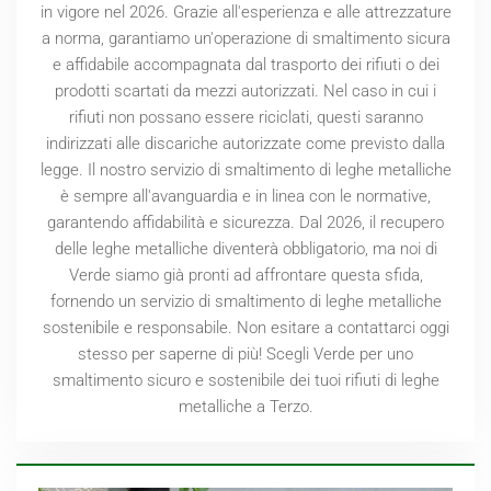
in vigore nel
2026
. Grazie all'esperienza e alle attrezzature
a norma, garantiamo un'operazione di smaltimento sicura
e affidabile accompagnata dal trasporto dei rifiuti o dei
prodotti scartati da mezzi autorizzati. Nel caso in cui i
rifiuti non possano essere riciclati, questi saranno
indirizzati alle discariche autorizzate come previsto dalla
legge. Il nostro servizio di smaltimento di leghe metalliche
è sempre all'avanguardia e in linea con le normative,
garantendo affidabilità e sicurezza. Dal
2026
, il recupero
delle leghe metalliche diventerà obbligatorio, ma noi di
Verde siamo già pronti ad affrontare questa sfida,
fornendo un servizio di smaltimento di leghe metalliche
sostenibile e responsabile. Non esitare a contattarci oggi
stesso per saperne di più! Scegli Verde per uno
smaltimento sicuro e sostenibile dei tuoi rifiuti di leghe
metalliche a Terzo.