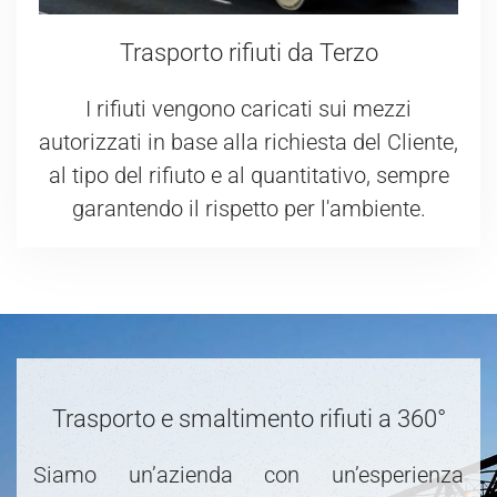
Trasporto rifiuti da Terzo
I rifiuti vengono caricati sui mezzi
autorizzati in base alla richiesta del Cliente,
al tipo del rifiuto e al quantitativo, sempre
garantendo il rispetto per l'ambiente.
Trasporto e smaltimento rifiuti a 360°
Siamo un’azienda con un’esperienza