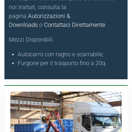
noi trattati, consulta la
pagina
Autorizzazioni &
Downloads
o
Contattaci Direttamente
Mezzi Disponibili:
Autocarro con ragno e scarrabile;
Furgone per il trasporto fino a 20q.