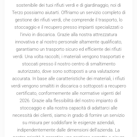
sostenibile dei tuoi rifiuti verdi e di giardinaggio, noi di
Terzo possiamo aiutarti. Offriamo un servizio completo di
gestione dei rifiuti verdi, che comprende il trasporto, lo
stoccaggio e il recupero presso impianti specializzati o
l'invio in discarica. Grazie alla nostra attrezzatura
innovativa e al nostro personale altamente qualificato,
garantiamo un trasporto sicuro ed efficiente dei rifiuti
verdi. Una volta raccolti, i materiali vengono trasportati e
stoccati presso il nostro centro di smaltimento
autorizzato, dove sono sottoposti a una valutazione
accurata. In base alle caratteristiche dei materiali, i rifiuti
verdi vengono smaltiti in discarica o sottoposti a recupero
certificato, conformemente alle normative vigenti del
2026
. Grazie alla flessibilità del nostro impianto di
stoccaggio e alla nostra capacità di adattarci alle
necessità dei clienti, siamo in grado di fornire un servizio
su misura per soddisfare le esigenze aziendali,
indipendentemente dalle dimensioni dell'azienda. La