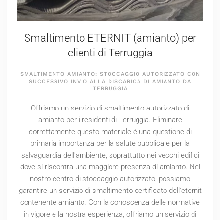
Smaltimento ETERNIT (amianto) per
clienti di Terruggia
SMALTIMENTO AMIANTO: STOCCAGGIO AUTORIZZATO CON
SUCCESSIVO INVIO ALLA DISCARICA DI AMIANTO DA
TERRUGGIA
Offriamo un servizio di smaltimento autorizzato di
amianto per i residenti di Terruggia. Eliminare
correttamente questo materiale è una questione di
primaria importanza per la salute pubblica e per la
salvaguardia dell'ambiente, soprattutto nei vecchi edifici
dove si riscontra una maggiore presenza di amianto. Nel
nostro centro di stoccaggio autorizzato, possiamo
garantire un servizio di smaltimento certificato dell'eternit
contenente amianto. Con la conoscenza delle normative
in vigore e la nostra esperienza, offriamo un servizio di