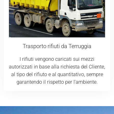
Trasporto rifiuti da Terruggia
I rifiuti vengono caricati sui mezzi
autorizzati in base alla richiesta del Cliente,
al tipo del rifiuto e al quantitativo, sempre
garantendo il rispetto per l'ambiente.