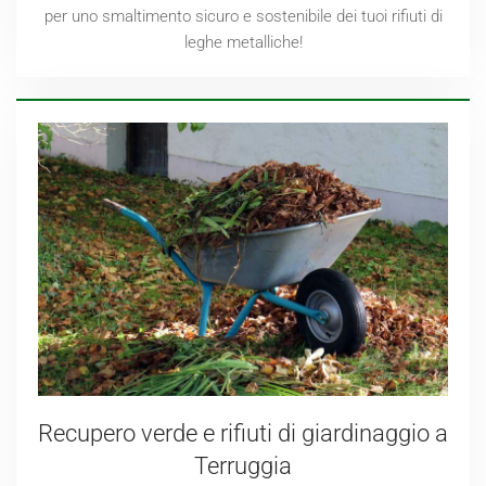
per uno smaltimento sicuro e sostenibile dei tuoi rifiuti di
leghe metalliche!
Recupero verde e rifiuti di giardinaggio a
Terruggia