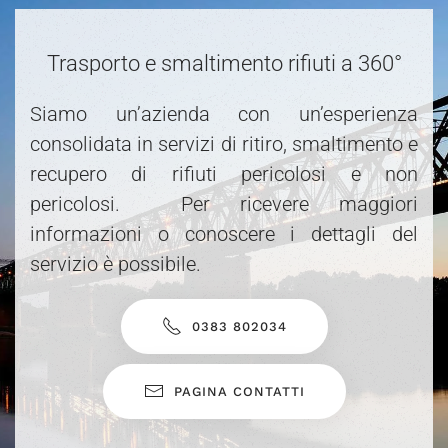
Trasporto e smaltimento rifiuti a 360°
Siamo un’azienda con un’esperienza
consolidata in servizi di ritiro, smaltimento e
recupero di rifiuti pericolosi e non
pericolosi. Per ricevere maggiori
informazioni o conoscere i dettagli del
servizio è possibile.
0383 802034
PAGINA CONTATTI