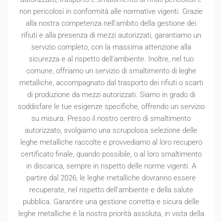
non pericolosi in conformità alle normative vigenti. Grazie
alla nostra competenza nell'ambito della gestione dei
rifiuti e alla presenza di mezzi autorizzati, garantiamo un
servizio completo, con la massima attenzione alla
sicurezza e al rispetto dell'ambiente. Inoltre, nel tuo
comune, offriamo un servizio di smaltimento di leghe
metalliche, accompagnato dal trasporto dei rifiuti o scarti
di produzione da mezzi autorizzati. Siamo in grado di
soddisfare le tue esigenze specifiche, offrendo un servizio
su misura. Presso il nostro centro di smaltimento
autorizzato, svolgiamo una scrupolosa selezione delle
leghe metalliche raccolte e provvediamo al loro recupero
certificato finale, quando possibile, o al loro smaltimento
in discarica, sempre in rispetto delle norme vigenti. A
partire dal
2026
, le leghe metalliche dovranno essere
recuperate, nel rispetto dell'ambiente e della salute
pubblica. Garantire una gestione corretta e sicura delle
leghe metalliche è la nostra priorità assoluta, in vista della