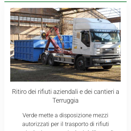
Ritiro dei rifiuti aziendali e dei cantieri a
Terruggia
Verde mette a disposizione mezzi
autorizzati per il trasporto di rifiuti