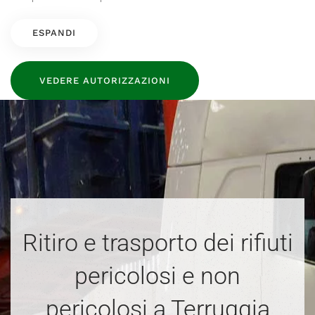
ESPANDI
VEDERE AUTORIZZAZIONI
Ritiro e trasporto dei rifiuti
pericolosi e non
pericolosi a Terruggia