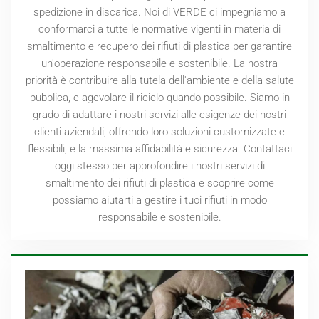
spedizione in discarica. Noi di VERDE ci impegniamo a
conformarci a tutte le normative vigenti in materia di
smaltimento e recupero dei rifiuti di plastica per garantire
un'operazione responsabile e sostenibile. La nostra
priorità è contribuire alla tutela dell'ambiente e della salute
pubblica, e agevolare il riciclo quando possibile. Siamo in
grado di adattare i nostri servizi alle esigenze dei nostri
clienti aziendali, offrendo loro soluzioni customizzate e
flessibili, e la massima affidabilità e sicurezza. Contattaci
oggi stesso per approfondire i nostri servizi di
smaltimento dei rifiuti di plastica e scoprire come
possiamo aiutarti a gestire i tuoi rifiuti in modo
responsabile e sostenibile.