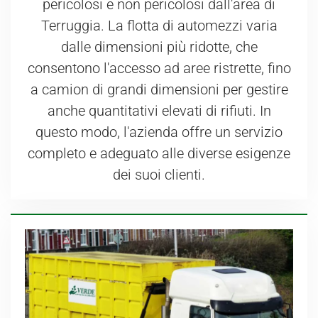
pericolosi e non pericolosi dall'area di
Terruggia. La flotta di automezzi varia
dalle dimensioni più ridotte, che
consentono l'accesso ad aree ristrette, fino
a camion di grandi dimensioni per gestire
anche quantitativi elevati di rifiuti. In
questo modo, l'azienda offre un servizio
completo e adeguato alle diverse esigenze
dei suoi clienti.