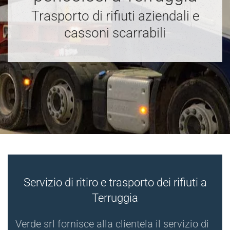
Trasporto di rifiuti aziendali e
cassoni scarrabili
Servizio di ritiro e trasporto dei rifiuti a
Terruggia
Verde srl fornisce alla clientela il servizio di