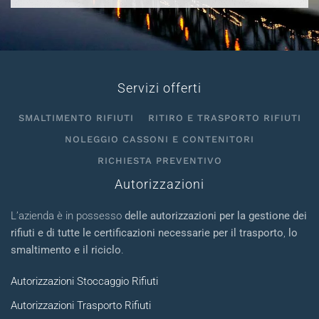
Servizi offerti
SMALTIMENTO RIFIUTI
RITIRO E TRASPORTO RIFIUTI
NOLEGGIO CASSONI E CONTENITORI
RICHIESTA PREVENTIVO
Autorizzazioni
L’azienda è in possesso
delle autorizzazioni per la gestione dei
rifiuti e di tutte le certificazioni necessarie per il trasporto
,
lo
smaltimento e il riciclo
.
Autorizzazioni Stoccaggio Rifiuti
Autorizzazioni Trasporto Rifiuti