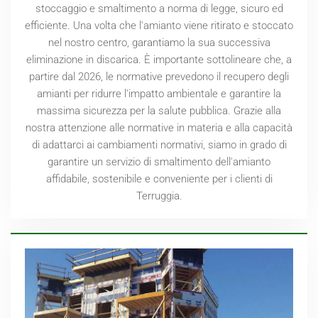
stoccaggio e smaltimento a norma di legge, sicuro ed
efficiente. Una volta che l'amianto viene ritirato e stoccato
nel nostro centro, garantiamo la sua successiva
eliminazione in discarica. È importante sottolineare che, a
partire dal
2026
, le normative prevedono il recupero degli
amianti per ridurre l'impatto ambientale e garantire la
massima sicurezza per la salute pubblica. Grazie alla
nostra attenzione alle normative in materia e alla capacità
di adattarci ai cambiamenti normativi, siamo in grado di
garantire un servizio di smaltimento dell'amianto
affidabile, sostenibile e conveniente per i clienti di
Terruggia.