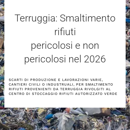
Terruggia: Smaltimento
rifiuti
pericolosi e non
pericolosi nel
2026
SCARTI DI PRODUZIONE E LAVORAZIONI VARIE,
CANTIERI CIVILI O INDUSTRUALI, PER SMALTIMENTO
RIFIUTI PROVENIENTI DA TERRUGGIA RIVOLGITI AL
CENTRO DI STOCCAGGIO RIFIUTI AUTORIZZATO VERDE