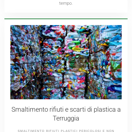
tempo.
Smaltimento rifiuti e scarti di plastica a
Terruggia
SMALTIMENTO RIFIUTI PLASTICI PERICOLOSI E NON