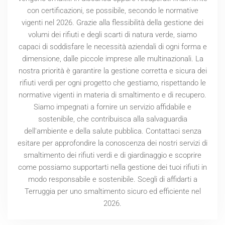
con certificazioni, se possibile, secondo le normative
vigenti nel
2026
. Grazie alla flessibilità della gestione dei
volumi dei rifiuti e degli scarti di natura verde, siamo
capaci di soddisfare le necessità aziendali di ogni forma e
dimensione, dalle piccole imprese alle multinazionali. La
nostra priorità è garantire la gestione corretta e sicura dei
rifiuti verdi per ogni progetto che gestiamo, rispettando le
normative vigenti in materia di smaltimento e di recupero.
Siamo impegnati a fornire un servizio affidabile e
sostenibile, che contribuisca alla salvaguardia
dell'ambiente e della salute pubblica. Contattaci senza
esitare per approfondire la conoscenza dei nostri servizi di
smaltimento dei rifiuti verdi e di giardinaggio e scoprire
come possiamo supportarti nella gestione dei tuoi rifiuti in
modo responsabile e sostenibile. Scegli di affidarti a
Terruggia per uno smaltimento sicuro ed efficiente nel
2026
.