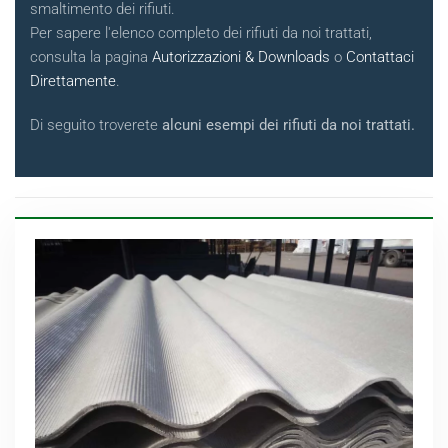
smaltimento dei rifiuti.
Per sapere l'elenco completo dei rifiuti da noi trattati,
consulta la pagina
Autorizzazioni & Downloads
o
Contattaci
Direttamente
.
Di seguito troverete
alcuni esempi dei rifiuti da noi trattati.