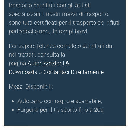
trasporto dei rifiuti con gli autisti
specializzati. I nostri mezzi di trasporto
sono tutti certificati per il trasporto dei rifiuti
pericolosi e non, in tempi brevi.
Per sapere l'elenco completo dei rifiuti da
noi trattati, consulta la
pagina
Autorizzazioni &
Downloads
o
Contattaci Direttamente
Mezzi Disponibili:
Autocarro con ragno e scarrabile;
Furgone per il trasporto fino a 20q.