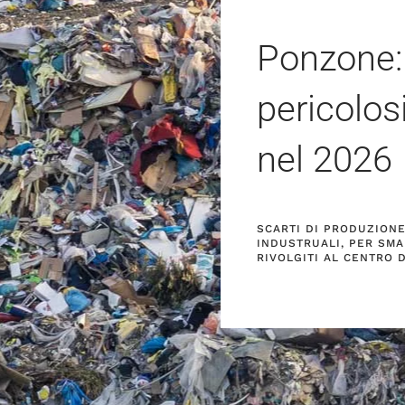
Ponzone: 
pericolos
nel
2026
SCARTI DI PRODUZIONE 
INDUSTRUALI, PER SMA
RIVOLGITI AL CENTRO 