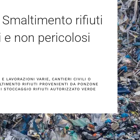
Smaltimento rifiuti
i e non pericolosi
E LAVORAZIONI VARIE, CANTIERI CIVILI O
LTIMENTO RIFIUTI PROVENIENTI DA PONZONE
DI STOCCAGGIO RIFIUTI AUTORIZZATO VERDE