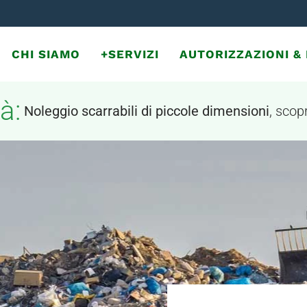
CHI SIAMO
+SERVIZI
AUTORIZZAZIONI 
à:
Noleggio scarrabili di piccole dimensioni
, scopr