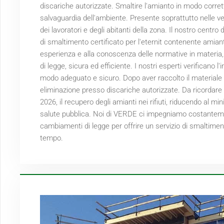
discariche autorizzate. Smaltire l'amianto in modo corret
salvaguardia dell'ambiente. Presente soprattutto nelle ve
dei lavoratori e degli abitanti della zona. Il nostro centro
di smaltimento certificato per l'eternit contenente amiant
esperienza e alla conoscenza delle normative in materia
di legge, sicura ed efficiente. I nostri esperti verificano l
modo adeguato e sicuro. Dopo aver raccolto il materiale 
eliminazione presso discariche autorizzate. Da ricordare
2026
, il recupero degli amianti nei rifiuti, riducendo al 
salute pubblica. Noi di VERDE ci impegniamo costantemen
cambiamenti di legge per offrire un servizio di smaltimen
tempo.