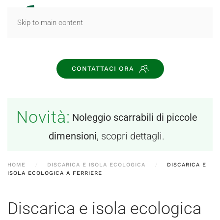
MENU
Skip to main content
CONTATTACI ORA
Novità:
Noleggio scarrabili di piccole
dimensioni
, scopri dettagli.
HOME
DISCARICA E ISOLA ECOLOGICA
DISCARICA E
ISOLA ECOLOGICA A FERRIERE
Discarica e isola ecologica