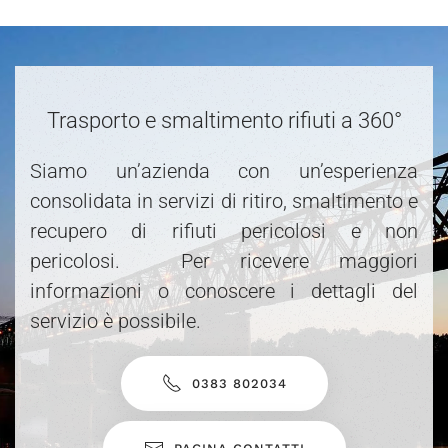
Trasporto e smaltimento rifiuti a 360°
Siamo un’azienda con un’esperienza
consolidata in servizi di ritiro, smaltimento e
recupero di rifiuti pericolosi e non
pericolosi. Per ricevere maggiori
informazioni o conoscere i dettagli del
servizio è possibile.
0383 802034