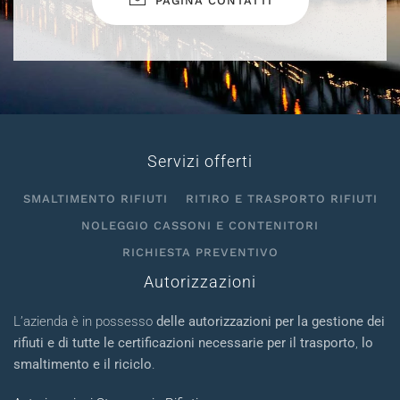
PAGINA CONTATTI
Servizi offerti
SMALTIMENTO RIFIUTI
RITIRO E TRASPORTO RIFIUTI
NOLEGGIO CASSONI E CONTENITORI
RICHIESTA PREVENTIVO
Autorizzazioni
L’azienda è in possesso
delle autorizzazioni per la gestione dei
rifiuti e di tutte le certificazioni necessarie per il trasporto
,
lo
smaltimento e il riciclo
.