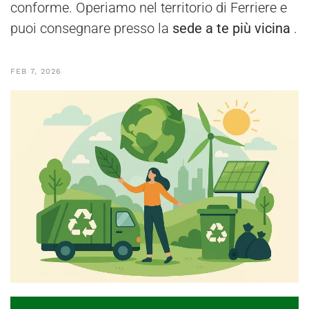
conforme. Operiamo nel territorio di Ferriere e
puoi consegnare presso la
sede a te più vicina
.
FEB 7, 2026