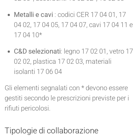
Metalli e cavi
: codici CER 17 04 01, 17
04 02, 17 04 05, 17 04 07, cavi 17 04 11 e
17 04 10*
C&D selezionati
: legno 17 02 01, vetro 17
02 02, plastica 17 02 03, materiali
isolanti 17 06 04
Gli elementi segnalati con * devono essere
gestiti secondo le prescrizioni previste per i
rifiuti pericolosi.
Tipologie di collaborazione