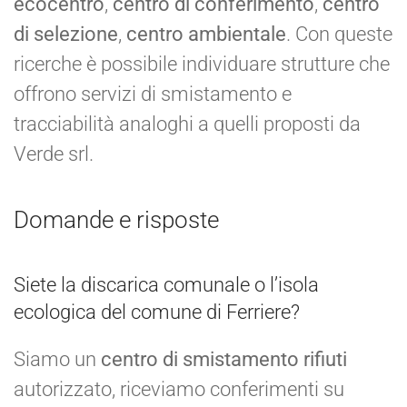
ecocentro
,
centro di conferimento
,
centro
di selezione
,
centro ambientale
. Con queste
ricerche è possibile individuare strutture che
offrono servizi di smistamento e
tracciabilità analoghi a quelli proposti da
Verde srl.
Domande e risposte
Siete la discarica comunale o l’isola
ecologica del comune di Ferriere?
Siamo un
centro di smistamento rifiuti
autorizzato, riceviamo conferimenti su