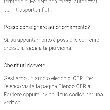
territorio di Ferriere con mezzi autorizzati
per il trasporto rifiuti.
Posso consegnare autonomamente?
Sì, su appuntamento è possibile conferire
presso la
sede a te più vicina
.
Che rifiuti ricevete
Gestiamo un ampio elenco di
CER
. Per
l'elenco visita la pagina
Elenco CER a
Ferriere
oppure inviaci il tuo codice per una
verifica.