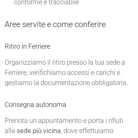
conforme e tracciabile
Aree servite e come conferire
Ritiro in Ferriere
Organizziamo il ritiro presso la tua sede a
Ferriere, verifichiamo accessi e carichi e
gestiamo la documentazione obbligatoria.
Consegna autonoma
Prenota un appuntamento e porta i rifiuti
alla
sede più vicina
, dove effettuiamo