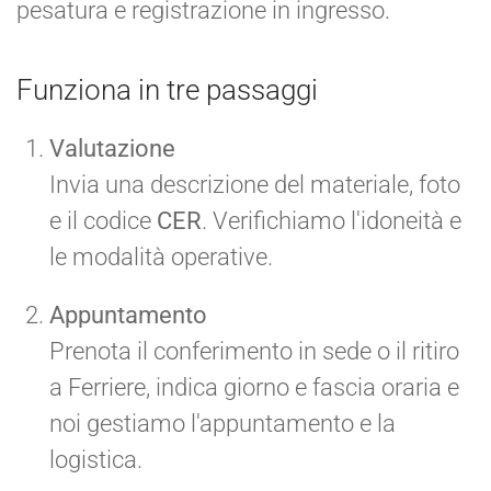
pesatura e registrazione in ingresso.
Funziona in tre passaggi
Valutazione
Invia una descrizione del materiale, foto
e il codice
CER
. Verifichiamo l'idoneità e
le modalità operative.
Appuntamento
Prenota il conferimento in sede o il ritiro
a Ferriere, indica giorno e fascia oraria e
noi gestiamo l'appuntamento e la
logistica.