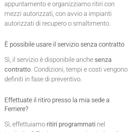
appuntamento e organizziamo ritiri con
mezzi autorizzati, con avvio a impianti
autorizzati di recupero o smaltimento.
È possibile usare il servizio senza contratto
Sì, il servizio è disponibile anche
senza
contratto
. Condizioni, tempi e costi vengono
definiti in fase di preventivo.
Effettuate il ritiro presso la mia sede a
Ferriere?
Sì, effettuiamo
ritiri programmati
nel