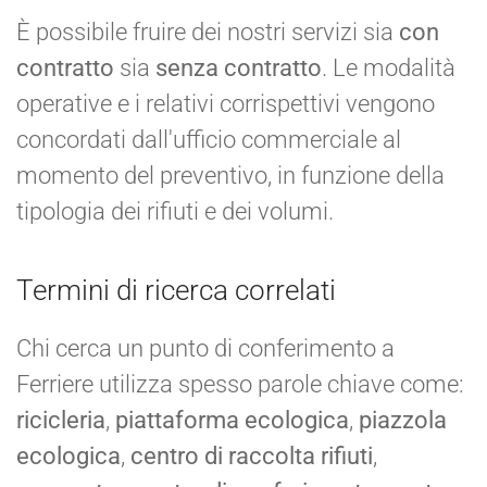
È possibile fruire dei nostri servizi sia
con
contratto
sia
senza contratto
. Le modalità
operative e i relativi corrispettivi vengono
concordati dall'ufficio commerciale al
momento del preventivo, in funzione della
tipologia dei rifiuti e dei volumi.
Termini di ricerca correlati
Chi cerca un punto di conferimento a
Ferriere utilizza spesso parole chiave come:
ricicleria
,
piattaforma ecologica
,
piazzola
ecologica
,
centro di raccolta rifiuti
,