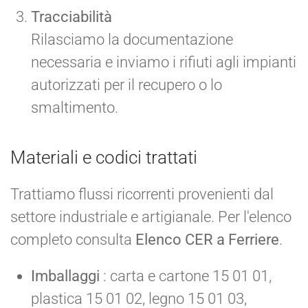
Tracciabilità
Rilasciamo la documentazione
necessaria e inviamo i rifiuti agli impianti
autorizzati per il recupero o lo
smaltimento.
Materiali e codici trattati
Trattiamo flussi ricorrenti provenienti dal
settore industriale e artigianale. Per l'elenco
completo consulta
Elenco CER a Ferriere
.
Imballaggi
: carta e cartone 15 01 01,
plastica 15 01 02, legno 15 01 03,