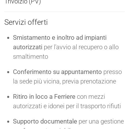
Trivolzio (PV)
Servizi offerti
Smistamento e inoltro ad impianti
autorizzati
per l'avvio al recupero o allo
smaltimento
Conferimento su appuntamento
presso
la sede più vicina, previa prenotazione
Ritiro in loco a Ferriere
con mezzi
autorizzati e idonei per il trasporto rifiuti
Supporto documentale
per una gestione