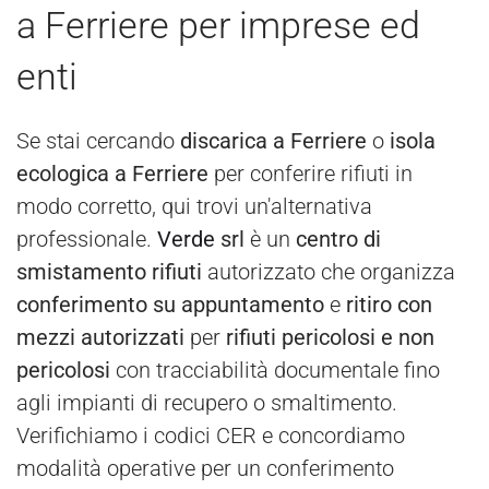
a Ferriere per imprese ed
enti
Se stai cercando
discarica a Ferriere
o
isola
ecologica a Ferriere
per conferire rifiuti in
modo corretto, qui trovi un'alternativa
professionale.
Verde
srl
è un
centro di
smistamento rifiuti
autorizzato che organizza
conferimento su appuntamento
e
ritiro con
mezzi autorizzati
per
rifiuti pericolosi e non
pericolosi
con tracciabilità documentale fino
agli impianti di recupero o smaltimento.
Verifichiamo i codici CER e concordiamo
modalità operative per un conferimento