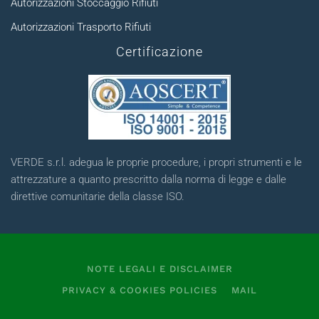
Autorizzazioni Stoccaggio Rifiuti
Autorizzazioni Trasporto Rifiuti
Certificazione
VERDE s.r.l. adegua le proprie procedure, i propri strumenti e le
attrezzature a quanto prescritto dalla norma di legge e dalle
direttive comunitarie della classe ISO.
NOTE LEGALI E DISCLAIMER
PRIVACY & COOKIES POLICIES
MAIL