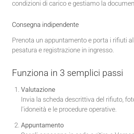
condizioni di carico e gestiamo la documen
Consegna indipendente
Prenota un appuntamento e porta i rifiuti a
pesatura e registrazione in ingresso.
Funziona in 3 semplici passi
Valutazione
Invia la scheda descrittiva del rifiuto, fot
l'idoneità e le procedure operative.
Appuntamento