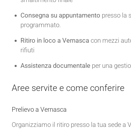
Consegna su appuntamento
presso la s
programmato.
Ritiro in loco a Vernasca
con mezzi autor
rifiuti
Assistenza documentale
per una gestio
Aree servite e come conferire
Prelievo a Vernasca
Organizziamo il ritiro presso la tua sede a