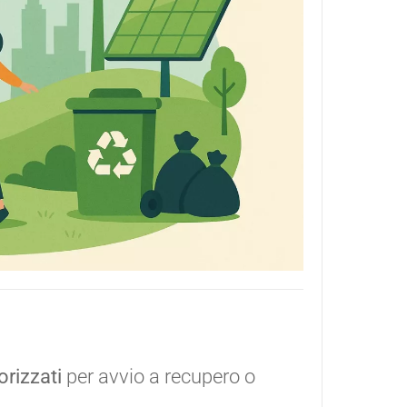
orizzati
per avvio a recupero o