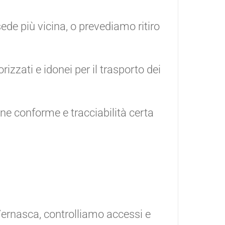
ede più vicina, o prevediamo ritiro
izzati e idonei per il trasporto dei
ne conforme e tracciabilità certa
 Vernasca, controlliamo accessi e