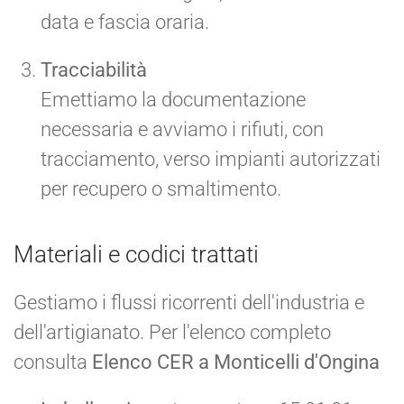
data e fascia oraria.
Tracciabilità
Emettiamo la documentazione
necessaria e avviamo i rifiuti, con
tracciamento, verso impianti autorizzati
per recupero o smaltimento.
Materiali e codici trattati
Gestiamo i flussi ricorrenti dell'industria e
dell'artigianato. Per l'elenco completo
consulta
Elenco CER a Monticelli d'Ongina