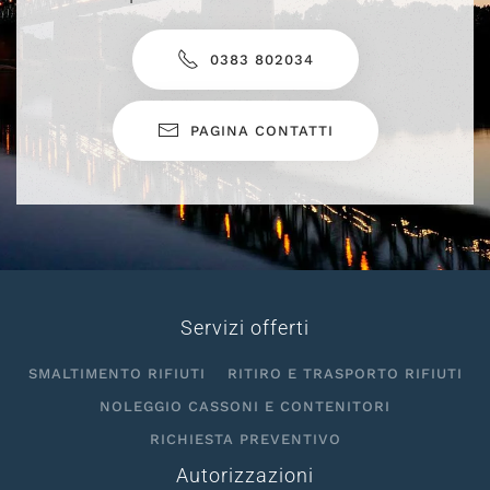
0383 802034
PAGINA CONTATTI
Servizi offerti
SMALTIMENTO RIFIUTI
RITIRO E TRASPORTO RIFIUTI
NOLEGGIO CASSONI E CONTENITORI
RICHIESTA PREVENTIVO
Autorizzazioni