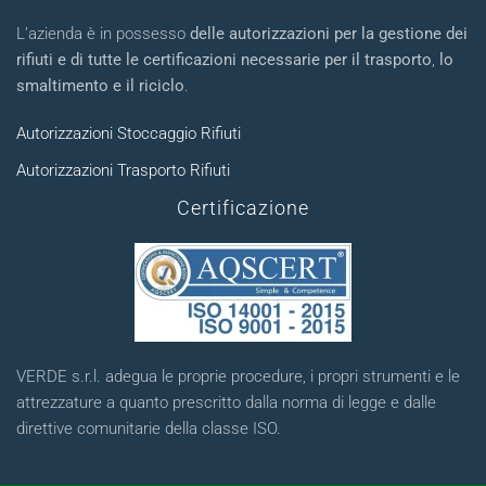
L’azienda è in possesso
delle autorizzazioni per la gestione dei
rifiuti e di tutte le certificazioni necessarie per il trasporto
,
lo
smaltimento e il riciclo
.
Autorizzazioni Stoccaggio Rifiuti
Autorizzazioni Trasporto Rifiuti
Certificazione
VERDE s.r.l. adegua le proprie procedure, i propri strumenti e le
attrezzature a quanto prescritto dalla norma di legge e dalle
direttive comunitarie della classe ISO.