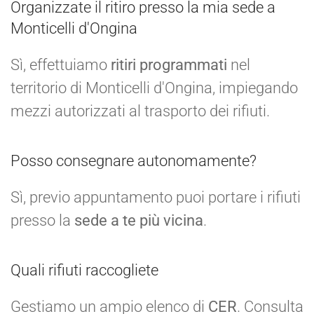
Organizzate il ritiro presso la mia sede a
Monticelli d'Ongina
Sì, effettuiamo
ritiri programmati
nel
territorio di Monticelli d'Ongina, impiegando
mezzi autorizzati al trasporto dei rifiuti.
Posso consegnare autonomamente?
Sì, previo appuntamento puoi portare i rifiuti
presso la
sede a te più vicina
.
Quali rifiuti raccogliete
Gestiamo un ampio elenco di
CER
. Consulta