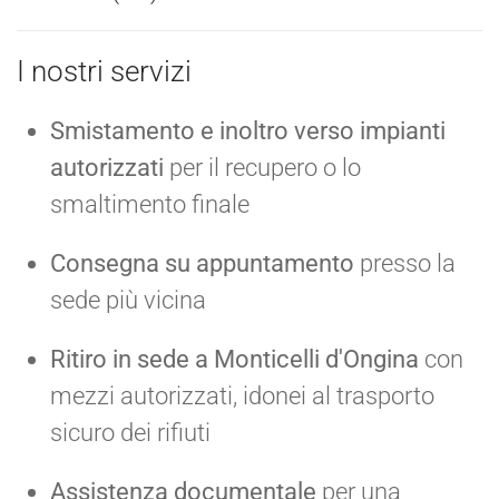
I nostri servizi
Smistamento e inoltro verso impianti
autorizzati
per il recupero o lo
smaltimento finale
Consegna su appuntamento
presso la
sede più vicina
Ritiro in sede a Monticelli d'Ongina
con
mezzi autorizzati, idonei al trasporto
sicuro dei rifiuti
Assistenza documentale
per una