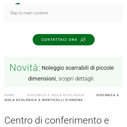
MENU
Skip to main content
CONTATTACI ORA
Novità:
Noleggio scarrabili di piccole
dimensioni
, scopri dettagli.
HOME
DISCARICA E ISOLA ECOLOGICA
DISCARICA E
ISOLA ECOLOGICA A MONTICELLI D'ONGINA
Centro di conferimento e