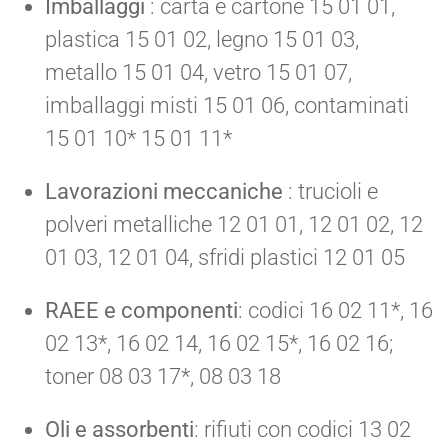
Imballaggi
: carta e cartone 15 01 01,
plastica 15 01 02, legno 15 01 03,
metallo 15 01 04, vetro 15 01 07,
imballaggi misti 15 01 06, contaminati
15 01 10* 15 01 11*
Lavorazioni meccaniche
: trucioli e
polveri metalliche 12 01 01, 12 01 02, 12
01 03, 12 01 04, sfridi plastici 12 01 05
RAEE e componenti
: codici 16 02 11*, 16
02 13*, 16 02 14, 16 02 15*, 16 02 16;
toner 08 03 17*, 08 03 18
Oli e assorbenti
: rifiuti con codici 13 02