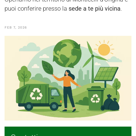
puoi conferire presso la
sede a te più vicina
.
FEB 7, 2026