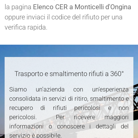
la pagina
Elenco CER a Monticelli d'Ongina
oppure inviaci il codice del rifiuto per una
verifica rapida.
Trasporto e smaltimento rifiuti a 360°
Siamo un’azienda con un’esperienza
consolidata in servizi di ritiro, smaltimento e
recupero di rifiuti pericolosi e non
pericolosi. Per ricevere maggiori
informazioni o conoscere i dettagli del
servizio è possibile.