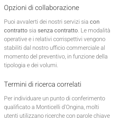
Opzioni di collaborazione
Puoi avvalerti dei nostri servizi sia
con
contratto
sia
senza contratto
. Le modalità
operative e i relativi corrispettivi vengono
stabiliti dal nostro ufficio commerciale al
momento del preventivo, in funzione della
tipologia e dei volumi.
Termini di ricerca correlati
Per individuare un punto di conferimento
qualificato a Monticelli d'Ongina, molti
utenti utilizzano ricerche con parole chiave