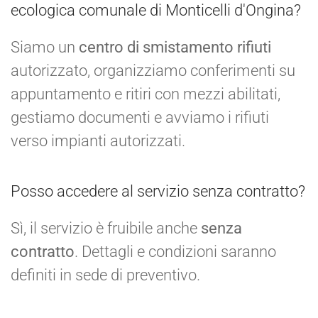
ecologica comunale di Monticelli d'Ongina?
Siamo un
centro di smistamento rifiuti
autorizzato, organizziamo conferimenti su
appuntamento e ritiri con mezzi abilitati,
gestiamo documenti e avviamo i rifiuti
verso impianti autorizzati.
Posso accedere al servizio senza contratto?
Sì, il servizio è fruibile anche
senza
contratto
. Dettagli e condizioni saranno
definiti in sede di preventivo.