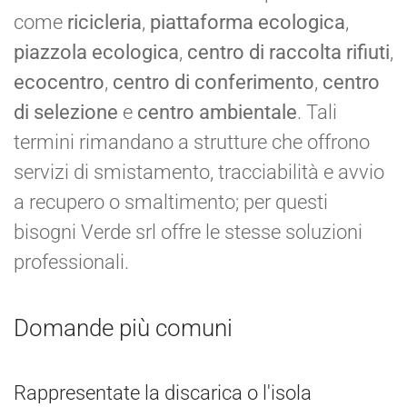
come
ricicleria
,
piattaforma ecologica
,
piazzola ecologica
,
centro di raccolta rifiuti
,
ecocentro
,
centro di conferimento
,
centro
di selezione
e
centro ambientale
. Tali
termini rimandano a strutture che offrono
servizi di smistamento, tracciabilità e avvio
a recupero o smaltimento; per questi
bisogni Verde srl offre le stesse soluzioni
professionali.
Domande più comuni
Rappresentate la discarica o l'isola