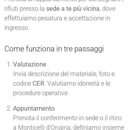
rifiuti presso la
sede a te più vicina
, dove
effettuiamo pesatura e accettazione in
ingresso.
Come funziona in tre passaggi
Valutazione
Invia descrizione del materiale, foto e
codice
CER
. Valutiamo idoneità e le
procedure operative.
Appuntamento
Prenota il conferimento in sede o il ritiro
a Monticelli d'Ongina, definiamo insieme