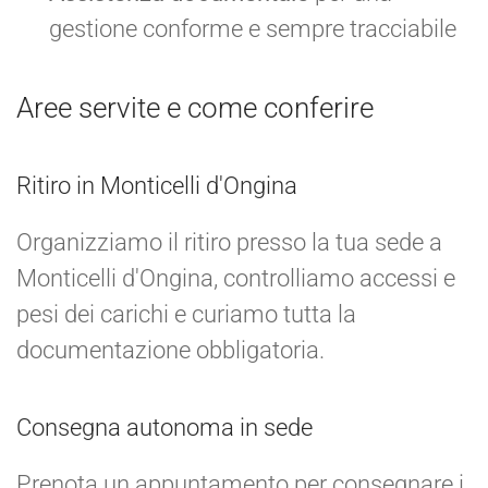
gestione conforme e sempre tracciabile
Aree servite e come conferire
Ritiro in Monticelli d'Ongina
Organizziamo il ritiro presso la tua sede a
Monticelli d'Ongina, controlliamo accessi e
pesi dei carichi e curiamo tutta la
documentazione obbligatoria.
Consegna autonoma in sede
Prenota un appuntamento per consegnare i