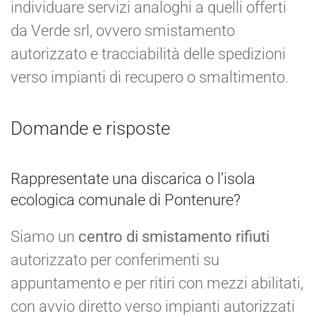
individuare servizi analoghi a quelli offerti
da Verde srl, ovvero smistamento
autorizzato e tracciabilità delle spedizioni
verso impianti di recupero o smaltimento.
Domande e risposte
Rappresentate una discarica o l’isola
ecologica comunale di Pontenure?
Siamo un
centro di smistamento rifiuti
autorizzato per conferimenti su
appuntamento e per ritiri con mezzi abilitati,
con avvio diretto verso impianti autorizzati