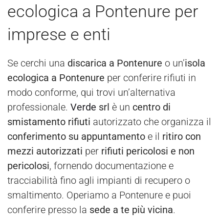
ecologica a Pontenure per
imprese e enti
Se cerchi una
discarica a Pontenure
o un’
isola
ecologica a Pontenure
per conferire rifiuti in
modo conforme, qui trovi un’alternativa
professionale.
Verde
srl
è un
centro di
smistamento rifiuti
autorizzato che organizza il
conferimento su appuntamento
e il
ritiro con
mezzi autorizzati
per
rifiuti pericolosi e non
pericolosi
, fornendo documentazione e
tracciabilità fino agli impianti di recupero o
smaltimento. Operiamo a Pontenure e puoi
conferire presso la
sede a te più vicina
.