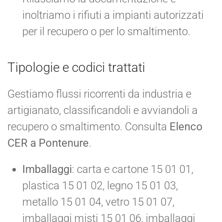
inoltriamo i rifiuti a impianti autorizzati
per il recupero o per lo smaltimento.
Tipologie e codici trattati
Gestiamo flussi ricorrenti da industria e
artigianato, classificandoli e avviandoli a
recupero o smaltimento. Consulta
Elenco
CER a Pontenure
.
Imballaggi
: carta e cartone 15 01 01,
plastica 15 01 02, legno 15 01 03,
metallo 15 01 04, vetro 15 01 07,
imballaggi misti 15 01 06, imballaggi