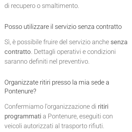
di recupero o smaltimento.
Posso utilizzare il servizio senza contratto
Sì, è possibile fruire del servizio anche
senza
contratto
. Dettagli operativi e condizioni
saranno definiti nel preventivo.
Organizzate ritiri presso la mia sede a
Pontenure?
Confermiamo l'organizzazione di
ritiri
programmati
a Pontenure, eseguiti con
veicoli autorizzati al trasporto rifiuti.