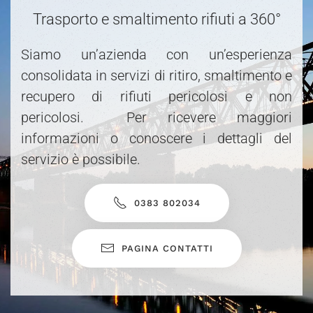
Trasporto e smaltimento rifiuti a 360°
Siamo un’azienda con un’esperienza
consolidata in servizi di ritiro, smaltimento e
recupero di rifiuti pericolosi e non
pericolosi. Per ricevere maggiori
informazioni o conoscere i dettagli del
servizio è possibile.
0383 802034
PAGINA CONTATTI