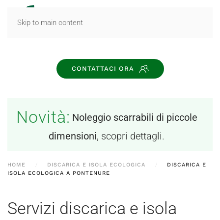
MENU
Skip to main content
CONTATTACI ORA
Novità:
Noleggio scarrabili di piccole
dimensioni
, scopri dettagli.
HOME
DISCARICA E ISOLA ECOLOGICA
DISCARICA E
ISOLA ECOLOGICA A PONTENURE
Servizi discarica e isola