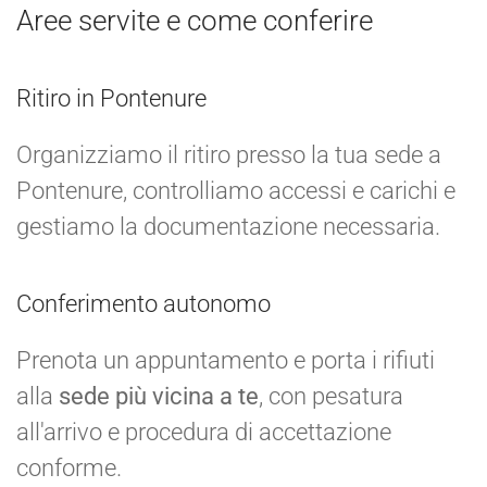
Aree servite e come conferire
Ritiro in Pontenure
Organizziamo il ritiro presso la tua sede a
Pontenure, controlliamo accessi e carichi e
gestiamo la documentazione necessaria.
Conferimento autonomo
Prenota un appuntamento e porta i rifiuti
alla
sede più vicina a te
, con pesatura
all'arrivo e procedura di accettazione
conforme.