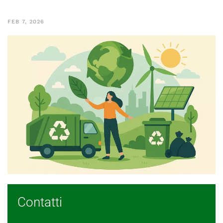
FEB 7, 2026
Contatti