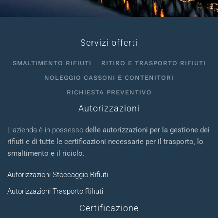
Servizi offerti
SMALTIMENTO RIFIUTI
RITIRO E TRASPORTO RIFIUTI
NOLEGGIO CASSONI E CONTENITORI
RICHIESTA PREVENTIVO
Autorizzazioni
L’azienda è in possesso
delle autorizzazioni per la gestione dei
rifiuti e di tutte le certificazioni necessarie per il trasporto
,
lo
smaltimento e il riciclo
.
Autorizzazioni Stoccaggio Rifiuti
Autorizzazioni Trasporto Rifiuti
Certificazione