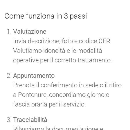
Come funziona in 3 passi
Valutazione
Invia descrizione, foto e codice
CER
.
Valutiamo idoneità e le modalità
operative per il corretto trattamento.
Appuntamento
Prenota il conferimento in sede o il ritiro
a Pontenure, concordiamo giorno e
fascia oraria per il servizio.
Tracciabilità
Rilasciamo la documentazione e