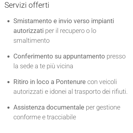
Servizi offerti
Smistamento e invio verso impianti
autorizzati
per il recupero o lo
smaltimento
Conferimento su appuntamento
presso
la sede a te più vicina
Ritiro in loco a Pontenure
con veicoli
autorizzati e idonei al trasporto dei rifiuti.
Assistenza documentale
per gestione
conforme e tracciabile