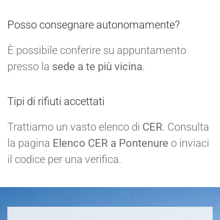
Posso consegnare autonomamente?
È possibile conferire su appuntamento
presso la
sede a te più vicina
.
Tipi di rifiuti accettati
Trattiamo un vasto elenco di
CER
. Consulta
la pagina
Elenco CER a Pontenure
o inviaci
il codice per una verifica.