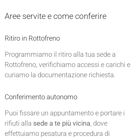
Aree servite e come conferire
Ritiro in Rottofreno
Programmiamo il ritiro alla tua sede a
Rottofreno, verifichiamo accessi e carichi e
curiamo la documentazione richiesta.
Conferimento autonomo
Puoi fissare un appuntamento e portare i
rifiuti alla
sede a te più vicina
, dove
effettuiamo pesatura e procedura di