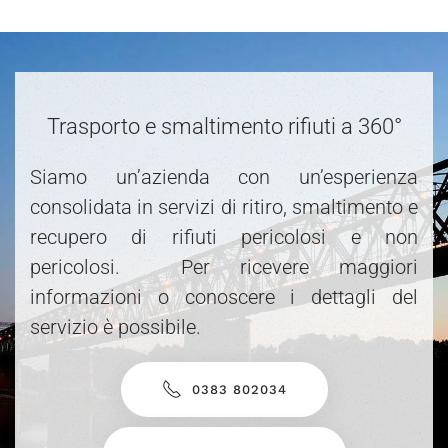
Trasporto e smaltimento rifiuti a 360°
Siamo un’azienda con un’esperienza
consolidata in servizi di ritiro, smaltimento e
recupero di rifiuti pericolosi e non
pericolosi. Per ricevere maggiori
informazioni o conoscere i dettagli del
servizio è possibile.
0383 802034