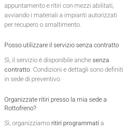
appuntamento e ritiri con mezzi abilitati,
avviando i materiali a impianti autorizzati
per recupero o smaltimento.
Posso utilizzare il servizio senza contratto
Sì, il servizio è disponibile anche
senza
contratto
. Condizioni e dettagli sono definiti
in sede di preventivo.
Organizzate ritiri presso la mia sede a
Rottofreno?
Sì, organizziamo
ritiri programmati
a