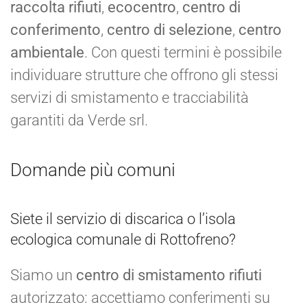
raccolta rifiuti
,
ecocentro
,
centro di
conferimento
,
centro di selezione
,
centro
ambientale
. Con questi termini è possibile
individuare strutture che offrono gli stessi
servizi di smistamento e tracciabilità
garantiti da Verde srl.
Domande più comuni
Siete il servizio di discarica o l’isola
ecologica comunale di Rottofreno?
Siamo un
centro di smistamento rifiuti
autorizzato: accettiamo conferimenti su