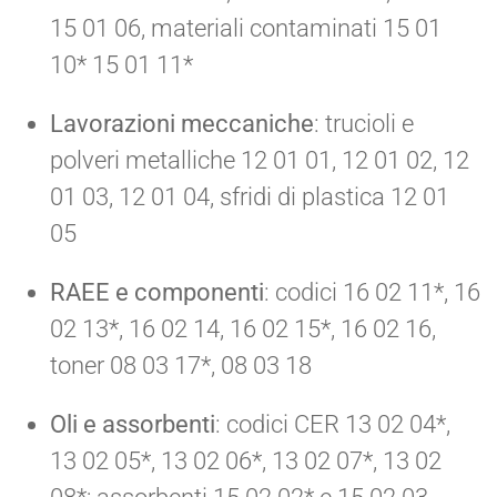
15 01 06, materiali contaminati 15 01
10* 15 01 11*
Lavorazioni meccaniche
: trucioli e
polveri metalliche 12 01 01, 12 01 02, 12
01 03, 12 01 04, sfridi di plastica 12 01
05
RAEE e componenti
: codici 16 02 11*, 16
02 13*, 16 02 14, 16 02 15*, 16 02 16,
toner 08 03 17*, 08 03 18
Oli e assorbenti
: codici CER 13 02 04*,
13 02 05*, 13 02 06*, 13 02 07*, 13 02