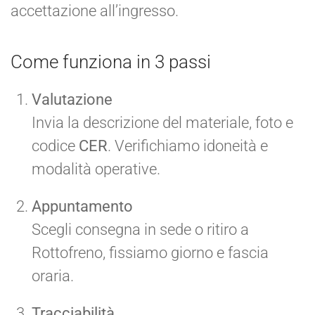
accettazione all’ingresso.
Come funziona in 3 passi
Valutazione
Invia la descrizione del materiale, foto e
codice
CER
. Verifichiamo idoneità e
modalità operative.
Appuntamento
Scegli consegna in sede o ritiro a
Rottofreno, fissiamo giorno e fascia
oraria.
Tracciabilità