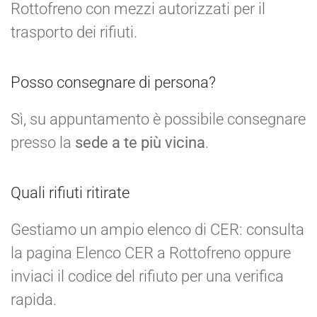
Rottofreno con mezzi autorizzati per il
trasporto dei rifiuti.
Posso consegnare di persona?
Sì, su appuntamento è possibile consegnare
presso la
sede a te più vicina
.
Quali rifiuti ritirate
Gestiamo un ampio elenco di CER: consulta
la pagina Elenco CER a Rottofreno oppure
inviaci il codice del rifiuto per una verifica
rapida.