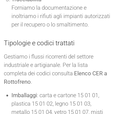
Forniamo la documentazione e
inoltriamo i rifiuti agli impianti autorizzati
per il recupero o lo smaltimento.
Tipologie e codici trattati
Gestiamo i flussi ricorrenti del settore
industriale e artigianale. Per la lista
completa dei codici consulta
Elenco CER a
Rottofreno
.
Imballaggi
: carta e cartone 15 01 01,
plastica 15 01 02, legno 15 01 03,
metallo 15 01 04, vetro 15 01 07, misti