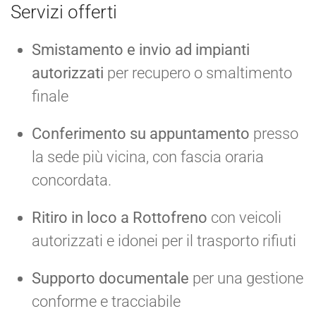
Servizi offerti
Smistamento e invio ad impianti
autorizzati
per recupero o smaltimento
finale
Conferimento su appuntamento
presso
la sede più vicina, con fascia oraria
concordata.
Ritiro in loco a Rottofreno
con veicoli
autorizzati e idonei per il trasporto rifiuti
Supporto documentale
per una gestione
conforme e tracciabile