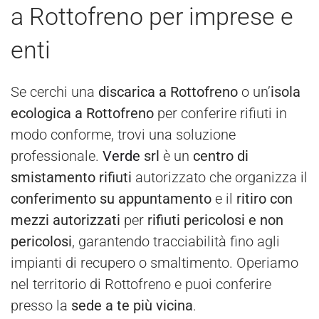
a Rottofreno per imprese e
enti
Se cerchi una
discarica a Rottofreno
o un’
isola
ecologica a Rottofreno
per conferire rifiuti in
modo conforme, trovi una soluzione
professionale.
Verde
srl
è un
centro di
smistamento rifiuti
autorizzato che organizza il
conferimento su appuntamento
e il
ritiro con
mezzi autorizzati
per
rifiuti pericolosi e non
pericolosi
, garantendo tracciabilità fino agli
impianti di recupero o smaltimento. Operiamo
nel territorio di Rottofreno e puoi conferire
presso la
sede a te più vicina
.