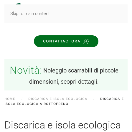
MENU
Skip to main content
CONTATTACI ORA
Novità:
Noleggio scarrabili di piccole
dimensioni
, scopri dettagli.
HOME
DISCARICA E ISOLA ECOLOGICA
DISCARICA E
ISOLA ECOLOGICA A ROTTOFRENO
Discarica e isola ecologica