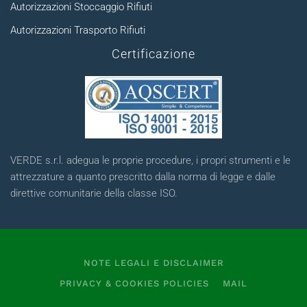
Autorizzazioni Stoccaggio Rifiuti
Autorizzazioni Trasporto Rifiuti
Certificazione
VERDE s.r.l. adegua le proprie procedure, i propri strumenti e le
attrezzature a quanto prescritto dalla norma di legge e dalle
direttive comunitarie della classe ISO.
NOTE LEGALI E DISCLAIMER
PRIVACY & COOKIES POLICIES
MAIL