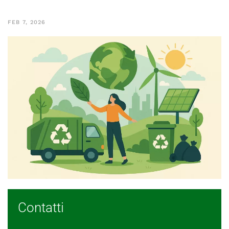
FEB 7, 2026
Contatti