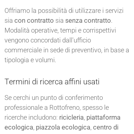
Offriamo la possibilità di utilizzare i servizi
sia
con contratto
sia
senza contratto
.
Modalità operative, tempi e corrispettivi
vengono concordati dall'ufficio
commerciale in sede di preventivo, in base a
tipologia e volumi.
Termini di ricerca affini usati
Se cerchi un punto di conferimento
professionale a Rottofreno, spesso le
ricerche includono:
ricicleria
,
piattaforma
ecologica
,
piazzola ecologica
,
centro di