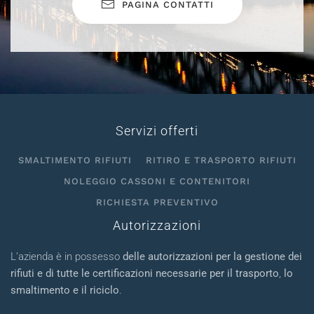
PAGINA CONTATTI
Servizi offerti
SMALTIMENTO RIFIUTI
RITIRO E TRASPORTO RIFIUTI
NOLEGGIO CASSONI E CONTENITORI
RICHIESTA PREVENTIVO
Autorizzazioni
L’azienda è in possesso
delle autorizzazioni per la gestione dei
rifiuti e di tutte le certificazioni necessarie per il trasporto
,
lo
smaltimento e il riciclo
.