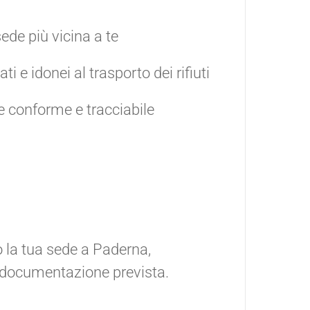
ede più vicina a te
ati e idonei al trasporto dei rifiuti
e conforme e tracciabile
 la tua sede a Paderna,
a documentazione prevista.