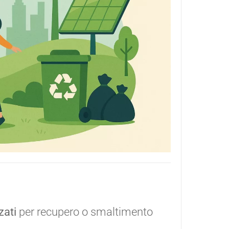
zati
per recupero o smaltimento