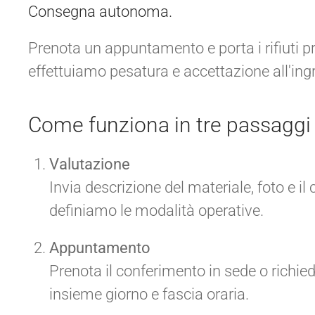
Consegna autonoma.
Prenota un appuntamento e porta i rifiuti p
effettuiamo pesatura e accettazione all'ing
Come funziona in tre passaggi
Valutazione
Invia descrizione del materiale, foto e il
definiamo le modalità operative.
Appuntamento
Prenota il conferimento in sede o richiedi
insieme giorno e fascia oraria.