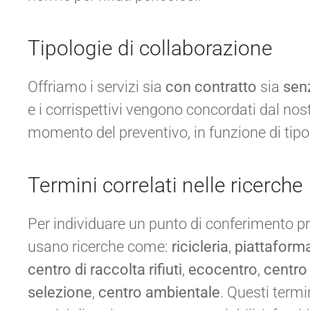
Tipologie di collaborazione
Offriamo i servizi sia
con contratto
sia
sen
e i corrispettivi vengono concordati dal nos
momento del preventivo, in funzione di tipo
Termini correlati nelle ricerche
Per individuare un punto di conferimento pr
usano ricerche come:
ricicleria
,
piattaform
centro di raccolta rifiuti
,
ecocentro
,
centro
selezione
,
centro ambientale
. Questi termi