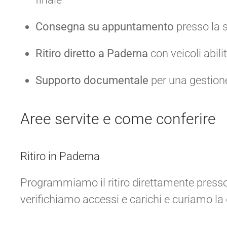
Consegna su appuntamento
presso la s
Ritiro diretto a Paderna
con veicoli abilit
Supporto documentale
per una gestion
Aree servite e come conferire
Ritiro in Paderna
Programmiamo il ritiro direttamente presso
verifichiamo accessi e carichi e curiamo l