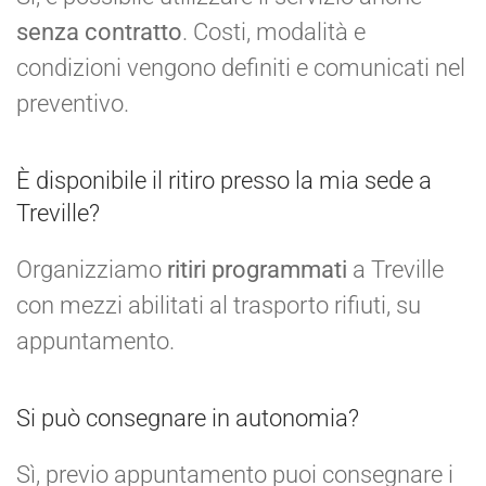
senza contratto
. Costi, modalità e
condizioni vengono definiti e comunicati nel
preventivo.
È disponibile il ritiro presso la mia sede a
Treville?
Organizziamo
ritiri programmati
a Treville
con mezzi abilitati al trasporto rifiuti, su
appuntamento.
Si può consegnare in autonomia?
Sì, previo appuntamento puoi consegnare i