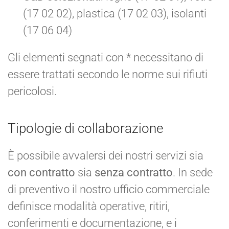
(17 02 02), plastica (17 02 03), isolanti
(17 06 04)
Gli elementi segnati con * necessitano di
essere trattati secondo le norme sui rifiuti
pericolosi.
Tipologie di collaborazione
È possibile avvalersi dei nostri servizi sia
con contratto
sia
senza contratto
. In sede
di preventivo il nostro ufficio commerciale
definisce modalità operative, ritiri,
conferimenti e documentazione, e i