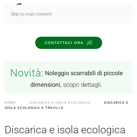
MENU
Skip to main content
CONTATTACI ORA
Novità:
Noleggio scarrabili di piccole
dimensioni
, scopri dettagli.
HOME
DISCARICA E ISOLA ECOLOGICA
DISCARICA E
ISOLA ECOLOGICA A TREVILLE
Discarica e isola ecologica