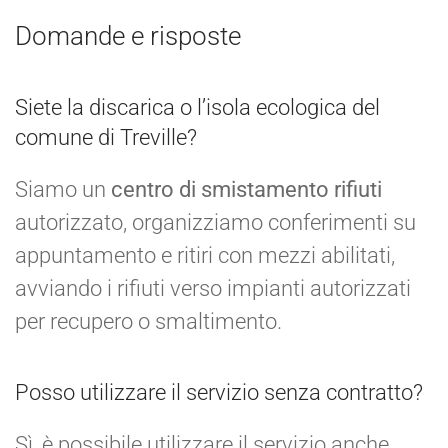
Domande e risposte
Siete la discarica o l’isola ecologica del
comune di Treville?
Siamo un
centro di smistamento rifiuti
autorizzato, organizziamo conferimenti su
appuntamento e ritiri con mezzi abilitati,
avviando i rifiuti verso impianti autorizzati
per recupero o smaltimento.
Posso utilizzare il servizio senza contratto?
Sì, è possibile utilizzare il servizio anche