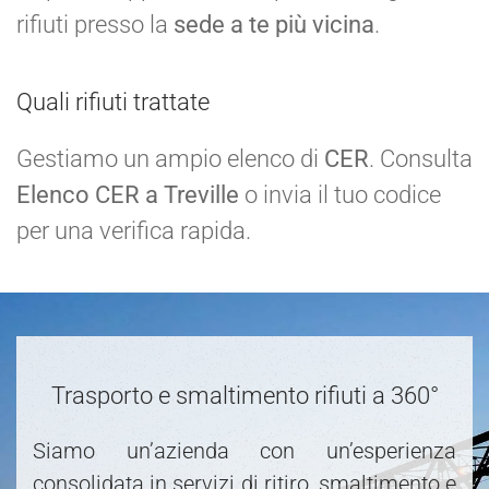
rifiuti presso la
sede a te più vicina
.
Quali rifiuti trattate
Gestiamo un ampio elenco di
CER
. Consulta
Elenco CER a Treville
o invia il tuo codice
per una verifica rapida.
Trasporto e smaltimento rifiuti a 360°
Siamo un’azienda con un’esperienza
consolidata in servizi di ritiro, smaltimento e