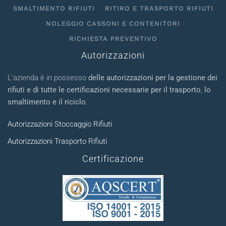
SMALTIMENTO RIFIUTI
RITIRO E TRASPORTO RIFIUTI
NOLEGGIO CASSONI E CONTENITORI
RICHIESTA PREVENTIVO
Autorizzazioni
L’azienda è in possesso
delle autorizzazioni per la gestione dei
rifiuti e di tutte le certificazioni necessarie per il trasporto
,
lo
smaltimento e il riciclo
.
Autorizzazioni Stoccaggio Rifiuti
Autorizzazioni Trasporto Rifiuti
Certificazione