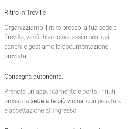
Ritiro in Treville
Organizziamo il ritiro presso la tua sede a
Treville, verifichiamo accessi e pesi dei
carichi e gestiamo la documentazione
prevista.
Consegna autonoma.
Prenota un appuntamento e porta i rifiuti
presso la
sede a te più vicina
, con pesatura
e accettazione all'ingresso.