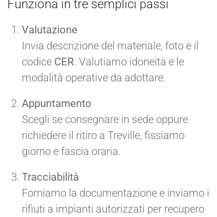
Funziona in tre semplici passi
Valutazione
Invia descrizione del materiale, foto e il
codice
CER
. Valutiamo idoneità e le
modalità operative da adottare.
Appuntamento
Scegli se consegnare in sede oppure
richiedere il ritiro a Treville, fissiamo
giorno e fascia oraria.
Tracciabilità
Forniamo la documentazione e inviamo i
rifiuti a impianti autorizzati per recupero