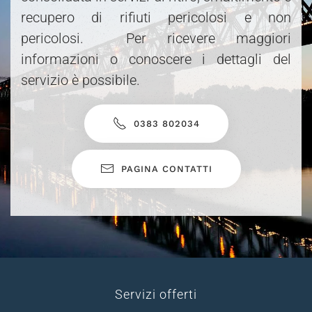
recupero di rifiuti pericolosi e non
pericolosi. Per ricevere maggiori
informazioni o conoscere i dettagli del
servizio è possibile.
0383 802034
PAGINA CONTATTI
Servizi offerti