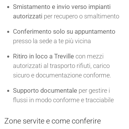
Smistamento e invio verso impianti
autorizzati
per recupero o smaltimento
Conferimento solo su appuntamento
presso la sede a te più vicina
Ritiro in loco a Treville
con mezzi
autorizzati al trasporto rifiuti, carico
sicuro e documentazione conforme.
Supporto documentale
per gestire i
flussi in modo conforme e tracciabile
Zone servite e come conferire