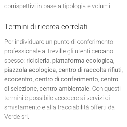
corrispettivi in base a tipologia e volumi.
Termini di ricerca correlati
Per individuare un punto di conferimento
professionale a Treville gli utenti cercano
spesso:
ricicleria
,
piattaforma ecologica
,
piazzola ecologica
,
centro di raccolta rifiuti
,
ecocentro
,
centro di conferimento
,
centro
di selezione
,
centro ambientale
. Con questi
termini è possibile accedere ai servizi di
smistamento e alla tracciabilità offerti da
Verde srl.