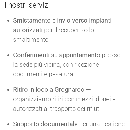
I nostri servizi
Smistamento e invio verso impianti
autorizzati
per il recupero o lo
smaltimento
Conferimenti su appuntamento
presso
la sede più vicina, con ricezione
documenti e pesatura
Ritiro in loco a Grognardo
—
organizziamo ritiri con mezzi idonei e
autorizzati al trasporto dei rifiuti
Supporto documentale
per una gestione