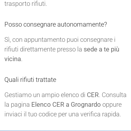
trasporto rifiuti.
Posso consegnare autonomamente?
Sì, con appuntamento puoi consegnare i
rifiuti direttamente presso la
sede a te più
vicina
.
Quali rifiuti trattate
Gestiamo un ampio elenco di
CER
. Consulta
la pagina
Elenco CER a Grognardo
oppure
inviaci il tuo codice per una verifica rapida.