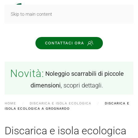
MENU
Skip to main content
CONTATTACI ORA
Novità:
Noleggio scarrabili di piccole
dimensioni
, scopri dettagli.
HOME
DISCARICA E ISOLA ECOLOGICA
DISCARICA E
ISOLA ECOLOGICA A GROGNARDO
Discarica e isola ecologica