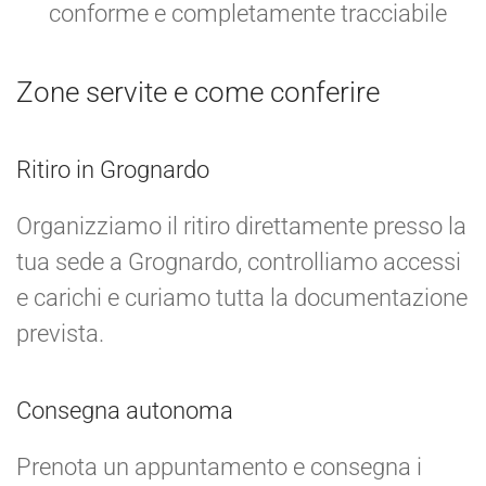
conforme e completamente tracciabile
Zone servite e come conferire
Ritiro in Grognardo
Organizziamo il ritiro direttamente presso la
tua sede a Grognardo, controlliamo accessi
e carichi e curiamo tutta la documentazione
prevista.
Consegna autonoma
Prenota un appuntamento e consegna i