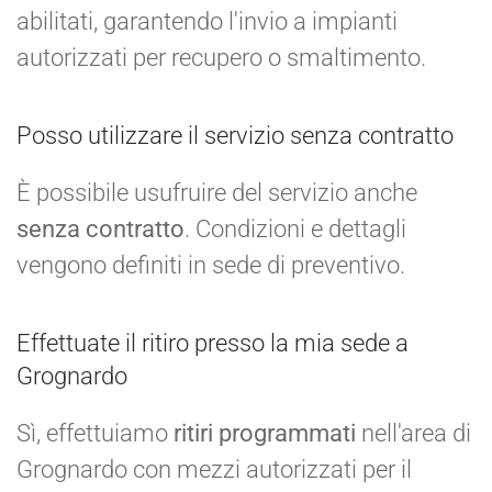
abilitati, garantendo l'invio a impianti
autorizzati per recupero o smaltimento.
Posso utilizzare il servizio senza contratto
È possibile usufruire del servizio anche
senza contratto
. Condizioni e dettagli
vengono definiti in sede di preventivo.
Effettuate il ritiro presso la mia sede a
Grognardo
Sì, effettuiamo
ritiri programmati
nell'area di
Grognardo con mezzi autorizzati per il