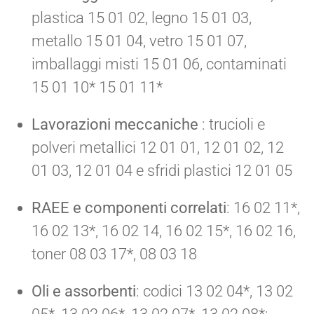
plastica 15 01 02, legno 15 01 03,
metallo 15 01 04, vetro 15 01 07,
imballaggi misti 15 01 06, contaminati
15 01 10* 15 01 11*
Lavorazioni meccaniche
: trucioli e
polveri metallici 12 01 01, 12 01 02, 12
01 03, 12 01 04 e sfridi plastici 12 01 05
RAEE e componenti correlati
: 16 02 11*,
16 02 13*, 16 02 14, 16 02 15*, 16 02 16,
toner 08 03 17*, 08 03 18
Oli e assorbenti
: codici 13 02 04*, 13 02