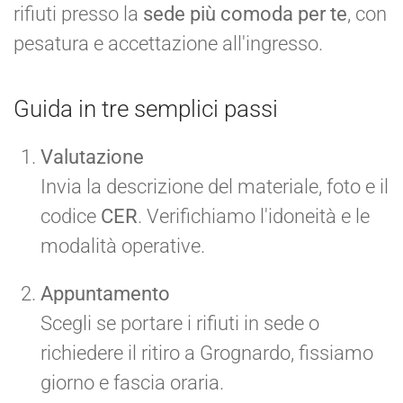
rifiuti presso la
sede più comoda per te
, con
pesatura e accettazione all'ingresso.
Guida in tre semplici passi
Valutazione
Invia la descrizione del materiale, foto e il
codice
CER
. Verifichiamo l'idoneità e le
modalità operative.
Appuntamento
Scegli se portare i rifiuti in sede o
richiedere il ritiro a Grognardo, fissiamo
giorno e fascia oraria.