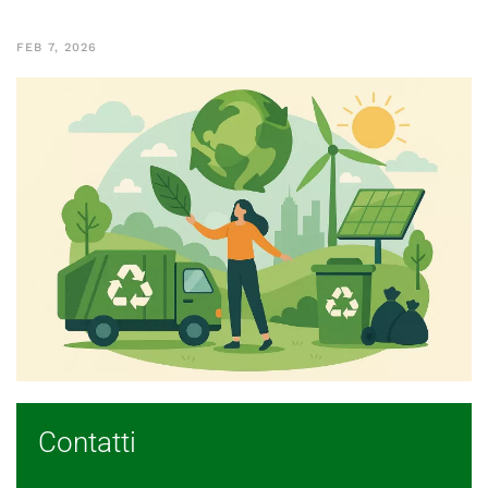
FEB 7, 2026
Contatti