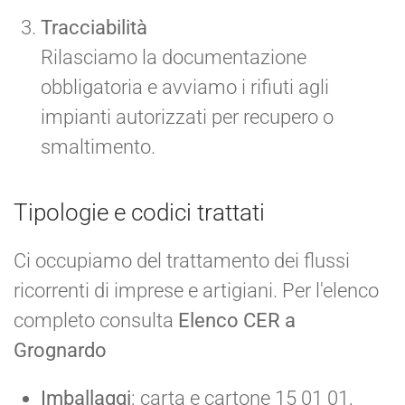
Tracciabilità
Rilasciamo la documentazione
obbligatoria e avviamo i rifiuti agli
impianti autorizzati per recupero o
smaltimento.
Tipologie e codici trattati
Ci occupiamo del trattamento dei flussi
ricorrenti di imprese e artigiani. Per l'elenco
completo consulta
Elenco CER a
Grognardo
Imballaggi
: carta e cartone 15 01 01,