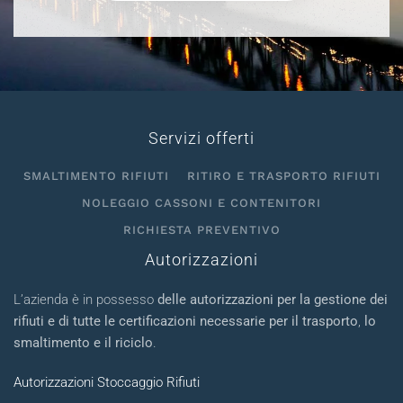
Servizi offerti
SMALTIMENTO RIFIUTI
RITIRO E TRASPORTO RIFIUTI
NOLEGGIO CASSONI E CONTENITORI
RICHIESTA PREVENTIVO
Autorizzazioni
L’azienda è in possesso
delle autorizzazioni per la gestione dei
rifiuti e di tutte le certificazioni necessarie per il trasporto
,
lo
smaltimento e il riciclo
.
Autorizzazioni Stoccaggio Rifiuti