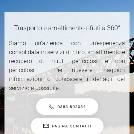
Trasporto e smaltimento rifiuti a 360°
Siamo un’azienda con un’esperienza
consolidata in servizi di ritiro, smaltimento e
recupero di rifiuti pericolosi e non
pericolosi. Per ricevere maggiori
informazioni o conoscere i dettagli del
servizio è possibile.
0383 802034
PAGINA CONTATTI