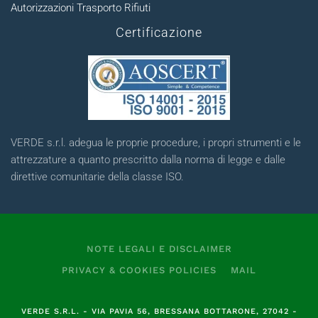
Autorizzazioni Trasporto Rifiuti
Certificazione
VERDE s.r.l. adegua le proprie procedure, i propri strumenti e le
attrezzature a quanto prescritto dalla norma di legge e dalle
direttive comunitarie della classe ISO.
NOTE LEGALI E DISCLAIMER
PRIVACY & COOKIES POLICIES
MAIL
VERDE S.R.L.
- VIA PAVIA 56, BRESSANA BOTTARONE, 27042 -