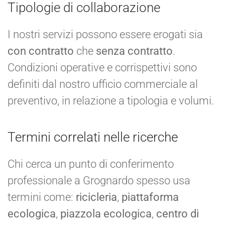
Tipologie di collaborazione
I nostri servizi possono essere erogati sia
con contratto
che
senza contratto
.
Condizioni operative e corrispettivi sono
definiti dal nostro ufficio commerciale al
preventivo, in relazione a tipologia e volumi.
Termini correlati nelle ricerche
Chi cerca un punto di conferimento
professionale a Grognardo spesso usa
termini come:
ricicleria
,
piattaforma
ecologica
,
piazzola ecologica
,
centro di