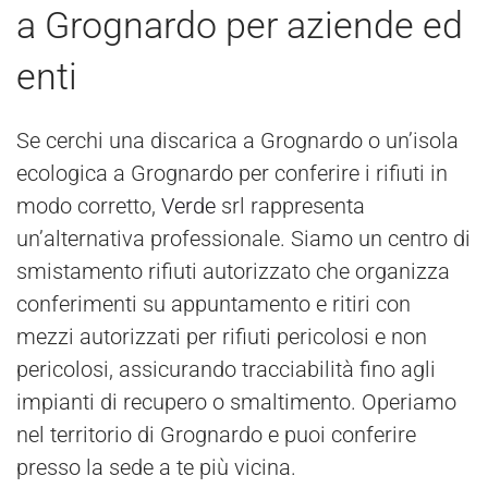
a Grognardo per aziende ed
enti
Se cerchi una discarica a Grognardo o un’isola
ecologica a Grognardo per conferire i rifiuti in
modo corretto,
Verde
srl rappresenta
un’alternativa professionale. Siamo un centro di
smistamento rifiuti autorizzato che organizza
conferimenti su appuntamento e ritiri con
mezzi autorizzati per rifiuti pericolosi e non
pericolosi, assicurando tracciabilità fino agli
impianti di recupero o smaltimento. Operiamo
nel territorio di Grognardo e puoi conferire
presso la sede a te più vicina.