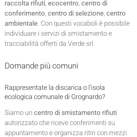
raccolta rifiuti
,
ecocentro
,
centro di
conferimento
,
centro di selezione
,
centro
ambientale
. Con questi vocaboli è possibile
individuare i servizi di smistamento e
tracciabilità offerti da Verde srl.
Domande più comuni
Rappresentate la discarica o l’isola
ecologica comunale di Grognardo?
Siamo un
centro di smistamento rifiuti
autorizzato che riceve conferimenti su
appuntamento e organizza ritiri con mezzi