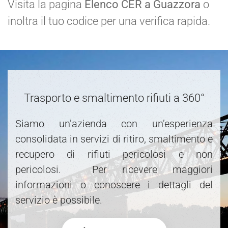
Visita la pagina
Elenco CER a Guazzora
o
inoltra il tuo codice per una verifica rapida.
Trasporto e smaltimento rifiuti a 360°
Siamo un’azienda con un’esperienza
consolidata in servizi di ritiro, smaltimento e
recupero di rifiuti pericolosi e non
pericolosi. Per ricevere maggiori
informazioni o conoscere i dettagli del
servizio è possibile.