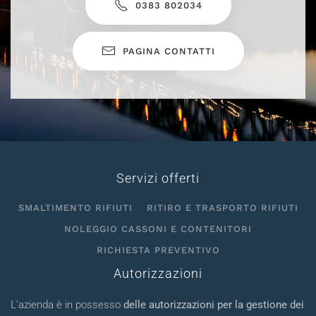
0383 802034
PAGINA CONTATTI
Servizi offerti
SMALTIMENTO RIFIUTI
RITIRO E TRASPORTO RIFIUTI
NOLEGGIO CASSONI E CONTENITORI
RICHIESTA PREVENTIVO
Autorizzazioni
L’azienda è in possesso
delle autorizzazioni per la gestione dei