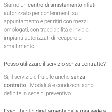
Siamo un
centro di smistamento rifiuti
autorizzato per conferimenti su
appuntamento e per ritiri con mezzi
omologati, con tracciabilità e invio a
impianti autorizzati di recupero o
smaltimento.
Posso utilizzare il servizio senza contratto?
Sì, il servizio è fruibile anche
senza
contratto
. Modalità e condizioni sono
definite in sede di preventivo.
Eseguite ritiri direttamente nella mia sede a