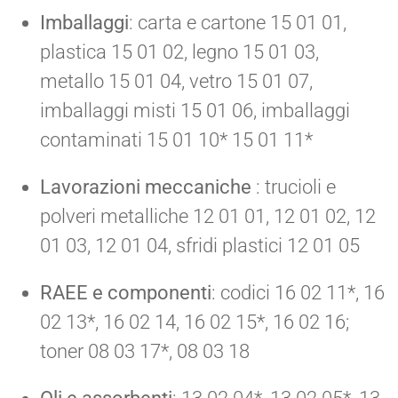
Imballaggi
: carta e cartone 15 01 01,
plastica 15 01 02, legno 15 01 03,
metallo 15 01 04, vetro 15 01 07,
imballaggi misti 15 01 06, imballaggi
contaminati 15 01 10* 15 01 11*
Lavorazioni meccaniche
: trucioli e
polveri metalliche 12 01 01, 12 01 02, 12
01 03, 12 01 04, sfridi plastici 12 01 05
RAEE e componenti
: codici 16 02 11*, 16
02 13*, 16 02 14, 16 02 15*, 16 02 16;
toner 08 03 17*, 08 03 18