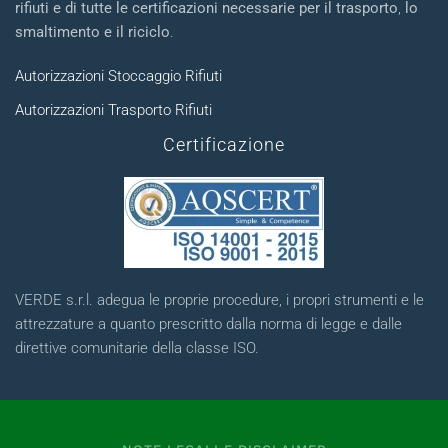
rifiuti e di tutte le certificazioni necessarie per il trasporto
,
lo
smaltimento e il riciclo
.
Autorizzazioni Stoccaggio Rifiuti
Autorizzazioni Trasporto Rifiuti
Certificazione
VERDE s.r.l. adegua le proprie procedure, i propri strumenti e le
attrezzature a quanto prescritto dalla norma di legge e dalle
direttive comunitarie della classe ISO.