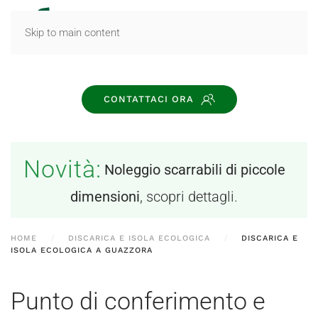
MENU
Skip to main content
CONTATTACI ORA
Novità:
Noleggio scarrabili di piccole
dimensioni
, scopri dettagli.
HOME
DISCARICA E ISOLA ECOLOGICA
DISCARICA E
ISOLA ECOLOGICA A GUAZZORA
Punto di conferimento e