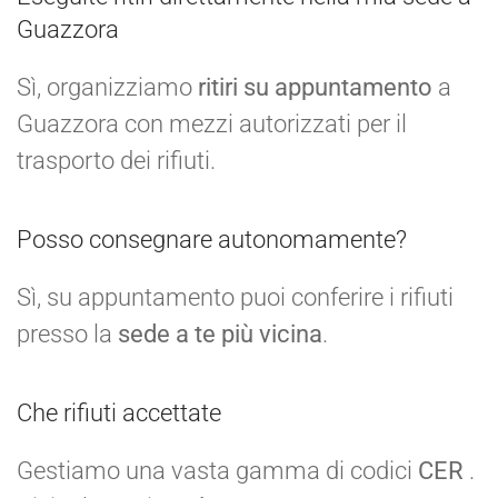
Guazzora
Sì, organizziamo
ritiri su appuntamento
a
Guazzora con mezzi autorizzati per il
trasporto dei rifiuti.
Posso consegnare autonomamente?
Sì, su appuntamento puoi conferire i rifiuti
presso la
sede a te più vicina
.
Che rifiuti accettate
Gestiamo una vasta gamma di codici
CER
.