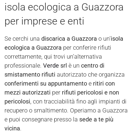
isola ecologica a Guazzora
per imprese e enti
Se cerchi una
discarica a Guazzora
o un’
isola
ecologica a Guazzora
per conferire rifiuti
correttamente, qui trovi un’alternativa
professionale.
Verde
srl
è un
centro di
smistamento rifiuti
autorizzato che organizza
conferimenti su appuntamento
e
ritiri con
mezzi autorizzati
per
rifiuti pericolosi e non
pericolosi
, con tracciabilità fino agli impianti di
recupero o smaltimento. Operiamo a Guazzora
e puoi consegnare presso la
sede a te più
vicina
.