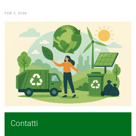
FEB 7, 2026
Contatti