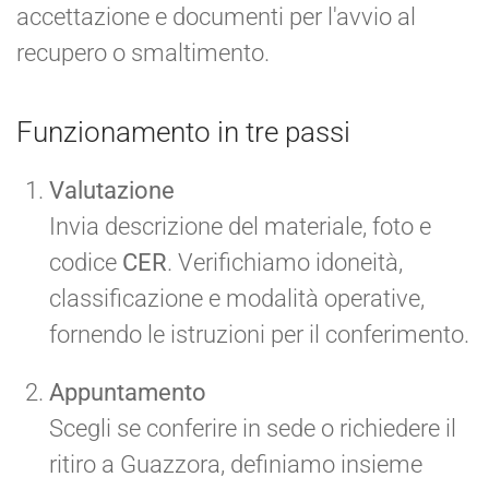
accettazione e documenti per l'avvio al
recupero o smaltimento.
Funzionamento in tre passi
Valutazione
Invia descrizione del materiale, foto e
codice
CER
. Verifichiamo idoneità,
classificazione e modalità operative,
fornendo le istruzioni per il conferimento.
Appuntamento
Scegli se conferire in sede o richiedere il
ritiro a Guazzora, definiamo insieme