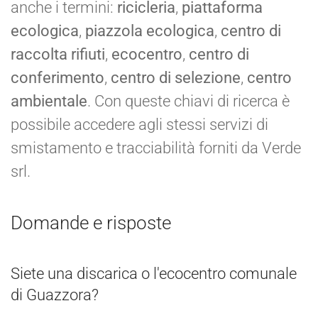
anche i termini:
ricicleria
,
piattaforma
ecologica
,
piazzola ecologica
,
centro di
raccolta rifiuti
,
ecocentro
,
centro di
conferimento
,
centro di selezione
,
centro
ambientale
. Con queste chiavi di ricerca è
possibile accedere agli stessi servizi di
smistamento e tracciabilità forniti da Verde
srl.
Domande e risposte
Siete una discarica o l'ecocentro comunale
di Guazzora?