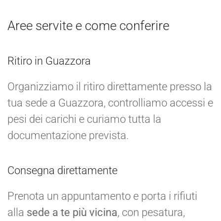
Aree servite e come conferire
Ritiro in Guazzora
Organizziamo il ritiro direttamente presso la
tua sede a Guazzora, controlliamo accessi e
pesi dei carichi e curiamo tutta la
documentazione prevista.
Consegna direttamente
Prenota un appuntamento e porta i rifiuti
alla
sede a te più vicina
, con pesatura,