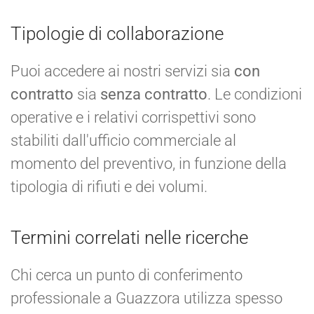
Tipologie di collaborazione
Puoi accedere ai nostri servizi sia
con
contratto
sia
senza contratto
. Le condizioni
operative e i relativi corrispettivi sono
stabiliti dall'ufficio commerciale al
momento del preventivo, in funzione della
tipologia di rifiuti e dei volumi.
Termini correlati nelle ricerche
Chi cerca un punto di conferimento
professionale a Guazzora utilizza spesso