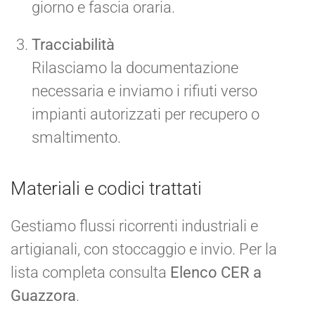
giorno e fascia oraria.
Tracciabilità
Rilasciamo la documentazione
necessaria e inviamo i rifiuti verso
impianti autorizzati per recupero o
smaltimento.
Materiali e codici trattati
Gestiamo flussi ricorrenti industriali e
artigianali, con stoccaggio e invio. Per la
lista completa consulta
Elenco CER a
Guazzora
.