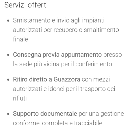
Servizi offerti
Smistamento e invio agli impianti
autorizzati per recupero o smaltimento
finale
Consegna previa appuntamento
presso
la sede più vicina per il conferimento
Ritiro diretto a Guazzora
con mezzi
autorizzati e idonei per il trasporto dei
rifiuti
Supporto documentale
per una gestione
conforme, completa e tracciabile