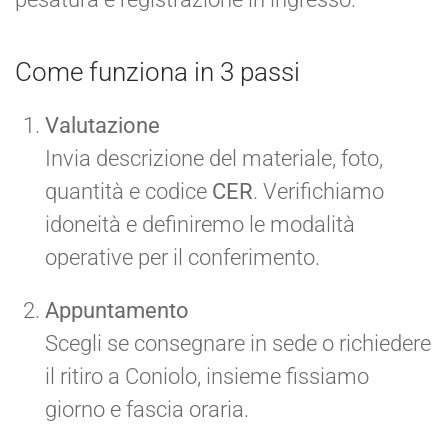
Come funziona in 3 passi
Valutazione
Invia descrizione del materiale, foto,
quantità e codice
CER
. Verifichiamo
idoneità e definiremo le modalità
operative per il conferimento.
Appuntamento
Scegli se consegnare in sede o richiedere
il ritiro a Coniolo, insieme fissiamo
giorno e fascia oraria.