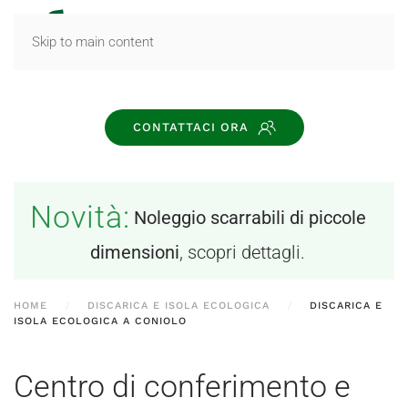
MENU
Skip to main content
CONTATTACI ORA
Novità:
Noleggio scarrabili di piccole
dimensioni
, scopri dettagli.
HOME
DISCARICA E ISOLA ECOLOGICA
DISCARICA E
ISOLA ECOLOGICA A CONIOLO
Centro di conferimento e