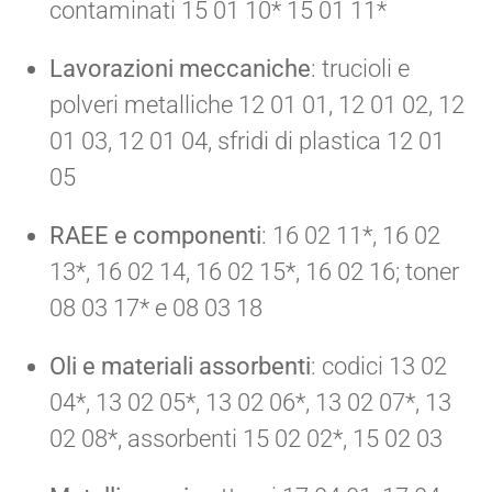
contaminati 15 01 10* 15 01 11*
Lavorazioni meccaniche
: trucioli e
polveri metalliche 12 01 01, 12 01 02, 12
01 03, 12 01 04, sfridi di plastica 12 01
05
RAEE e componenti
: 16 02 11*, 16 02
13*, 16 02 14, 16 02 15*, 16 02 16; toner
08 03 17* e 08 03 18
Oli e materiali assorbenti
: codici 13 02
04*, 13 02 05*, 13 02 06*, 13 02 07*, 13
02 08*, assorbenti 15 02 02*, 15 02 03