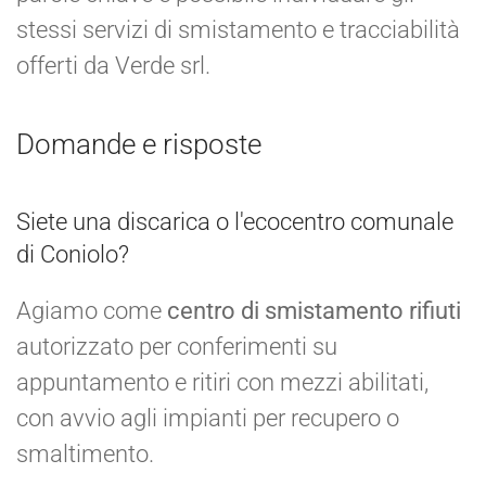
stessi servizi di smistamento e tracciabilità
offerti da Verde srl.
Domande e risposte
Siete una discarica o l'ecocentro comunale
di Coniolo?
Agiamo come
centro di smistamento rifiuti
autorizzato per conferimenti su
appuntamento e ritiri con mezzi abilitati,
con avvio agli impianti per recupero o
smaltimento.