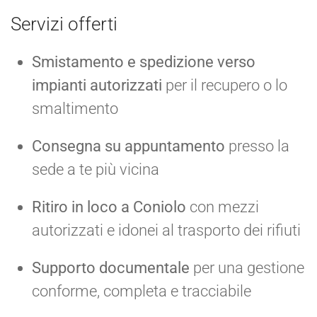
Servizi offerti
Smistamento e spedizione verso
impianti autorizzati
per il recupero o lo
smaltimento
Consegna su appuntamento
presso la
sede a te più vicina
Ritiro in loco a Coniolo
con mezzi
autorizzati e idonei al trasporto dei rifiuti
Supporto documentale
per una gestione
conforme, completa e tracciabile