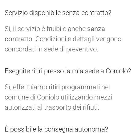
Servizio disponibile senza contratto?
Sì, il servizio è fruibile anche
senza
contratto
. Condizioni e dettagli vengono
concordati in sede di preventivo.
Eseguite ritiri presso la mia sede a Coniolo?
Sì, effettuiamo
ritiri programmati
nel
comune di Coniolo utilizzando mezzi
autorizzati al trasporto dei rifiuti.
È possibile la consegna autonoma?