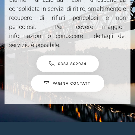
consolidata in servizi di ritiro, smaltimento e
recupero di rifiuti pericolosi e non
pericolosi. Per ricevere maggiori
informazioni o conoscere i dettagli del
servizio è possibile.
0383 802034
PAGINA CONTATTI