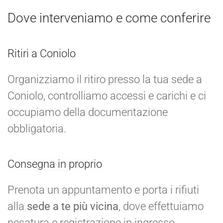
Dove interveniamo e come conferire
Ritiri a Coniolo
Organizziamo il ritiro presso la tua sede a
Coniolo, controlliamo accessi e carichi e ci
occupiamo della documentazione
obbligatoria.
Consegna in proprio
Prenota un appuntamento e porta i rifiuti
alla
sede a te più vicina
, dove effettuiamo
pesatura e registrazione in ingresso.