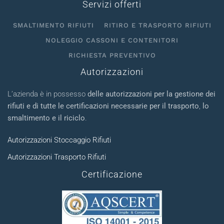
Servizi offerti
SMALTIMENTO RIFIUTI
RITIRO E TRASPORTO RIFIUTI
NOLEGGIO CASSONI E CONTENITORI
RICHIESTA PREVENTIVO
Autorizzazioni
L’azienda è in possesso
delle autorizzazioni per la gestione dei
rifiuti e di tutte le certificazioni necessarie per il trasporto
,
lo
smaltimento e il riciclo
.
Autorizzazioni Stoccaggio Rifiuti
Autorizzazioni Trasporto Rifiuti
Certificazione