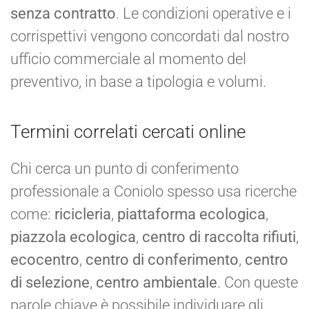
senza contratto
. Le condizioni operative e i
corrispettivi vengono concordati dal nostro
ufficio commerciale al momento del
preventivo, in base a tipologia e volumi.
Termini correlati cercati online
Chi cerca un punto di conferimento
professionale a Coniolo spesso usa ricerche
come:
ricicleria
,
piattaforma ecologica
,
piazzola ecologica
,
centro di raccolta rifiuti
,
ecocentro
,
centro di conferimento
,
centro
di selezione
,
centro ambientale
. Con queste
parole chiave è possibile individuare gli