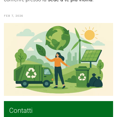
FEB 7, 2026
Contatti