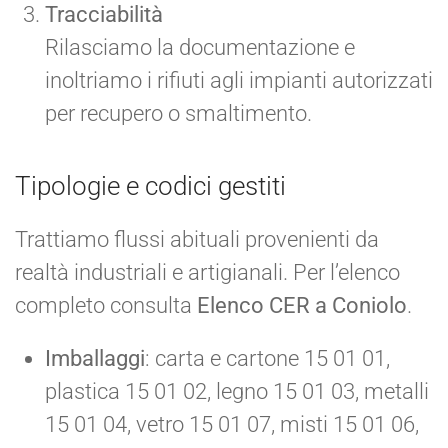
Tracciabilità
Rilasciamo la documentazione e
inoltriamo i rifiuti agli impianti autorizzati
per recupero o smaltimento.
Tipologie e codici gestiti
Trattiamo flussi abituali provenienti da
realtà industriali e artigianali. Per l’elenco
completo consulta
Elenco CER a Coniolo
.
Imballaggi
: carta e cartone 15 01 01,
plastica 15 01 02, legno 15 01 03, metalli
15 01 04, vetro 15 01 07, misti 15 01 06,