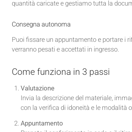
quantità caricate e gestiamo tutta la docu
Consegna autonoma
Puoi fissare un appuntamento e portare i rif
verranno pesati e accettati in ingresso.
Come funziona in 3 passi
Valutazione
Invia la descrizione del materiale, immag
con la verifica di idoneità e le modalità 
Appuntamento