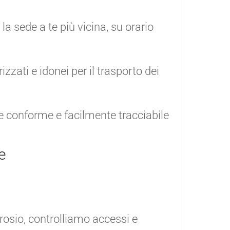
la sede a te più vicina, su orario
zzati e idonei per il trasporto dei
 conforme e facilmente tracciabile
e
rosio, controlliamo accessi e