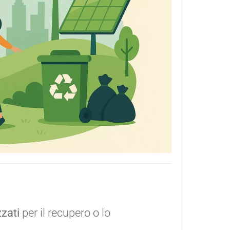
zati
per il recupero o lo