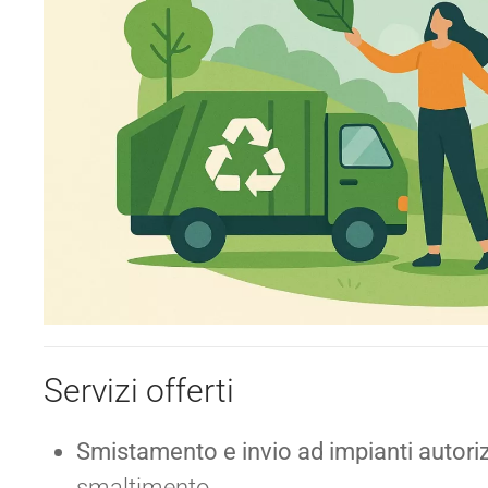
Servizi offerti
Smistamento e invio ad impianti autoriz
smaltimento