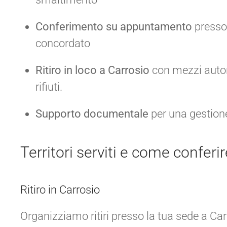
Conferimento su appuntamento
presso 
concordato
Ritiro in loco a Carrosio
con mezzi autori
rifiuti.
Supporto documentale
per una gestione
Territori serviti e come conferir
Ritiro in Carrosio
Organizziamo ritiri presso la tua sede a Car