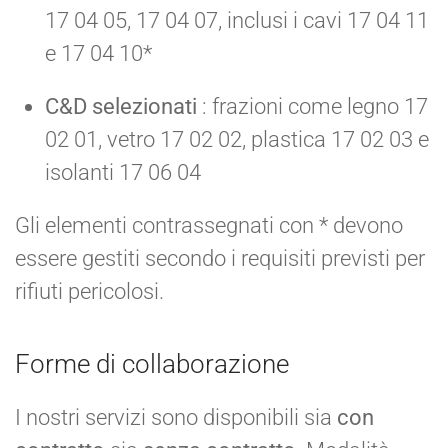
17 04 05, 17 04 07, inclusi i cavi 17 04 11
e 17 04 10*
C&D selezionati
: frazioni come legno 17
02 01, vetro 17 02 02, plastica 17 02 03 e
isolanti 17 06 04
Gli elementi contrassegnati con * devono
essere gestiti secondo i requisiti previsti per
rifiuti pericolosi.
Forme di collaborazione
I nostri servizi sono disponibili sia
con