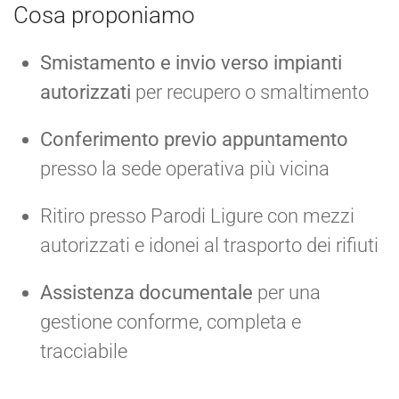
Cosa proponiamo
Smistamento e invio verso impianti
autorizzati
per recupero o smaltimento
Conferimento previo appuntamento
presso la sede operativa più vicina
Ritiro presso Parodi Ligure con mezzi
autorizzati e idonei al trasporto dei rifiuti
Assistenza documentale
per una
gestione conforme, completa e
tracciabile