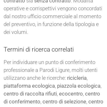
contratto
sia
senza contratto
. Modalità
operative e corrispettivi vengono concordati
dal nostro ufficio commerciale al momento
del preventivo, in funzione della tipologia e
dei volumi.
Termini di ricerca correlati
Per individuare un punto di conferimento
professionale a Parodi Ligure, molti utenti
utilizzano anche le ricerche:
ricicleria
,
piattaforma ecologica
,
piazzola ecologica
,
centro di raccolta rifiuti
,
ecocentro
,
centro
di conferimento
,
centro di selezione
,
centro