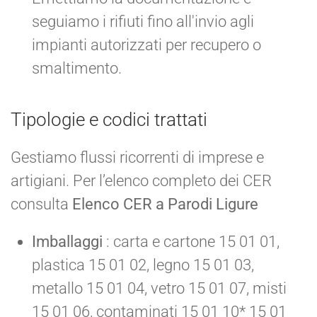
seguiamo i rifiuti fino all'invio agli
impianti autorizzati per recupero o
smaltimento.
Tipologie e codici trattati
Gestiamo flussi ricorrenti di imprese e
artigiani. Per l’elenco completo dei CER
consulta
Elenco CER a Parodi Ligure
Imballaggi
: carta e cartone 15 01 01,
plastica 15 01 02, legno 15 01 03,
metallo 15 01 04, vetro 15 01 07, misti
15 01 06, contaminati 15 01 10* 15 01