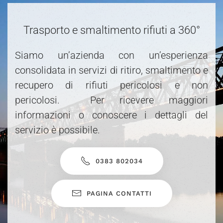
Trasporto e smaltimento rifiuti a 360°
Siamo un’azienda con un’esperienza
consolidata in servizi di ritiro, smaltimento e
recupero di rifiuti pericolosi e non
pericolosi. Per ricevere maggiori
informazioni o conoscere i dettagli del
servizio è possibile.
0383 802034
PAGINA CONTATTI