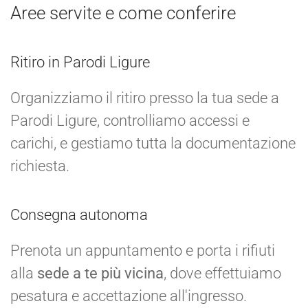
Aree servite e come conferire
Ritiro in Parodi Ligure
Organizziamo il ritiro presso la tua sede a
Parodi Ligure, controlliamo accessi e
carichi, e gestiamo tutta la documentazione
richiesta.
Consegna autonoma
Prenota un appuntamento e porta i rifiuti
alla
sede a te più vicina
, dove effettuiamo
pesatura e accettazione all'ingresso.