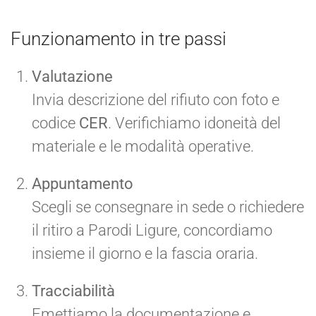
Funzionamento in tre passi
Valutazione
Invia descrizione del rifiuto con foto e
codice
CER
. Verifichiamo idoneità del
materiale e le modalità operative.
Appuntamento
Scegli se consegnare in sede o richiedere
il ritiro a Parodi Ligure, concordiamo
insieme il giorno e la fascia oraria.
Tracciabilità
Emettiamo la documentazione e