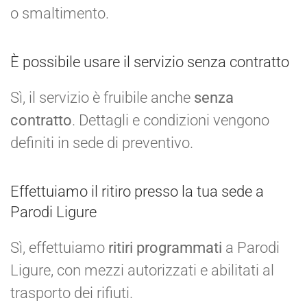
o smaltimento.
È possibile usare il servizio senza contratto
Sì, il servizio è fruibile anche
senza
contratto
. Dettagli e condizioni vengono
definiti in sede di preventivo.
Effettuiamo il ritiro presso la tua sede a
Parodi Ligure
Sì, effettuiamo
ritiri programmati
a Parodi
Ligure, con mezzi autorizzati e abilitati al
trasporto dei rifiuti.