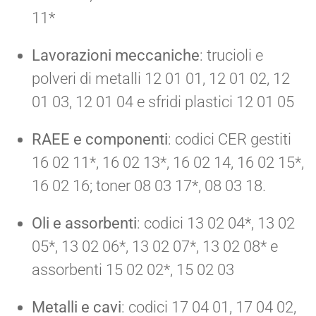
11*
Lavorazioni meccaniche
: trucioli e
polveri di metalli 12 01 01, 12 01 02, 12
01 03, 12 01 04 e sfridi plastici 12 01 05
RAEE e componenti
: codici CER gestiti
16 02 11*, 16 02 13*, 16 02 14, 16 02 15*,
16 02 16; toner 08 03 17*, 08 03 18.
Oli e assorbenti
: codici 13 02 04*, 13 02
05*, 13 02 06*, 13 02 07*, 13 02 08* e
assorbenti 15 02 02*, 15 02 03
Metalli e cavi
: codici 17 04 01, 17 04 02,