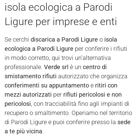
isola ecologica a Parodi
Ligure per imprese e enti
Se cerchi
discarica a Parodi Ligure
o
isola
ecologica a Parodi Ligure
per conferire i rifiuti
in modo corretto, qui trovi un’alternativa
professionale.
Verde
srl
è un
centro di
smistamento rifiuti
autorizzato che organizza
conferimenti su appuntamento
e
ritiri con
mezzi autorizzati
per
rifiuti pericolosi e non
pericolosi
, con tracciabilità fino agli impianti di
recupero o smaltimento. Operiamo nel territorio
di Parodi Ligure e puoi conferire presso la
sede
a te più vicina
.