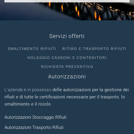
Servizi offerti
SMALTIMENTO RIFIUTI
RITIRO E TRASPORTO RIFIUTI
NOLEGGIO CASSONI E CONTENITORI
RICHIESTA PREVENTIVO
Autorizzazioni
L’azienda è in possesso
delle autorizzazioni per la gestione dei
rifiuti e di tutte le certificazioni necessarie per il trasporto
,
lo
smaltimento e il riciclo
.
Autorizzazioni Stoccaggio Rifiuti
Autorizzazioni Trasporto Rifiuti