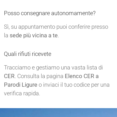
Posso consegnare autonomamente?
Sì, su appuntamento puoi conferire presso
la
sede più vicina a te
.
Quali rifiuti ricevete
Tracciamo e gestiamo una vasta lista di
CER
. Consulta la pagina
Elenco CER a
Parodi Ligure
o inviaci il tuo codice per una
verifica rapida.