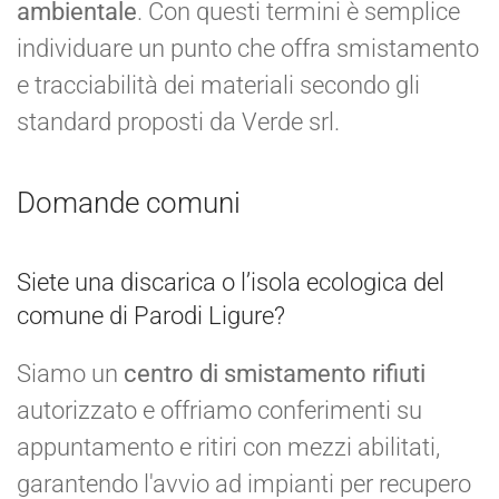
ambientale
. Con questi termini è semplice
individuare un punto che offra smistamento
e tracciabilità dei materiali secondo gli
standard proposti da Verde srl.
Domande comuni
Siete una discarica o l’isola ecologica del
comune di Parodi Ligure?
Siamo un
centro di smistamento rifiuti
autorizzato e offriamo conferimenti su
appuntamento e ritiri con mezzi abilitati,
garantendo l'avvio ad impianti per recupero