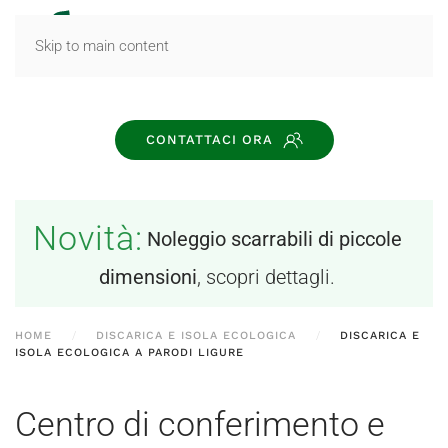
MENU
Skip to main content
CONTATTACI ORA
Novità:
Noleggio scarrabili di piccole
dimensioni
, scopri dettagli.
HOME
DISCARICA E ISOLA ECOLOGICA
DISCARICA E
ISOLA ECOLOGICA A PARODI LIGURE
Centro di conferimento e