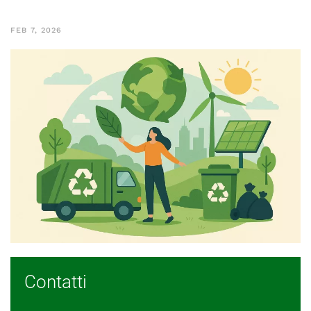
FEB 7, 2026
Contatti