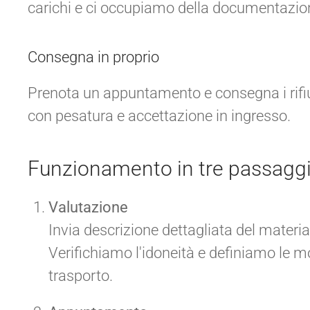
carichi e ci occupiamo della documentazion
Consegna in proprio
Prenota un appuntamento e consegna i rifiu
con pesatura e accettazione in ingresso.
Funzionamento in tre passagg
Valutazione
Invia descrizione dettagliata del material
Verifichiamo l'idoneità e definiamo le m
trasporto.