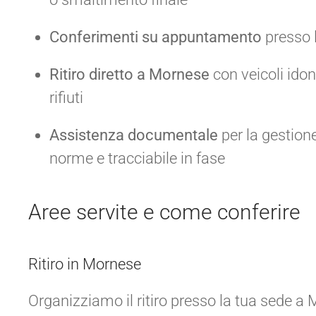
Conferimenti su appuntamento
presso l
Ritiro diretto a Mornese
con veicoli idone
rifiuti
Assistenza documentale
per la gestion
norme e tracciabile in fase
Aree servite e come conferire
Ritiro in Mornese
Organizziamo il ritiro presso la tua sede a