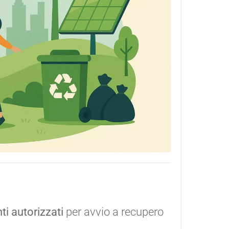
i autorizzati
per avvio a recupero