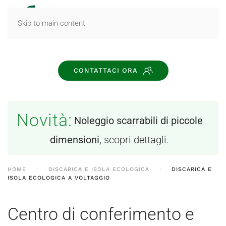
MENU
Skip to main content
CONTATTACI ORA
Novità:
Noleggio scarrabili di piccole
dimensioni
, scopri dettagli.
HOME
DISCARICA E ISOLA ECOLOGICA
DISCARICA E
ISOLA ECOLOGICA A VOLTAGGIO
Centro di conferimento e