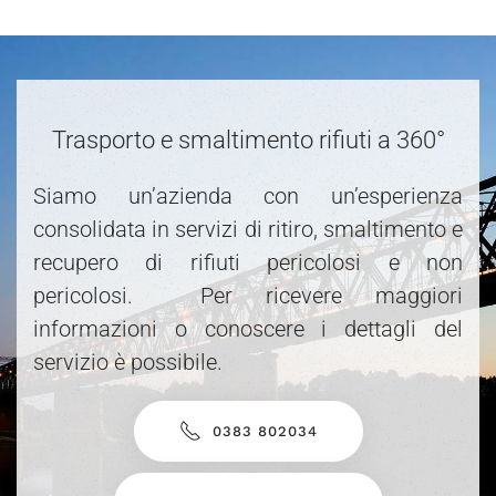
Trasporto e smaltimento rifiuti a 360°
Siamo un’azienda con un’esperienza
consolidata in servizi di ritiro, smaltimento e
recupero di rifiuti pericolosi e non
pericolosi. Per ricevere maggiori
informazioni o conoscere i dettagli del
servizio è possibile.
0383 802034