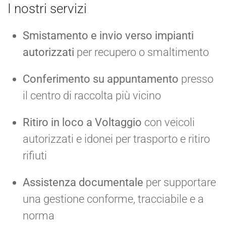
I nostri servizi
Smistamento e invio verso impianti
autorizzati
per recupero o smaltimento
Conferimento su appuntamento
presso
il centro di raccolta più vicino
Ritiro in loco a Voltaggio
con veicoli
autorizzati e idonei per trasporto e ritiro
rifiuti
Assistenza documentale
per supportare
una gestione conforme, tracciabile e a
norma