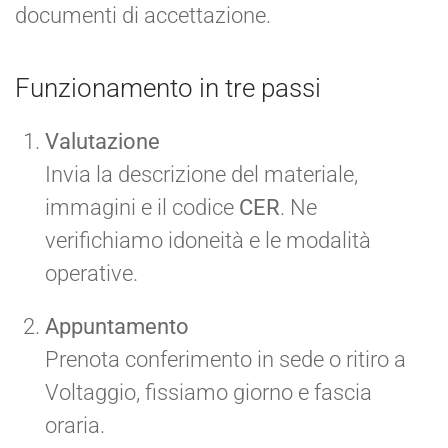
documenti di accettazione.
Funzionamento in tre passi
Valutazione
Invia la descrizione del materiale,
immagini e il codice
CER
. Ne
verifichiamo idoneità e le modalità
operative.
Appuntamento
Prenota conferimento in sede o ritiro a
Voltaggio, fissiamo giorno e fascia
oraria.