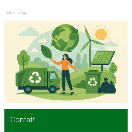
FEB 7, 2026
Contatti