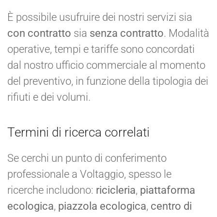
È possibile usufruire dei nostri servizi sia
con contratto
sia
senza contratto
. Modalità
operative, tempi e tariffe sono concordati
dal nostro ufficio commerciale al momento
del preventivo, in funzione della tipologia dei
rifiuti e dei volumi.
Termini di ricerca correlati
Se cerchi un punto di conferimento
professionale a Voltaggio, spesso le
ricerche includono:
ricicleria
,
piattaforma
ecologica
,
piazzola ecologica
,
centro di