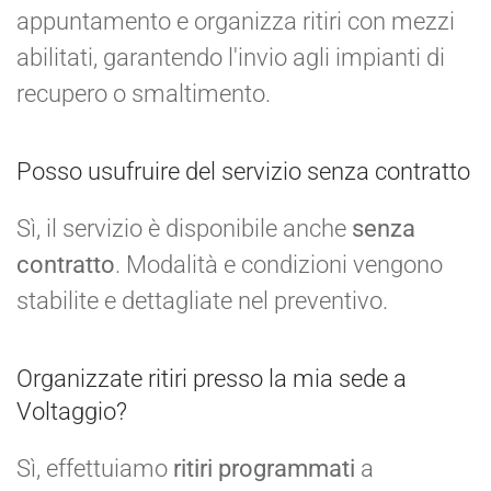
appuntamento e organizza ritiri con mezzi
abilitati, garantendo l'invio agli impianti di
recupero o smaltimento.
Posso usufruire del servizio senza contratto
Sì, il servizio è disponibile anche
senza
contratto
. Modalità e condizioni vengono
stabilite e dettagliate nel preventivo.
Organizzate ritiri presso la mia sede a
Voltaggio?
Sì, effettuiamo
ritiri programmati
a