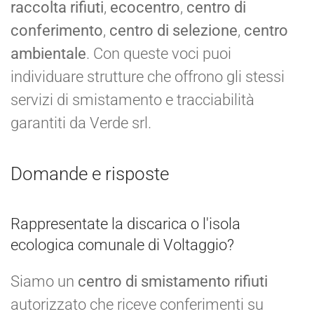
raccolta rifiuti
,
ecocentro
,
centro di
conferimento
,
centro di selezione
,
centro
ambientale
. Con queste voci puoi
individuare strutture che offrono gli stessi
servizi di smistamento e tracciabilità
garantiti da Verde srl.
Domande e risposte
Rappresentate la discarica o l'isola
ecologica comunale di Voltaggio?
Siamo un
centro di smistamento rifiuti
autorizzato che riceve conferimenti su