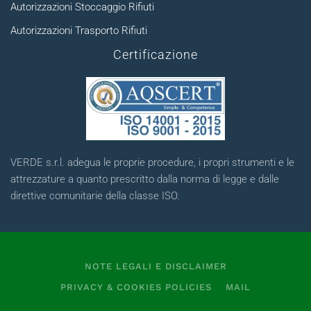
Autorizzazioni Stoccaggio Rifiuti
Autorizzazioni Trasporto Rifiuti
Certificazione
VERDE s.r.l. adegua le proprie procedure, i propri strumenti e le
attrezzature a quanto prescritto dalla norma di legge e dalle
direttive comunitarie della classe ISO.
NOTE LEGALI E DISCLAIMER
PRIVACY & COOKIES POLICIES
MAIL