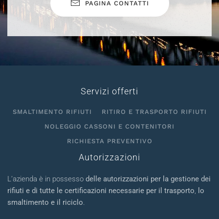
PAGINA CONTATTI
Servizi offerti
SMALTIMENTO RIFIUTI
RITIRO E TRASPORTO RIFIUTI
NOLEGGIO CASSONI E CONTENITORI
RICHIESTA PREVENTIVO
Autorizzazioni
L’azienda è in possesso
delle autorizzazioni per la gestione dei
rifiuti e di tutte le certificazioni necessarie per il trasporto
,
lo
smaltimento e il riciclo
.