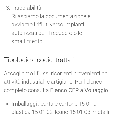
Tracciabilità
Rilasciamo la documentazione e
avviamo i rifiuti verso impianti
autorizzati per il recupero o lo
smaltimento.
Tipologie e codici trattati
Accogliamo i flussi ricorrenti provenienti da
attività industriali e artigiane. Per l'elenco
completo consulta
Elenco CER a Voltaggio
.
Imballaggi
: carta e cartone 15 01 01,
plastica 15 01 02, legno 15 01 03, metalli