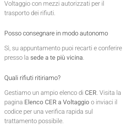
Voltaggio con mezzi autorizzati per il
trasporto dei rifiuti.
Posso consegnare in modo autonomo
Sì, su appuntamento puoi recarti e conferire
presso la
sede a te più vicina
.
Quali rifiuti ritiriamo?
Gestiamo un ampio elenco di
CER
. Visita la
pagina
Elenco CER a Voltaggio
o inviaci il
codice per una verifica rapida sul
trattamento possibile.