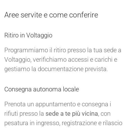
Aree servite e come conferire
Ritiro in Voltaggio
Programmiamo il ritiro presso la tua sede a
Voltaggio, verifichiamo accessi e carichi e
gestiamo la documentazione prevista.
Consegna autonoma locale
Prenota un appuntamento e consegna i
rifiuti presso la
sede a te più vicina
, con
pesatura in ingresso, registrazione e rilascio