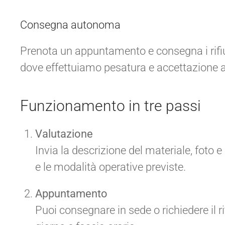
Consegna autonoma
Prenota un appuntamento e consegna i rifiu
dove effettuiamo pesatura e accettazione al
Funzionamento in tre passi
Valutazione
Invia la descrizione del materiale, foto e
e le modalità operative previste.
Appuntamento
Puoi consegnare in sede o richiedere il