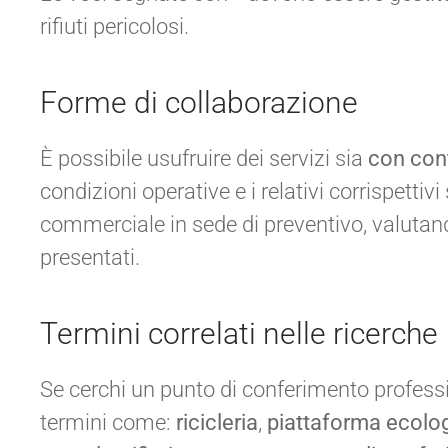
rifiuti pericolosi.
Forme di collaborazione
È possibile usufruire dei servizi sia
con con
condizioni operative e i relativi corrispettivi
commerciale in sede di preventivo, valutando
presentati.
Termini correlati nelle ricerche
Se cerchi un punto di conferimento profes
termini come:
ricicleria
,
piattaforma ecolo