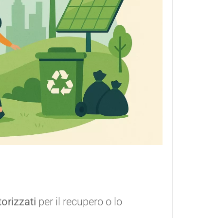
orizzati
per il recupero o lo