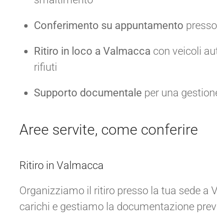
Conferimento su appuntamento
presso 
Ritiro in loco a Valmacca
con veicoli aut
rifiuti
Supporto documentale
per una gestion
Aree servite, come conferire
Ritiro in Valmacca
Organizziamo il ritiro presso la tua sede a
carichi e gestiamo la documentazione prev