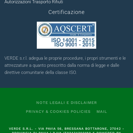
Autorizzazioni Trasporto Rifiuti
Certificazione
VERDE s.r.l. adegua le proprie procedure, i propri strumenti e le
attrezzature a quanto prescritto dalla norma di legge e dalle
direttive comunitarie della classe ISO.
NOTE LEGALI E DISCLAIMER
PRIVACY & COOKIES POLICIES
MAIL
VERDE S.R.L.
- VIA PAVIA 56, BRESSANA BOTTARONE, 27042 -