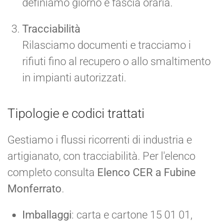
definiamo giorno e fascia oraria.
Tracciabilità
Rilasciamo documenti e tracciamo i
rifiuti fino al recupero o allo smaltimento
in impianti autorizzati.
Tipologie e codici trattati
Gestiamo i flussi ricorrenti di industria e
artigianato, con tracciabilità. Per l'elenco
completo consulta
Elenco CER a Fubine
Monferrato
.
Imballaggi
: carta e cartone 15 01 01,