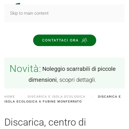
MENU
Skip to main content
CONTATTACI ORA
Novità:
Noleggio scarrabili di piccole
dimensioni
, scopri dettagli.
HOME
DISCARICA E ISOLA ECOLOGICA
DISCARICA E
ISOLA ECOLOGICA A FUBINE MONFERRATO
Discarica, centro di