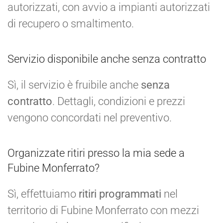
autorizzati, con avvio a impianti autorizzati
di recupero o smaltimento.
Servizio disponibile anche senza contratto
Sì, il servizio è fruibile anche
senza
contratto
. Dettagli, condizioni e prezzi
vengono concordati nel preventivo.
Organizzate ritiri presso la mia sede a
Fubine Monferrato?
Sì, effettuiamo
ritiri programmati
nel
territorio di Fubine Monferrato con mezzi