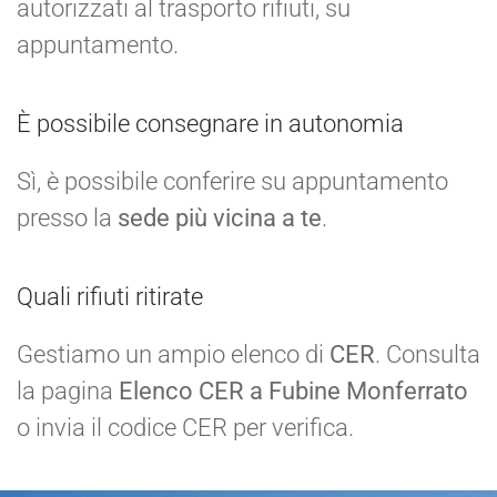
autorizzati al trasporto rifiuti, su
appuntamento.
È possibile consegnare in autonomia
Sì, è possibile conferire su appuntamento
presso la
sede più vicina a te
.
Quali rifiuti ritirate
Gestiamo un ampio elenco di
CER
. Consulta
la pagina
Elenco CER a Fubine Monferrato
o invia il codice CER per verifica.