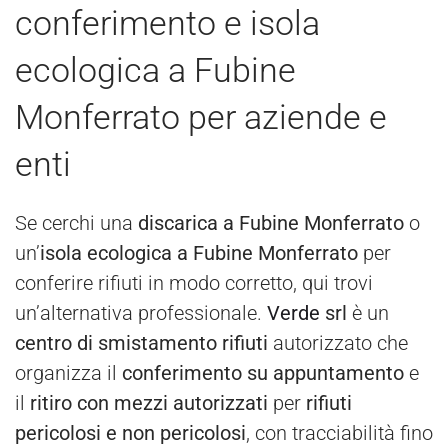
conferimento e isola
ecologica a Fubine
Monferrato per aziende e
enti
Se cerchi una
discarica a Fubine Monferrato
o
un’
isola ecologica a Fubine Monferrato
per
conferire rifiuti in modo corretto, qui trovi
un’alternativa professionale.
Verde
srl
è un
centro di smistamento rifiuti
autorizzato che
organizza il
conferimento su appuntamento
e
il
ritiro con mezzi autorizzati
per
rifiuti
pericolosi e non pericolosi
, con tracciabilità fino