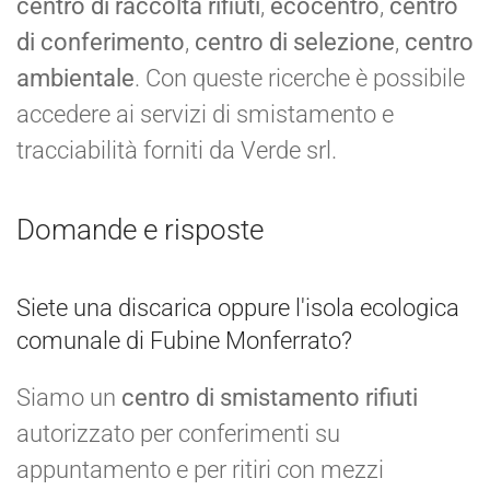
centro di raccolta rifiuti
,
ecocentro
,
centro
di conferimento
,
centro di selezione
,
centro
ambientale
. Con queste ricerche è possibile
accedere ai servizi di smistamento e
tracciabilità forniti da Verde srl.
Domande e risposte
Siete una discarica oppure l'isola ecologica
comunale di Fubine Monferrato?
Siamo un
centro di smistamento rifiuti
autorizzato per conferimenti su
appuntamento e per ritiri con mezzi