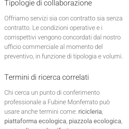
Tipologie di collaborazione
Offriamo servizi sia con contratto sia senza
contratto. Le condizioni operative e i
corrispettivi vengono concordati dal nostro
ufficio commerciale al momento del
preventivo, in funzione di tipologia e volumi.
Termini di ricerca correlati
Chi cerca un punto di conferimento
professionale a Fubine Monferrato può
usare anche termini come:
ricicleria
,
piattaforma ecologica
,
piazzola ecologica
,