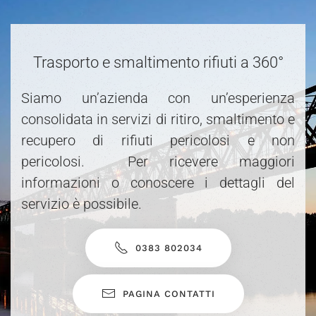
Trasporto e smaltimento rifiuti a 360°
Siamo un’azienda con un’esperienza
consolidata in servizi di ritiro, smaltimento e
recupero di rifiuti pericolosi e non
pericolosi. Per ricevere maggiori
informazioni o conoscere i dettagli del
servizio è possibile.
0383 802034
PAGINA CONTATTI