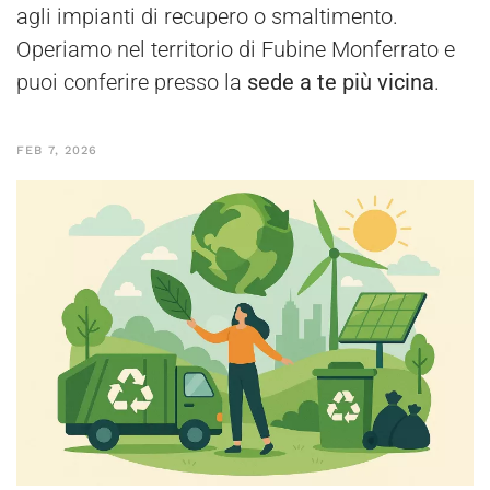
agli impianti di recupero o smaltimento.
Operiamo nel territorio di Fubine Monferrato e
puoi conferire presso la
sede a te più vicina
.
FEB 7, 2026