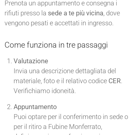
Prenota un appuntamento e consegna i
rifiuti presso la
sede a te più vicina
, dove
vengono pesati e accettati in ingresso.
Come funziona in tre passaggi
Valutazione
Invia una descrizione dettagliata del
materiale, foto e il relativo codice
CER
.
Verifichiamo idoneità.
Appuntamento
Puoi optare per il conferimento in sede o
per il ritiro a Fubine Monferrato,