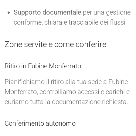
Supporto documentale
per una gestione
conforme, chiara e tracciabile dei flussi
Zone servite e come conferire
Ritiro in Fubine Monferrato
Pianifichiamo il ritiro alla tua sede a Fubine
Monferrato, controlliamo accessi e carichi e
curiamo tutta la documentazione richiesta.
Conferimento autonomo