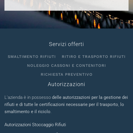
Servizi offerti
SMALTIMENTO RIFIUTI
RITIRO E TRASPORTO RIFIUTI
NOLEGGIO CASSONI E CONTENITORI
RICHIESTA PREVENTIVO
Autorizzazioni
L’azienda è in possesso
delle autorizzazioni per la gestione dei
rifiuti e di tutte le certificazioni necessarie per il trasporto
,
lo
smaltimento e il riciclo
.
Autorizzazioni Stoccaggio Rifiuti