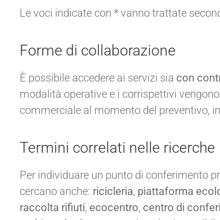
Le voci indicate con * vanno trattate secondo 
Forme di collaborazione
È possibile accedere ai servizi sia
con cont
modalità operative e i corrispettivi vengono 
commerciale al momento del preventivo, in 
Termini correlati nelle ricerche
Per individuare un punto di conferimento pr
cercano anche:
ricicleria
,
piattaforma ecol
raccolta rifiuti
,
ecocentro
,
centro di confe