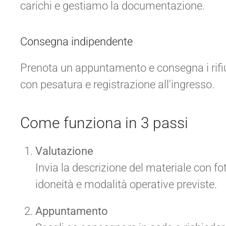
carichi e gestiamo la documentazione.
Consegna indipendente
Prenota un appuntamento e consegna i rifiu
con pesatura e registrazione all'ingresso.
Come funziona in 3 passi
Valutazione
Invia la descrizione del materiale con f
idoneità e modalità operative previste.
Appuntamento