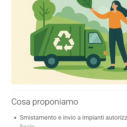
Cosa proponiamo
Smistamento e invio a impianti autorizz
finale