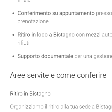
Conferimento su appuntamento
presso 
prenotazione.
Ritiro in loco a Bistagno
con mezzi autori
rifiuti
Supporto documentale
per una gestion
Aree servite e come conferire
Ritiro in Bistagno
Organizziamo il ritiro alla tua sede a Bista