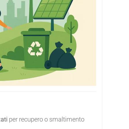
ati
per recupero o smaltimento