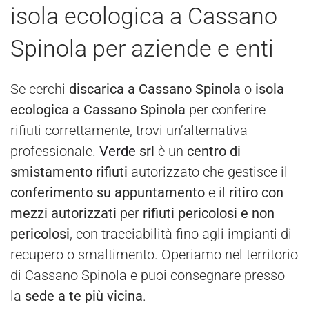
isola ecologica a Cassano
Spinola per aziende e enti
Se cerchi
discarica a Cassano Spinola
o
isola
ecologica a Cassano Spinola
per conferire
rifiuti correttamente, trovi un’alternativa
professionale.
Verde
srl
è un
centro di
smistamento rifiuti
autorizzato che gestisce il
conferimento su appuntamento
e il
ritiro con
mezzi autorizzati
per
rifiuti pericolosi e non
pericolosi
, con tracciabilità fino agli impianti di
recupero o smaltimento. Operiamo nel territorio
di Cassano Spinola e puoi consegnare presso
la
sede a te più vicina
.