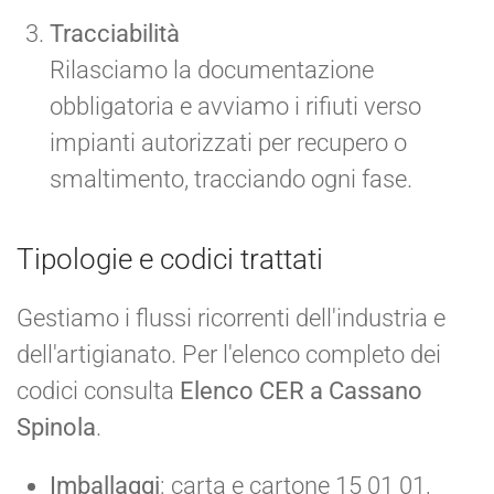
Tracciabilità
Rilasciamo la documentazione
obbligatoria e avviamo i rifiuti verso
impianti autorizzati per recupero o
smaltimento, tracciando ogni fase.
Tipologie e codici trattati
Gestiamo i flussi ricorrenti dell'industria e
dell'artigianato. Per l'elenco completo dei
codici consulta
Elenco CER a Cassano
Spinola
.
Imballaggi
: carta e cartone 15 01 01,