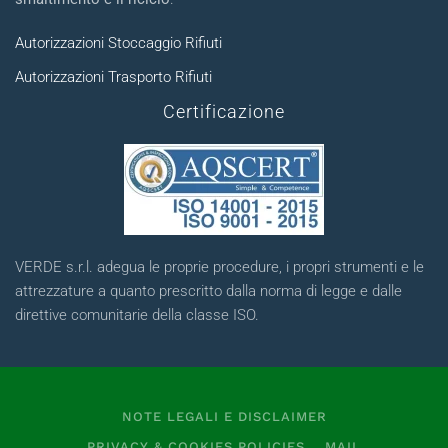
Autorizzazioni Stoccaggio Rifiuti
Autorizzazioni Trasporto Rifiuti
Certificazione
VERDE s.r.l. adegua le proprie procedure, i propri strumenti e le
attrezzature a quanto prescritto dalla norma di legge e dalle
direttive comunitarie della classe ISO.
NOTE LEGALI E DISCLAIMER
PRIVACY & COOKIES POLICIES
MAIL