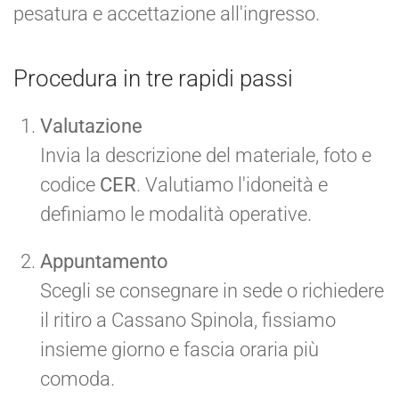
pesatura e accettazione all'ingresso.
Procedura in tre rapidi passi
Valutazione
Invia la descrizione del materiale, foto e
codice
CER
. Valutiamo l'idoneità e
definiamo le modalità operative.
Appuntamento
Scegli se consegnare in sede o richiedere
il ritiro a Cassano Spinola, fissiamo
insieme giorno e fascia oraria più
comoda.