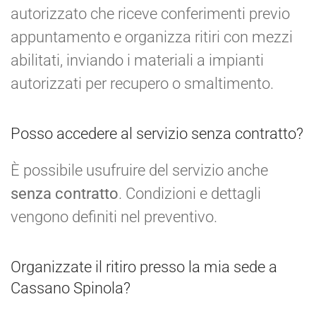
autorizzato che riceve conferimenti previo
appuntamento e organizza ritiri con mezzi
abilitati, inviando i materiali a impianti
autorizzati per recupero o smaltimento.
Posso accedere al servizio senza contratto?
È possibile usufruire del servizio anche
senza contratto
. Condizioni e dettagli
vengono definiti nel preventivo.
Organizzate il ritiro presso la mia sede a
Cassano Spinola?