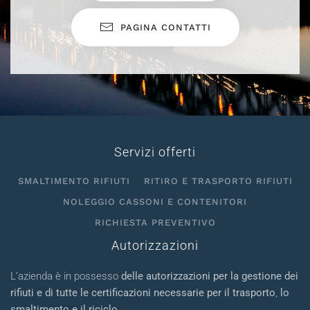
PAGINA CONTATTI
Servizi offerti
SMALTIMENTO RIFIUTI
RITIRO E TRASPORTO RIFIUTI
NOLEGGIO CASSONI E CONTENITORI
RICHIESTA PREVENTIVO
Autorizzazioni
L’azienda è in possesso
delle autorizzazioni per la gestione dei
rifiuti e di tutte le certificazioni necessarie per il trasporto
,
lo
smaltimento e il riciclo
.