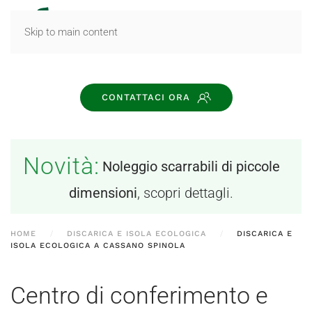
MENU
Skip to main content
CONTATTACI ORA
Novità:
Noleggio scarrabili di piccole
dimensioni
, scopri dettagli.
HOME
DISCARICA E ISOLA ECOLOGICA
DISCARICA E
ISOLA ECOLOGICA A CASSANO SPINOLA
Centro di conferimento e