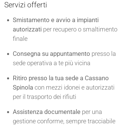
Servizi offerti
Smistamento e avvio a impianti
autorizzati
per recupero o smaltimento
finale
Consegna su appuntamento
presso la
sede operativa a te più vicina
Ritiro presso la tua sede a Cassano
Spinola
con mezzi idonei e autorizzati
per il trasporto dei rifiuti
Assistenza documentale
per una
gestione conforme, sempre tracciabile