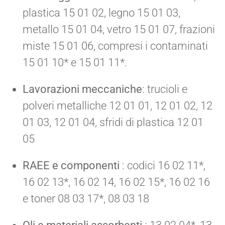
plastica 15 01 02, legno 15 01 03,
metallo 15 01 04, vetro 15 01 07, frazioni
miste 15 01 06, compresi i contaminati
15 01 10* e 15 01 11*.
Lavorazioni meccaniche
: trucioli e
polveri metalliche 12 01 01, 12 01 02, 12
01 03, 12 01 04, sfridi di plastica 12 01
05
RAEE e componenti
: codici 16 02 11*,
16 02 13*, 16 02 14, 16 02 15*, 16 02 16
e toner 08 03 17*, 08 03 18