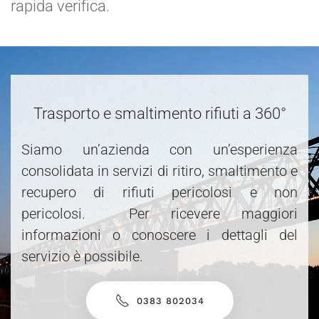
rapida verifica.
Trasporto e smaltimento rifiuti a 360°
Siamo un’azienda con un’esperienza
consolidata in servizi di ritiro, smaltimento e
recupero di rifiuti pericolosi e non
pericolosi. Per ricevere maggiori
informazioni o conoscere i dettagli del
servizio è possibile.
0383 802034