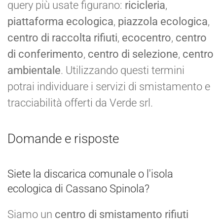
query più usate figurano:
ricicleria
,
piattaforma ecologica
,
piazzola ecologica
,
centro di raccolta rifiuti
,
ecocentro
,
centro
di conferimento
,
centro di selezione
,
centro
ambientale
. Utilizzando questi termini
potrai individuare i servizi di smistamento e
tracciabilità offerti da Verde srl.
Domande e risposte
Siete la discarica comunale o l'isola
ecologica di Cassano Spinola?
Siamo un
centro di smistamento rifiuti