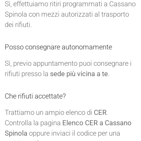
Sì, effettuiamo ritiri programmati a Cassano
Spinola con mezzi autorizzati al trasporto
dei rifiuti.
Posso consegnare autonomamente
Sì, previo appuntamento puoi consegnare i
rifiuti presso la
sede più vicina a te
.
Che rifiuti accettate?
Trattiamo un ampio elenco di
CER
.
Controlla la pagina
Elenco CER a Cassano
Spinola
oppure inviaci il codice per una