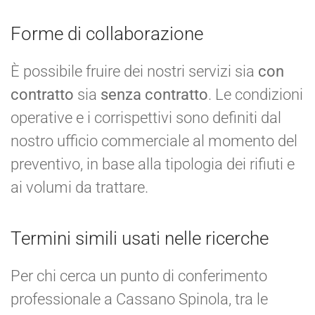
Forme di collaborazione
È possibile fruire dei nostri servizi sia
con
contratto
sia
senza contratto
. Le condizioni
operative e i corrispettivi sono definiti dal
nostro ufficio commerciale al momento del
preventivo, in base alla tipologia dei rifiuti e
ai volumi da trattare.
Termini simili usati nelle ricerche
Per chi cerca un punto di conferimento
professionale a Cassano Spinola, tra le