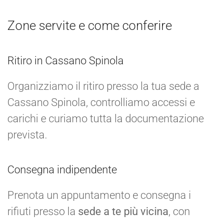
Zone servite e come conferire
Ritiro in Cassano Spinola
Organizziamo il ritiro presso la tua sede a
Cassano Spinola, controlliamo accessi e
carichi e curiamo tutta la documentazione
prevista.
Consegna indipendente
Prenota un appuntamento e consegna i
rifiuti presso la
sede a te più vicina
, con