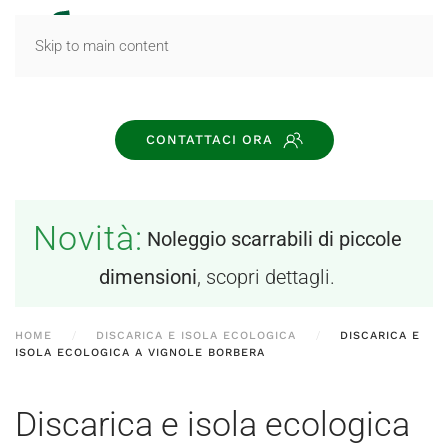
MENU
Skip to main content
CONTATTACI ORA
Novità:
Noleggio scarrabili di piccole
dimensioni
, scopri dettagli.
HOME
DISCARICA E ISOLA ECOLOGICA
DISCARICA E
ISOLA ECOLOGICA A VIGNOLE BORBERA
Discarica e isola ecologica