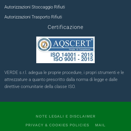
Autorizzazioni Stoccaggio Rifiuti
Autorizzazioni Trasporto Rifiuti
Certificazione
VERDE s.r.l. adegua le proprie procedure, i propri strumenti e le
attrezzature a quanto prescritto dalla norma di legge e dalle
direttive comunitarie della classe ISO.
NOTE LEGALI E DISCLAIMER
PRIVACY & COOKIES POLICIES
MAIL