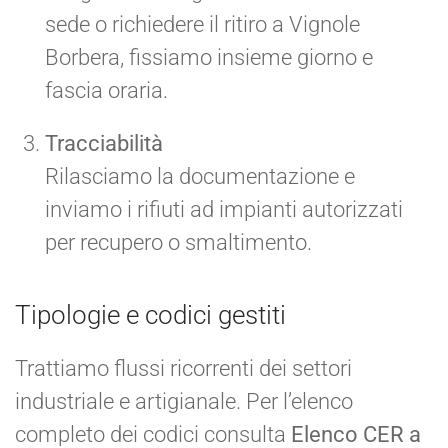
sede o richiedere il ritiro a Vignole
Borbera, fissiamo insieme giorno e
fascia oraria.
Tracciabilità
Rilasciamo la documentazione e
inviamo i rifiuti ad impianti autorizzati
per recupero o smaltimento.
Tipologie e codici gestiti
Trattiamo flussi ricorrenti dei settori
industriale e artigianale. Per l’elenco
completo dei codici consulta
Elenco CER a