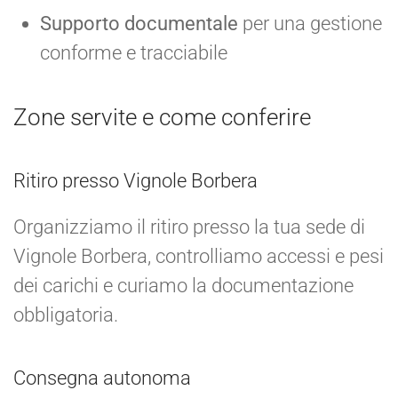
Supporto documentale
per una gestione
conforme e tracciabile
Zone servite e come conferire
Ritiro presso Vignole Borbera
Organizziamo il ritiro presso la tua sede di
Vignole Borbera, controlliamo accessi e pesi
dei carichi e curiamo la documentazione
obbligatoria.
Consegna autonoma