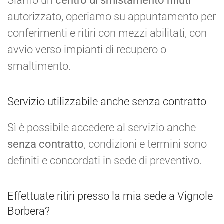
Siamo un
centro di smistamento rifiuti
autorizzato, operiamo su appuntamento per
conferimenti e ritiri con mezzi abilitati, con
avvio verso impianti di recupero o
smaltimento.
Servizio utilizzabile anche senza contratto
Sì è possibile accedere al servizio anche
senza contratto
, condizioni e termini sono
definiti e concordati in sede di preventivo.
Effettuate ritiri presso la mia sede a Vignole
Borbera?