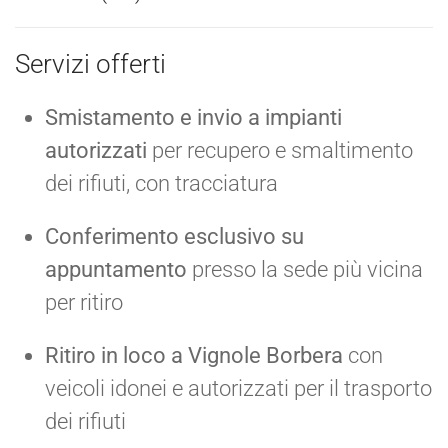
Servizi offerti
Smistamento e invio a impianti
autorizzati
per recupero e smaltimento
dei rifiuti, con tracciatura
Conferimento esclusivo su
appuntamento
presso la sede più vicina
per ritiro
Ritiro in loco a Vignole Borbera
con
veicoli idonei e autorizzati per il trasporto
dei rifiuti