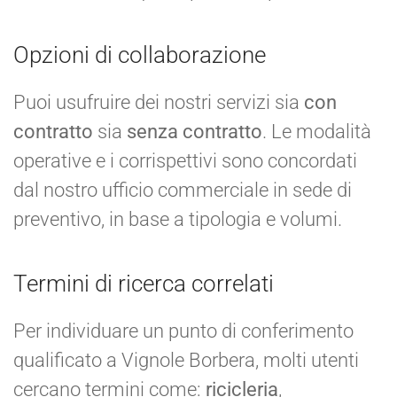
Opzioni di collaborazione
Puoi usufruire dei nostri servizi sia
con
contratto
sia
senza contratto
. Le modalità
operative e i corrispettivi sono concordati
dal nostro ufficio commerciale in sede di
preventivo, in base a tipologia e volumi.
Termini di ricerca correlati
Per individuare un punto di conferimento
qualificato a Vignole Borbera, molti utenti
cercano termini come:
ricicleria
,