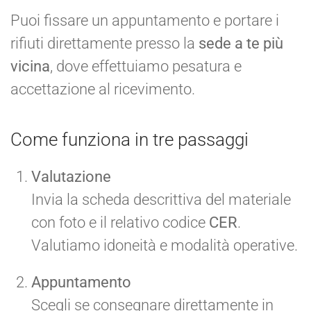
Puoi fissare un appuntamento e portare i
rifiuti direttamente presso la
sede a te più
vicina
, dove effettuiamo pesatura e
accettazione al ricevimento.
Come funziona in tre passaggi
Valutazione
Invia la scheda descrittiva del materiale
con foto e il relativo codice
CER
.
Valutiamo idoneità e modalità operative.
Appuntamento
Scegli se consegnare direttamente in