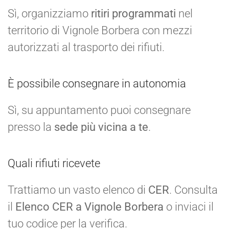
Sì, organizziamo
ritiri programmati
nel
territorio di Vignole Borbera con mezzi
autorizzati al trasporto dei rifiuti.
È possibile consegnare in autonomia
Sì, su appuntamento puoi consegnare
presso la
sede più vicina a te
.
Quali rifiuti ricevete
Trattiamo un vasto elenco di
CER
. Consulta
il
Elenco CER a Vignole Borbera
o inviaci il
tuo codice per la verifica.