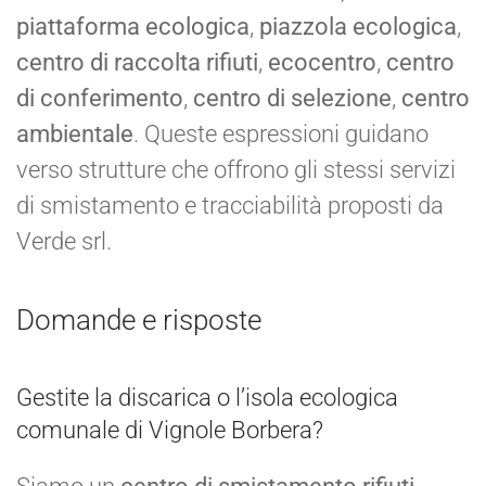
piattaforma ecologica
,
piazzola ecologica
,
centro di raccolta rifiuti
,
ecocentro
,
centro
di conferimento
,
centro di selezione
,
centro
ambientale
. Queste espressioni guidano
verso strutture che offrono gli stessi servizi
di smistamento e tracciabilità proposti da
Verde srl.
Domande e risposte
Gestite la discarica o l’isola ecologica
comunale di Vignole Borbera?