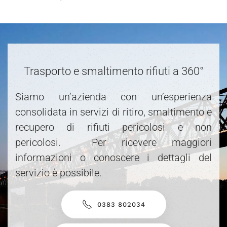
Trasporto e smaltimento rifiuti a 360°
Siamo un’azienda con un’esperienza
consolidata in servizi di ritiro, smaltimento e
recupero di rifiuti pericolosi e non
pericolosi. Per ricevere maggiori
informazioni o conoscere i dettagli del
servizio è possibile.
0383 802034