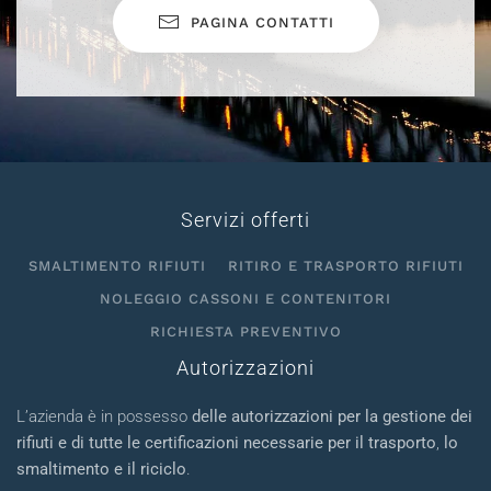
PAGINA CONTATTI
Servizi offerti
SMALTIMENTO RIFIUTI
RITIRO E TRASPORTO RIFIUTI
NOLEGGIO CASSONI E CONTENITORI
RICHIESTA PREVENTIVO
Autorizzazioni
L’azienda è in possesso
delle autorizzazioni per la gestione dei
rifiuti e di tutte le certificazioni necessarie per il trasporto
,
lo
smaltimento e il riciclo
.