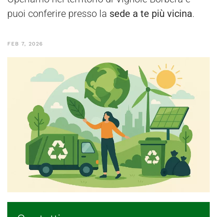
puoi conferire presso la
sede a te più vicina
.
FEB 7, 2026