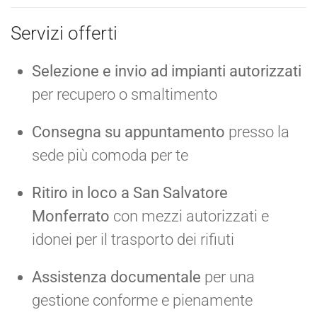
Servizi offerti
Selezione e invio ad impianti autorizzati
per recupero o smaltimento
Consegna su appuntamento
presso la
sede più comoda per te
Ritiro in loco a San Salvatore
Monferrato
con mezzi autorizzati e
idonei per il trasporto dei rifiuti
Assistenza documentale
per una
gestione conforme e pienamente