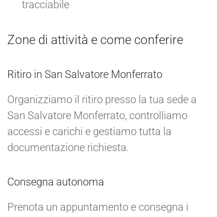
tracciabile
Zone di attività e come conferire
Ritiro in San Salvatore Monferrato
Organizziamo il ritiro presso la tua sede a
San Salvatore Monferrato, controlliamo
accessi e carichi e gestiamo tutta la
documentazione richiesta.
Consegna autonoma
Prenota un appuntamento e consegna i