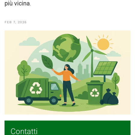
più vicina
.
FEB 7, 2026
Contatti