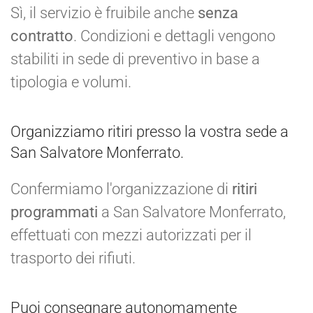
Sì, il servizio è fruibile anche
senza
contratto
. Condizioni e dettagli vengono
stabiliti in sede di preventivo in base a
tipologia e volumi.
Organizziamo ritiri presso la vostra sede a
San Salvatore Monferrato.
Confermiamo l'organizzazione di
ritiri
programmati
a San Salvatore Monferrato,
effettuati con mezzi autorizzati per il
trasporto dei rifiuti.
Puoi consegnare autonomamente