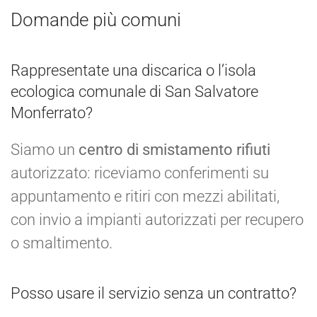
Domande più comuni
Rappresentate una discarica o l’isola
ecologica comunale di San Salvatore
Monferrato?
Siamo un
centro di smistamento rifiuti
autorizzato: riceviamo conferimenti su
appuntamento e ritiri con mezzi abilitati,
con invio a impianti autorizzati per recupero
o smaltimento.
Posso usare il servizio senza un contratto?