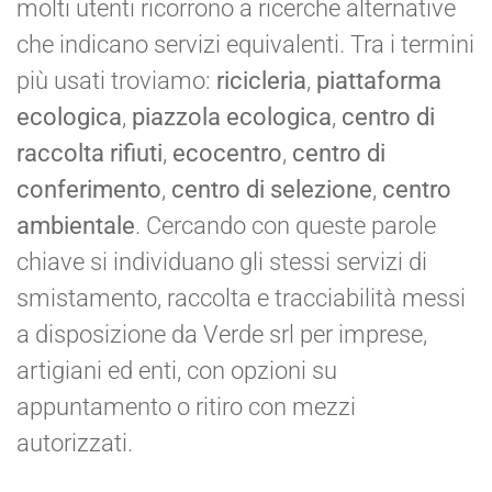
molti utenti ricorrono a ricerche alternative
che indicano servizi equivalenti. Tra i termini
più usati troviamo:
ricicleria
,
piattaforma
ecologica
,
piazzola ecologica
,
centro di
raccolta rifiuti
,
ecocentro
,
centro di
conferimento
,
centro di selezione
,
centro
ambientale
. Cercando con queste parole
chiave si individuano gli stessi servizi di
smistamento, raccolta e tracciabilità messi
a disposizione da Verde srl per imprese,
artigiani ed enti, con opzioni su
appuntamento o ritiro con mezzi
autorizzati.