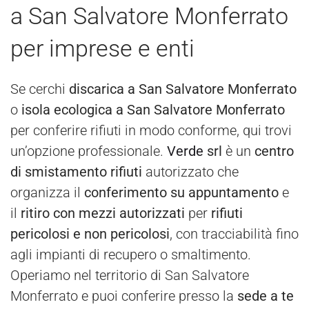
a San Salvatore Monferrato
per imprese e enti
Se cerchi
discarica a San Salvatore Monferrato
o
isola ecologica a San Salvatore Monferrato
per conferire rifiuti in modo conforme, qui trovi
un’opzione professionale.
Verde
srl
è un
centro
di smistamento rifiuti
autorizzato che
organizza il
conferimento su appuntamento
e
il
ritiro con mezzi autorizzati
per
rifiuti
pericolosi e non pericolosi
, con tracciabilità fino
agli impianti di recupero o smaltimento.
Operiamo nel territorio di San Salvatore
Monferrato e puoi conferire presso la
sede a te