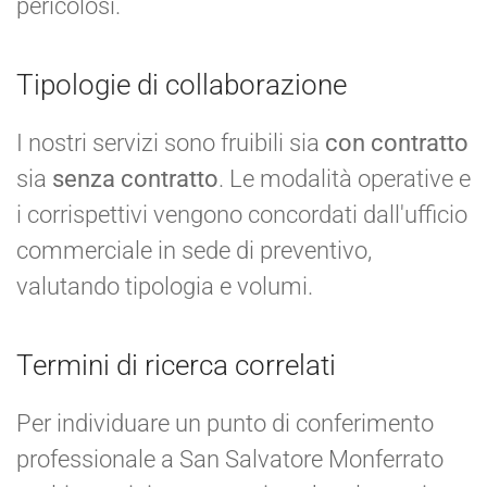
pericolosi.
Tipologie di collaborazione
I nostri servizi sono fruibili sia
con contratto
sia
senza contratto
. Le modalità operative e
i corrispettivi vengono concordati dall'ufficio
commerciale in sede di preventivo,
valutando tipologia e volumi.
Termini di ricerca correlati
Per individuare un punto di conferimento
professionale a San Salvatore Monferrato