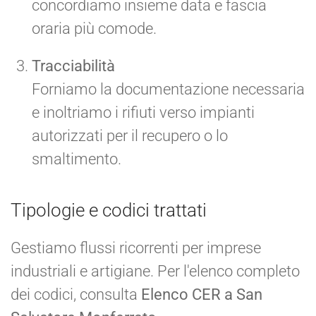
concordiamo insieme data e fascia
oraria più comode.
Tracciabilità
Forniamo la documentazione necessaria
e inoltriamo i rifiuti verso impianti
autorizzati per il recupero o lo
smaltimento.
Tipologie e codici trattati
Gestiamo flussi ricorrenti per imprese
industriali e artigiane. Per l'elenco completo
dei codici, consulta
Elenco CER a San