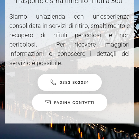
Trasporto e smaltimento rifiuti a 360°
Siamo un’azienda con un’esperienza
consolidata in servizi di ritiro, smaltimento e
recupero di rifiuti pericolosi e non
pericolosi. Per ricevere maggiori
informazioni o conoscere i dettagli del
servizio è possibile.
0383 802034
PAGINA CONTATTI