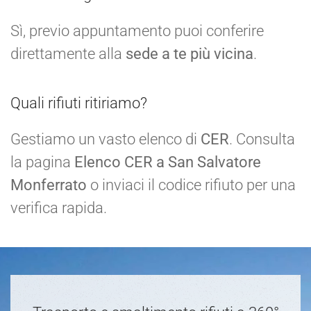
Sì, previo appuntamento puoi conferire
direttamente alla
sede a te più vicina
.
Quali rifiuti ritiriamo?
Gestiamo un vasto elenco di
CER
. Consulta
la pagina
Elenco CER a San Salvatore
Monferrato
o inviaci il codice rifiuto per una
verifica rapida.