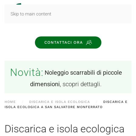
MENU
Skip to main content
CONTATTACI ORA
Novità:
Noleggio scarrabili di piccole
dimensioni
, scopri dettagli.
HOME
DISCARICA E ISOLA ECOLOGICA
DISCARICA E
ISOLA ECOLOGICA A SAN SALVATORE MONFERRATO
Discarica e isola ecologica