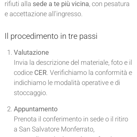
rifiuti alla
sede a te più vicina
, con pesatura
e accettazione all'ingresso.
Il procedimento in tre passi
Valutazione
Invia la descrizione del materiale, foto e il
codice
CER
. Verifichiamo la conformità e
indichiamo le modalità operative e di
stoccaggio.
Appuntamento
Prenota il conferimento in sede o il ritiro
a San Salvatore Monferrato,