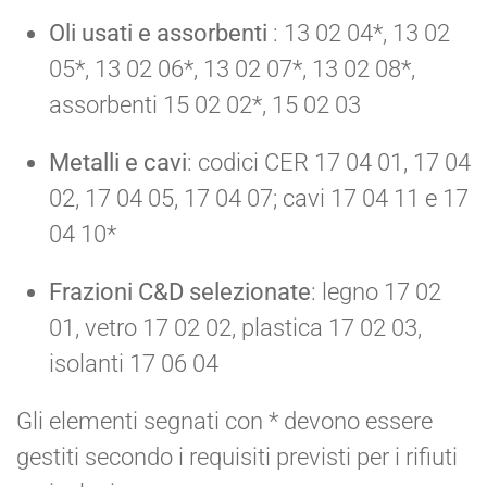
Oli usati e assorbenti
: 13 02 04*, 13 02
05*, 13 02 06*, 13 02 07*, 13 02 08*,
assorbenti 15 02 02*, 15 02 03
Metalli e cavi
: codici CER 17 04 01, 17 04
02, 17 04 05, 17 04 07; cavi 17 04 11 e 17
04 10*
Frazioni C&D selezionate
: legno 17 02
01, vetro 17 02 02, plastica 17 02 03,
isolanti 17 06 04
Gli elementi segnati con * devono essere
gestiti secondo i requisiti previsti per i rifiuti