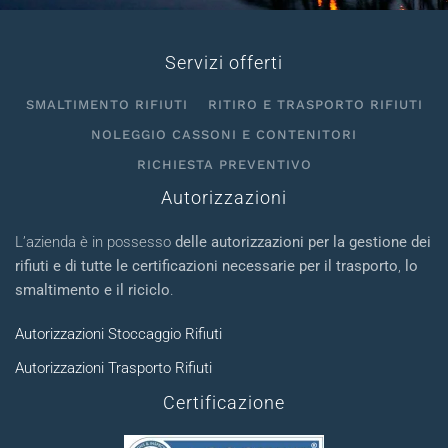
Servizi offerti
SMALTIMENTO RIFIUTI
RITIRO E TRASPORTO RIFIUTI
NOLEGGIO CASSONI E CONTENITORI
RICHIESTA PREVENTIVO
Autorizzazioni
L’azienda è in possesso
delle autorizzazioni per la gestione dei
rifiuti e di tutte le certificazioni necessarie per il trasporto
,
lo
smaltimento e il riciclo
.
Autorizzazioni Stoccaggio Rifiuti
Autorizzazioni Trasporto Rifiuti
Certificazione