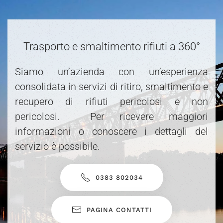
Trasporto e smaltimento rifiuti a 360°
Siamo un’azienda con un’esperienza
consolidata in servizi di ritiro, smaltimento e
recupero di rifiuti pericolosi e non
pericolosi. Per ricevere maggiori
informazioni o conoscere i dettagli del
servizio è possibile.
0383 802034
PAGINA CONTATTI