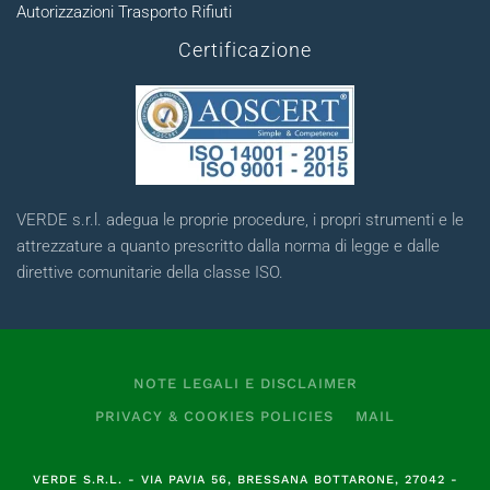
Autorizzazioni Trasporto Rifiuti
Certificazione
VERDE s.r.l. adegua le proprie procedure, i propri strumenti e le
attrezzature a quanto prescritto dalla norma di legge e dalle
direttive comunitarie della classe ISO.
NOTE LEGALI E DISCLAIMER
PRIVACY & COOKIES POLICIES
MAIL
VERDE S.R.L.
- VIA PAVIA 56, BRESSANA BOTTARONE, 27042 -