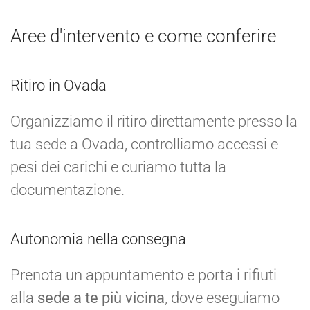
Aree d'intervento e come conferire
Ritiro in Ovada
Organizziamo il ritiro direttamente presso la
tua sede a Ovada, controlliamo accessi e
pesi dei carichi e curiamo tutta la
documentazione.
Autonomia nella consegna
Prenota un appuntamento e porta i rifiuti
alla
sede a te più vicina
, dove eseguiamo