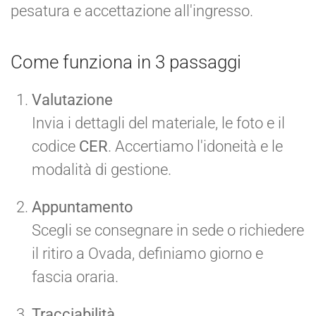
pesatura e accettazione all'ingresso.
Come funziona in 3 passaggi
Valutazione
Invia i dettagli del materiale, le foto e il
codice
CER
. Accertiamo l'idoneità e le
modalità di gestione.
Appuntamento
Scegli se consegnare in sede o richiedere
il ritiro a Ovada, definiamo giorno e
fascia oraria.
Tracciabilità