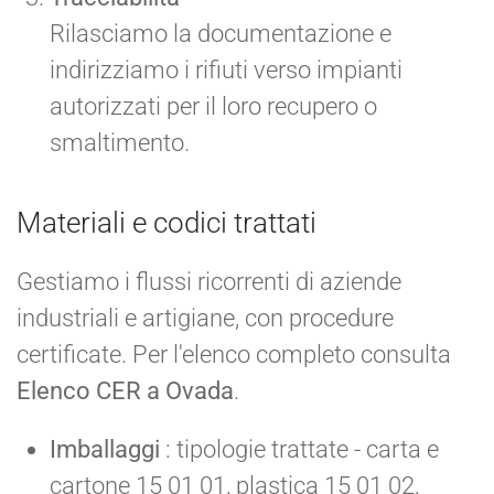
Rilasciamo la documentazione e
indirizziamo i rifiuti verso impianti
autorizzati per il loro recupero o
smaltimento.
Materiali e codici trattati
Gestiamo i flussi ricorrenti di aziende
industriali e artigiane, con procedure
certificate. Per l'elenco completo consulta
Elenco CER a Ovada
.
Imballaggi
: tipologie trattate - carta e
cartone 15 01 01, plastica 15 01 02,