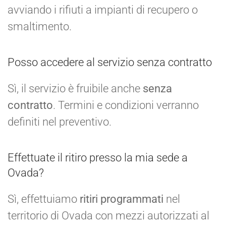
avviando i rifiuti a impianti di recupero o
smaltimento.
Posso accedere al servizio senza contratto
Sì, il servizio è fruibile anche
senza
contratto
. Termini e condizioni verranno
definiti nel preventivo.
Effettuate il ritiro presso la mia sede a
Ovada?
Sì, effettuiamo
ritiri programmati
nel
territorio di Ovada con mezzi autorizzati al