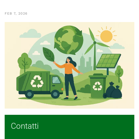
FEB 7, 2026
Contatti