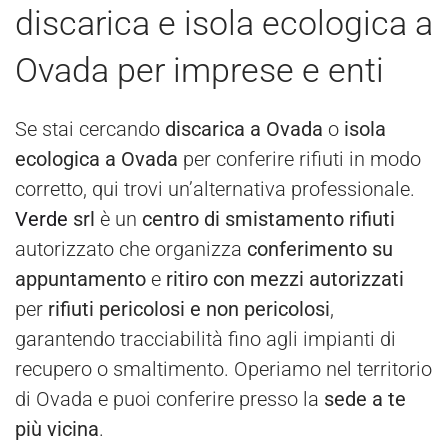
discarica e isola ecologica a
Ovada per imprese e enti
Se stai cercando
discarica a Ovada
o
isola
ecologica a Ovada
per conferire rifiuti in modo
corretto, qui trovi un’alternativa professionale.
Verde
srl
è un
centro di smistamento rifiuti
autorizzato che organizza
conferimento su
appuntamento
e
ritiro con mezzi autorizzati
per
rifiuti pericolosi e non pericolosi
,
garantendo tracciabilità fino agli impianti di
recupero o smaltimento. Operiamo nel territorio
di Ovada e puoi conferire presso la
sede a te
più vicina
.