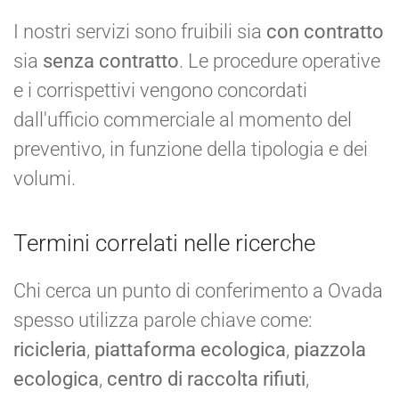
I nostri servizi sono fruibili sia
con contratto
sia
senza contratto
. Le procedure operative
e i corrispettivi vengono concordati
dall'ufficio commerciale al momento del
preventivo, in funzione della tipologia e dei
volumi.
Termini correlati nelle ricerche
Chi cerca un punto di conferimento a Ovada
spesso utilizza parole chiave come:
ricicleria
,
piattaforma ecologica
,
piazzola
ecologica
,
centro di raccolta rifiuti
,