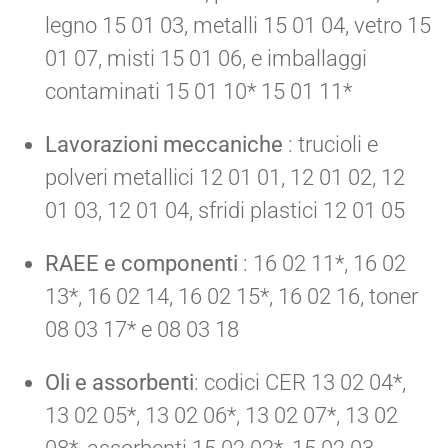
legno 15 01 03, metalli 15 01 04, vetro 15
01 07, misti 15 01 06, e imballaggi
contaminati 15 01 10* 15 01 11*
Lavorazioni meccaniche
: trucioli e
polveri metallici 12 01 01, 12 01 02, 12
01 03, 12 01 04, sfridi plastici 12 01 05
RAEE e componenti
: 16 02 11*, 16 02
13*, 16 02 14, 16 02 15*, 16 02 16, toner
08 03 17* e 08 03 18
Oli e assorbenti
: codici CER 13 02 04*,
13 02 05*, 13 02 06*, 13 02 07*, 13 02