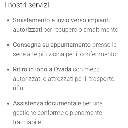
I nostri servizi
Smistamento e invio verso impianti
autorizzati
per recupero o smaltimento
Consegna su appuntamento
presso la
sede a te più vicina per il conferimento
Ritiro in loco a Ovada
con mezzi
autorizzati e attrezzati per il trasporto
rifiuti
Assistenza documentale
per una
gestione conforme e pienamente
tracciabile