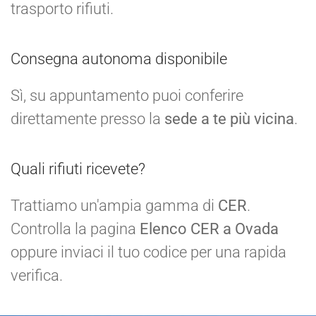
trasporto rifiuti.
Consegna autonoma disponibile
Sì, su appuntamento puoi conferire
direttamente presso la
sede a te più vicina
.
Quali rifiuti ricevete?
Trattiamo un'ampia gamma di
CER
.
Controlla la pagina
Elenco CER a Ovada
oppure inviaci il tuo codice per una rapida
verifica.