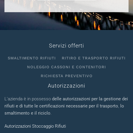
Servizi offerti
SMALTIMENTO RIFIUTI
RITIRO E TRASPORTO RIFIUTI
NOLEGGIO CASSONI E CONTENITORI
RICHIESTA PREVENTIVO
Autorizzazioni
L’azienda è in possesso
delle autorizzazioni per la gestione dei
rifiuti e di tutte le certificazioni necessarie per il trasporto
,
lo
smaltimento e il riciclo
.
Autorizzazioni Stoccaggio Rifiuti