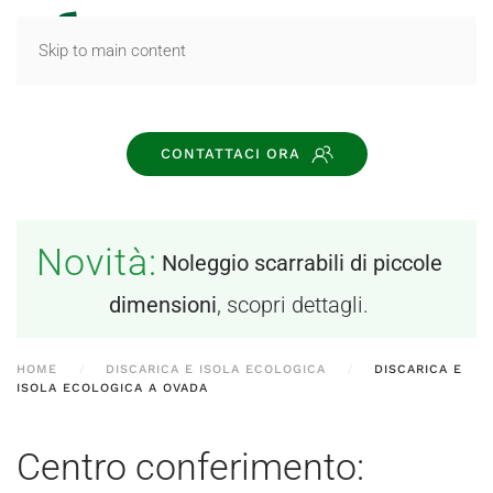
MENU
Skip to main content
CONTATTACI ORA
Novità:
Noleggio scarrabili di piccole
dimensioni
, scopri dettagli.
HOME
DISCARICA E ISOLA ECOLOGICA
DISCARICA E
ISOLA ECOLOGICA A OVADA
Centro conferimento: