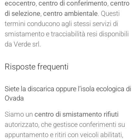
ecocentro
,
centro di conferimento
,
centro
di selezione
,
centro ambientale
. Questi
termini conducono agli stessi servizi di
smistamento e tracciabilità resi disponibili
da Verde srl.
Risposte frequenti
Siete la discarica oppure l’isola ecologica di
Ovada
Siamo un
centro di smistamento rifiuti
autorizzato, che gestisce conferimenti su
appuntamento e ritiri con veicoli abilitati,